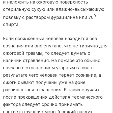
и наложить на ожоговую поверхность
стерильную сухую или влажно-высыхающую
0
повязку с раствором фурацилина или 70
спирта.
Если обожженный человек находится без
сознания или оно спутано, что не типично для
ожоговой травмы, то следует думать о
наличии отравления. На пожаре это обычно
связано с отравлением угарным газом, в
результате чего человек теряет сознание, а
ожоги бывают получены уже на фоне
развившегося отравления. В таких случаях
после прекращения действия термического
фактора следует срочно принимать
соответствующие меры (свежий воздух,