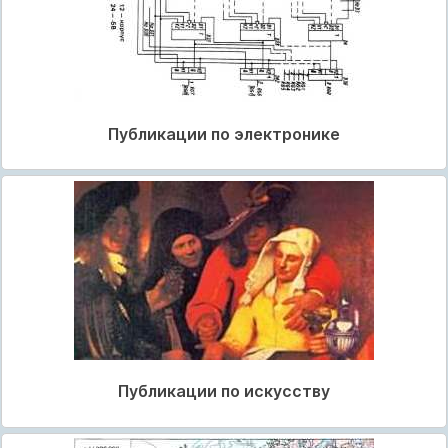
Публикации по электронике
Публикации по искусству