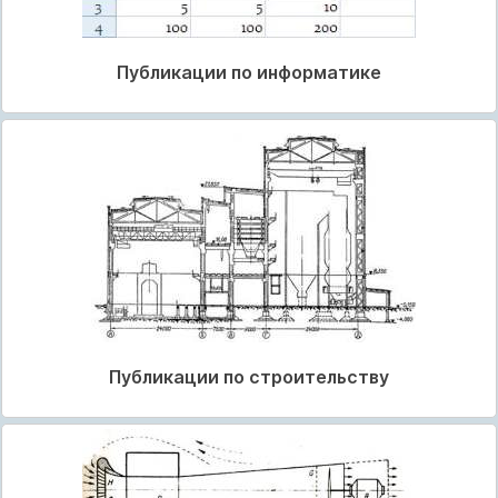
Публикации по информатике
Публикации по строительству