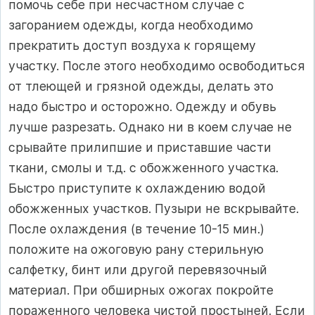
помочь себе при несчастном случае с
загоранием одежды, когда необходимо
прекратить доступ воздуха к горящему
участку. После этого необходимо освободиться
от тлеющей и грязной одежды, делать это
надо быстро и осторожно. Одежду и обувь
лучше разрезать. Однако ни в коем случае не
срывайте прилипшие и приставшие части
ткани, смолы и т.д. с обожженного участка.
Быстро приступите к охлаждению водой
обожженных участков. Пузыри не вскрывайте.
После охлаждения (в течение 10-15 мин.)
положите на ожоговую рану стерильную
салфетку, бинт или другой перевязочный
материал. При обширных ожогах покройте
пораженного человека чистой простыней. Если