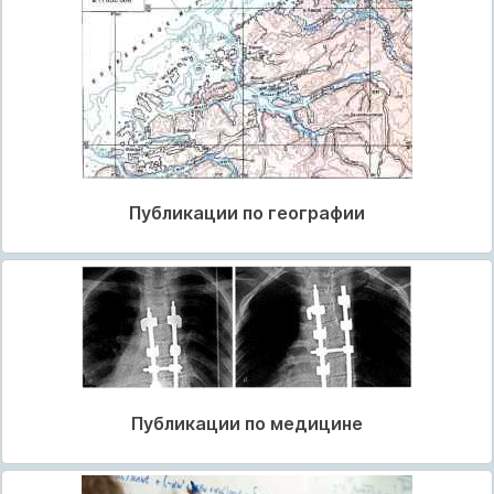
Публикации по географии
Публикации по медицине