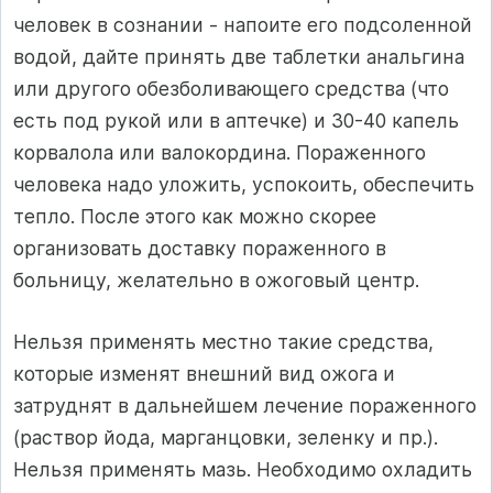
человек в сознании - напоите его подсоленной
водой, дайте принять две таблетки анальгина
или другого обезболивающего средства (что
есть под рукой или в аптечке) и 30-40 капель
корвалола или валокордина. Пораженного
человека надо уложить, успокоить, обеспечить
тепло. После этого как можно скорее
организовать доставку пораженного в
больницу, желательно в ожоговый центр.
Нельзя применять местно такие средства,
которые изменят внешний вид ожога и
затруднят в дальнейшем лечение пораженного
(раствор йода, марганцовки, зеленку и пр.).
Нельзя применять мазь. Необходимо охладить