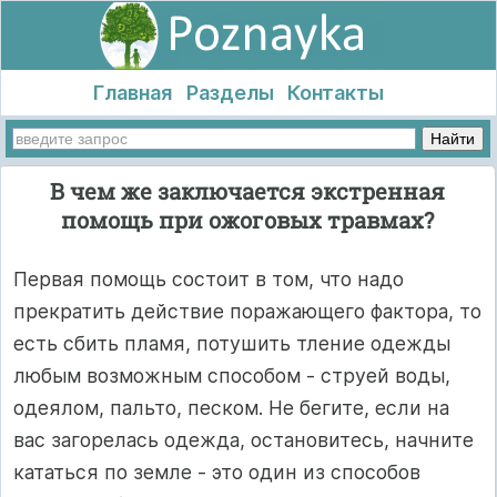
Главная
Разделы
Контакты
В чем же заключается экстренная
помощь при ожоговых травмах?
Первая помощь состоит в том, что надо
прекратить действие поражающего фактора, то
есть сбить пламя, потушить тление одежды
любым возможным способом - струей воды,
одеялом, пальто, песком. Не бегите, если на
вас загорелась одежда, остановитесь, начните
кататься по земле - это один из способов