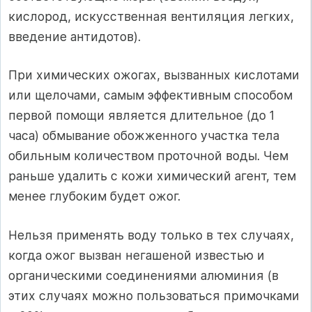
кислород, искусственная вентиляция легких,
введение антидотов).
При химических ожогах, вызванных кислотами
или щелочами, самым эффективным способом
первой помощи является длительное (до 1
часа) обмывание обожженного участка тела
обильным количеством проточной воды. Чем
раньше удалить с кожи химический агент, тем
менее глубоким будет ожог.
Нельзя применять воду только в тех случаях,
когда ожог вызван негашеной известью и
органическими соединениями алюминия (в
этих случаях можно пользоваться примочками