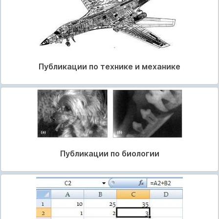
Публикации по технике и механике
Публикации по биологии