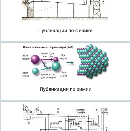
Публикации по физике
Публикации по химии