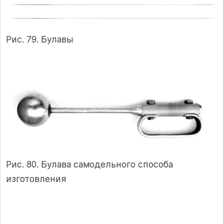
Рис. 79. Булавы
Рис. 80. Булава самодельного способа
изготовления