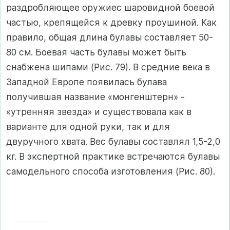
раздробляющее оружиес шаровидной боевой
частью, крепящейся к древку проушиной. Как
правило, общая длина булавы составляет 50-
80 см. Боевая часть булавы может быть
снабжена шипами (Рис. 79). В средние века в
Западной Европе появилась булава
получившая название «монгенштерн» -
«утренняя звезда» и существовала как в
варианте для одной руки, так и для
двуручного хвата. Вес булавы составлял 1,5-2,0
кг. В экспертной практике встречаются булавы
самодельного способа изготовления (Рис. 80).