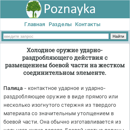
Главная
Разделы
Контакты
Холодное оружие ударно-
раздробляющего действия с
размещением боевой части на жестком
соединительном элементе.
Палица
- контактное ударное и ударно-
раздробляющее оружие в виде прямого или
несколько изогнутого стержня из твердого
материала со значительным утолщением в
боевой части. Она обычно изготавливается из