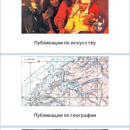
Публикации по искусству
Публикации по географии