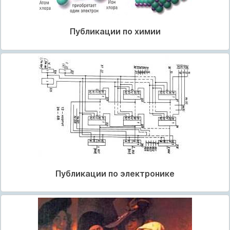
Публикации по химии
Публикации по электронике