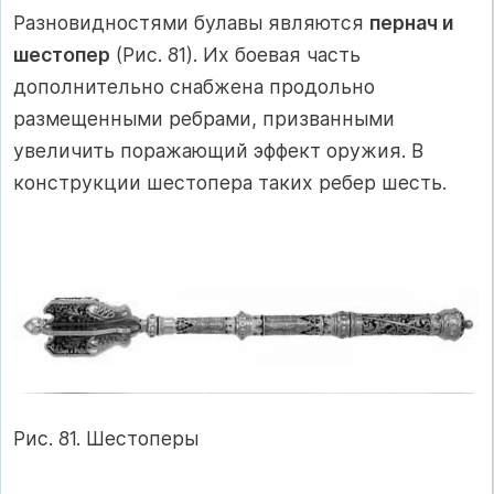
Разновидностями булавы являются
пернач и
шестопер
(Рис. 81). Их боевая часть
дополнительно снабжена продольно
размещенными ребрами, призванными
увеличить поражающий эффект оружия. В
конструкции шестопера таких ребер шесть.
Рис. 81. Шестоперы