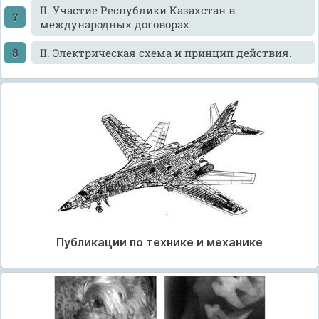
II. Участие Республики Казахстан в
международных договорах
II. Электрическая схема и принцип действия.
Публикации по технике и механике