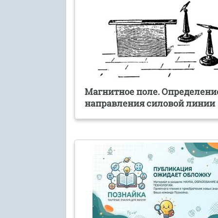
Магнитное поле. Определени
направления силовой линии