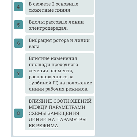
В сюжете 2 основные
сюжетные линии.
Вдольтрассовые линии
электропередач.
Вибрация ротора и линии
вала
Влияние изменения
площади проходного
сечения элемента,
расположенного за
турбиной ГГ, на положение
линии рабочих режимов.
ВЛИЯНИЕ СООТНОШЕНИЙ
МЕЖДУ ПАРАМЕТРАМИ
СХЕМЫ ЗАМЕЩЕНИЯ
ЛИНИИ НА ПАРАМЕТРЫ
ЕЕ РЕЖИМА