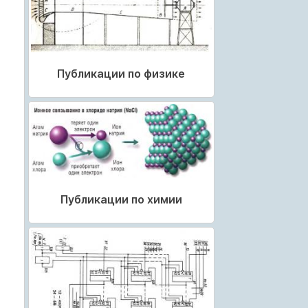
Публикации по физике
Публикации по химии