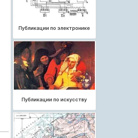
Публикации по электронике
Публикации по искусству