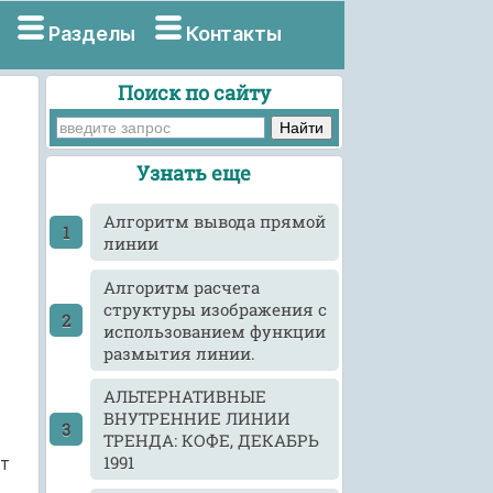
Разделы
Контакты
Поиск по сайту
Узнать еще
Алгоритм вывода прямой
линии
Алгоритм расчета
структуры изображения с
использованием функции
размытия линии.
АЛЬТЕРНАТИВНЫЕ
ВНУТРЕННИЕ ЛИНИИ
ТРЕНДА: КОФЕ, ДЕКАБРЬ
1991
т