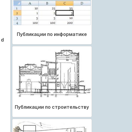
Публикации по информатике
–
d
Публикации по строительству