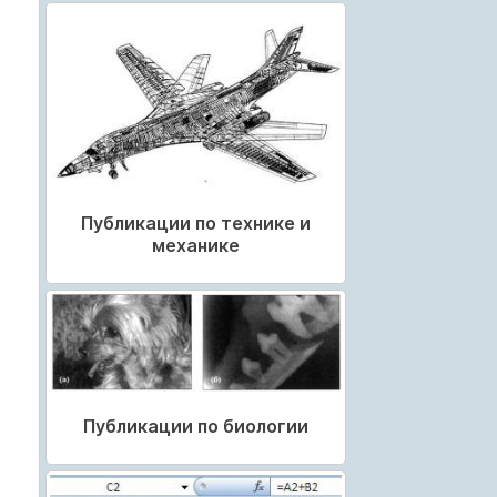
Публикации по технике и
механике
Публикации по биологии