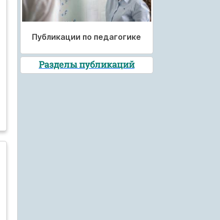
Публикации по педагогике
Разделы публикаций