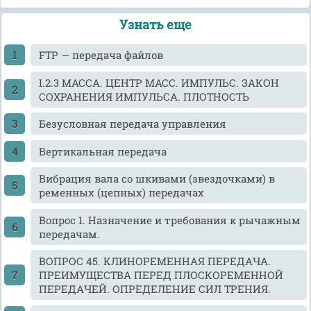
Узнать еще
FTP — передача файлов
I.2.3 МАССА. ЦЕНТР МАСС. ИМПУЛЬС. ЗАКОН
СОХРАНЕНИЯ ИМПУЛЬСА. ПЛОТНОСТЬ
Безусловная передача управления
Вертикальная передача
Вибрация вала со шкивами (звездочками) в
ременных (цепных) передачах
Вопрос 1. Назначение и требования к рычажным
передачам.
ВОПРОС 45. КЛИНОРЕМЕННАЯ ПЕРЕДАЧА.
ПРЕИМУЩЕСТВА ПЕРЕД ПЛОСКОРЕМЕННОЙ
ПЕРЕДАЧЕЙ. ОПРЕДЕЛЕНИЕ СИЛ ТРЕНИЯ.