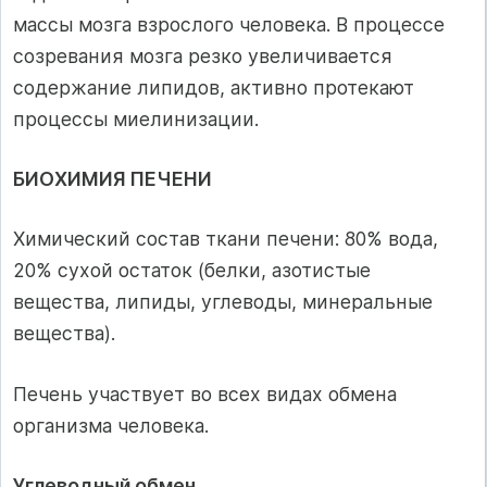
массы мозга взрослого человека. В процессе
созревания мозга резко увеличивается
содержание липидов, активно протекают
процессы миелинизации.
БИОХИМИЯ ПЕЧЕНИ
Химический состав ткани печени: 80% вода,
20% сухой остаток (белки, азотистые
вещества, липиды, углеводы, минеральные
вещества).
Печень участвует во всех видах обмена
организма человека.
Углеводный обмен