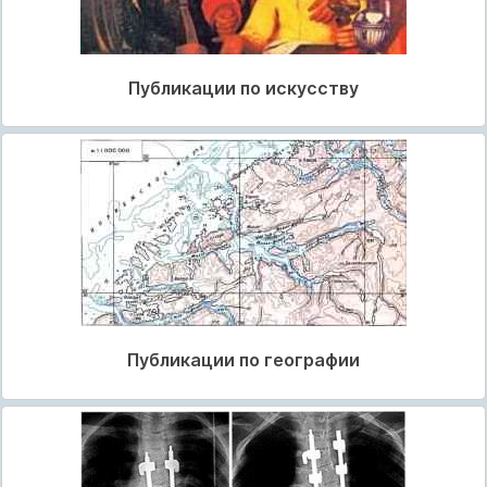
Публикации по искусству
Публикации по географии