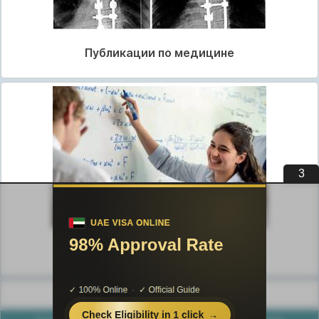
Публикации по медицине
3
Публикации по педагогике
Разделы публикаций