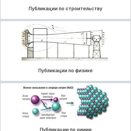
Публикации по строительству
Публикации по физике
Публикации по химии