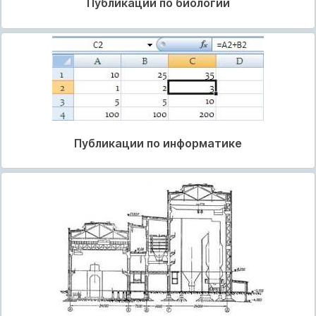
Публикации по биологии
Публикации по информатике