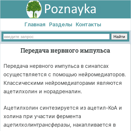
Главная
Разделы
Контакты
Передача нервного импульса
Передача нервного импульса в синапсах
осуществляется с помощью нейромедиаторов.
Классическими нейромедиаторами являются
ацетилхолин и норадреналин.
Ацетилхолин синтезируется из ацетил-КоА и
холина при участии фермента
ацетилхолинтрансферазы
, накапливается в