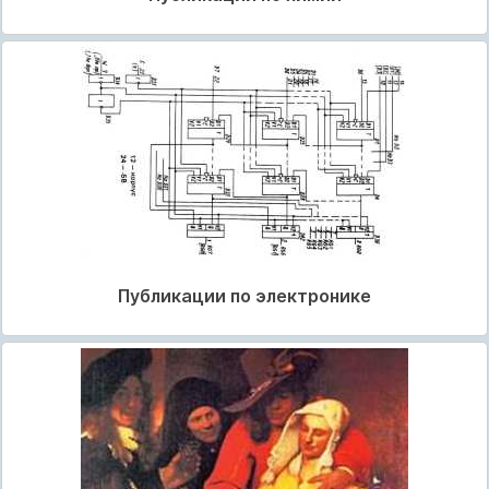
Публикации по электронике