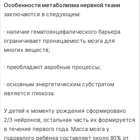
Особенности метаболизма нервной ткани
заключаются в следующем:
· наличие гематоэнцефалического барьера
ограничивает проницаемость мозга для
многих веществ;
· преобладают аэробные процессы;
· основным энергетическим субстратом
является глюкоза.
У детей
к моменту рождения сформировано
2/3 нейронов, остальная часть их формируется
в течение первого года. Масса мозга у
годовалого ребёнка составляет около 80% от