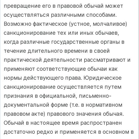
превращение его в правовой обычай может
осуществляться различными способами.
Возможно фактическое (устное, молчаливое)
санкционирование тех или иных обычаев,
когда различные государственные органы в
течение длительного времени в своей
практической деятельности рассматривают и
применяют соответствующие обычаи как
нормы действующего права. Юридическое
санкционирование осуществляется путем
признания в официальной, письменно-
документальной форме (т.е. в нормативном
правовом акте) правового значения обычая.
Обычай в настоящее время распространен
достаточно редко и применяется в основном в