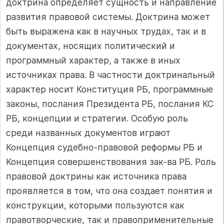
доктрина определяет сущность и направление
развития правовой системы. Доктрина может
быть выражена как в научных трудах, так и в
документах, носящих политический и
программный характер, а также в иных
источниках права. В частности доктринальный
характер носит Конституция РБ, программные
законы, послания Президента РБ, послания КС
РБ, концепции и стратегии. Особую роль
среди названных документов играют
Концепция судебно-правовой реформы РБ и
Концепция совершенствования зак-ва РБ. Роль
правовой доктрины как источника права
проявляется в том, что она создает понятия и
конструкции, которыми пользуются как
правотворческие, так и правоприменительные