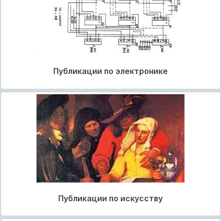
Публикации по электронике
Публикации по искусству