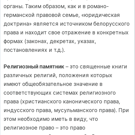
органы. Таким образом, как и в романо-
германской правовой семье, «юридическая
доктрина» является источником белорусского
права и находит свое отражение в конкретных
формах (законах, декретах, указах,
постановлениях и т.д.).
Религиозный памятник
– это священные книги
различных религий, положения которых
имеют общеобязательное значение в
соответствующих системах религиозного
права (христианского канонического права,
индусского права, мусульманского права). При
этом необходимо иметь в виду, что
религиозное право – это право