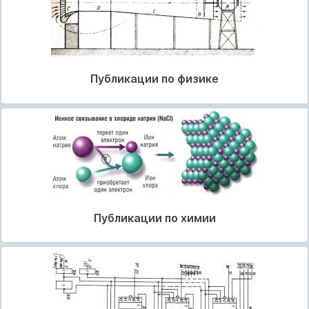
Публикации по физике
Публикации по химии