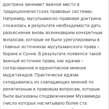
доктрина занимает важное место в
традиционалистских правовых системах.
Например, мусульманско-правовая доктрина
сложилась в результате необходимости дать
разъяснение вновь возникавшим конкретным
вопросам, которые не были урегулированы в
главных источниках мусульманского права –
Коране и Сунне. В результате появился такой
важный источник права, как иджма –
согласованное и единогласное мнение
муджтахидов. Практически иджма
складывалась из совпадающих мнений по
религиозным и правовым вопросам, которые
были высказаны сподвижниками Мухаммеда
(число которых насчитывало более ста