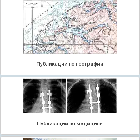
Публикации по географии
Публикации по медицине