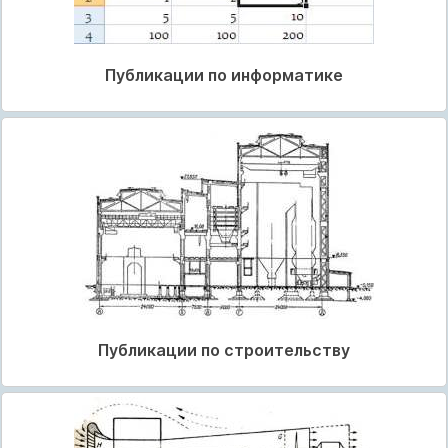
Публикации по информатике
Публикации по строительству