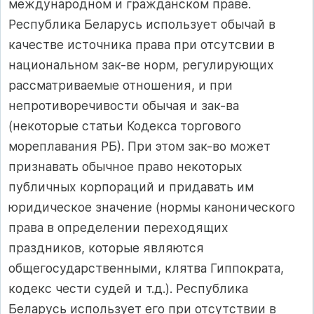
международном и гражданском праве.
Республика Беларусь использует обычай в
качестве источника права при отсутсвии в
национальном зак-ве норм, регулирующих
рассматриваемые отношения, и при
непротиворечивости обычая и зак-ва
(некоторые статьи Кодекса торгового
мореплавания РБ). При этом зак-во может
признавать обычное право некоторых
публичных корпораций и придавать им
юридическое значение (нормы канонического
права в определении переходящих
праздников, которые являются
общегосударственными, клятва Гиппократа,
кодекс чести судей и т.д.). Республика
Беларусь использует его при отсутствии в