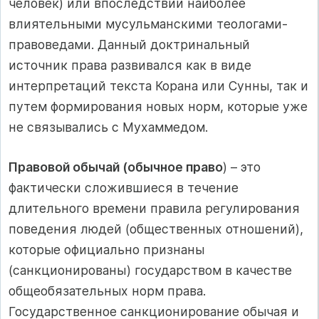
человек) или впоследствии наиболее
влиятельными мусульманскими теологами-
правоведами. Данный доктринальный
источник права развивался как в виде
интерпретаций текста Корана или Сунны, так и
путем формирования новых норм, которые уже
не связывались с Мухаммедом.
Правовой обычай (обычное право
) – это
фактически сложившиеся в течение
длительного времени правила регулирования
поведения людей (общественных отношений),
которые официально признаны
(санкционированы) государством в качестве
общеобязательных норм права.
Государственное санкционирование обычая и