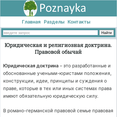
Главная
Разделы
Контакты
Юридическая и религиозная доктрина.
Правовой обычай
Юридическая доктрина
– это разработанные и
обоснованные учеными-юристами положения,
конструкции, идеи, принципы и суждения о
праве, которые в тех или иных системах права
имеют обязательную юридическую силу.
В романо-германской правовой семье правовая