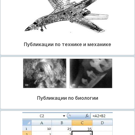
Публикации по технике и механике
Публикации по биологии