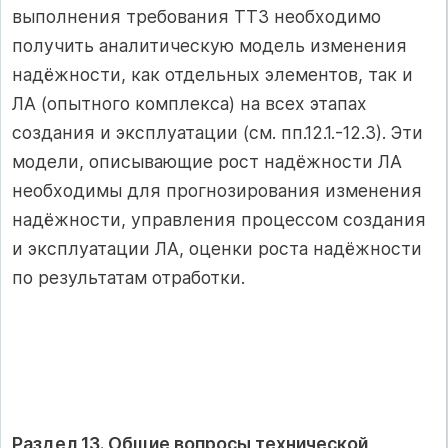
выполнения требования ТТЗ необходимо
получить аналитическую модель изменения
надёжности, как отдельных элементов, так и
ЛА (опытного комплекса) на всех этапах
создания и эксплуатации (см. пп.12.1.-12.3). Эти
модели, описывающие рост надёжности ЛА
необходимы для прогнозирования изменения
надёжности, управления процессом создания
и эксплуатации ЛА, оценки роста надёжности
по результатам отработки.
Раздел 13. Общие вопросы технической