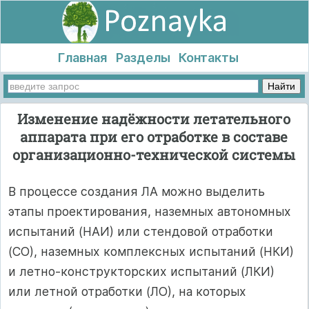
Главная
Разделы
Контакты
Изменение надёжности летательного
аппарата при его отработке в составе
организационно-технической системы
В процессе создания ЛА можно выделить
этапы проектирования, наземных автономных
испытаний (НАИ) или стендовой отработки
(СО), наземных комплексных испытаний (НКИ)
и летно-конструкторских испытаний (ЛКИ)
или летной отработки (ЛО), на которых