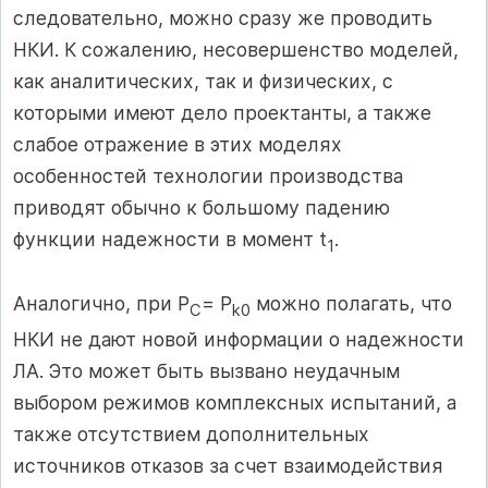
следовательно, можно сразу же проводить
НКИ. К сожалению, несовершенство моделей,
как аналитических, так и физических, с
которыми имеют дело проектанты, а также
слабое отражение в этих моделях
особенностей технологии производства
приводят обычно к большому падению
функции надежности в момент t
.
1
Аналогично, при P
= P
можно полагать, что
С
k
0
НКИ не дают новой информации о надежности
ЛА. Это может быть вызвано неудачным
выбором режимов комплексных испытаний, а
также отсутствием дополнительных
источников отказов за счет взаимодействия