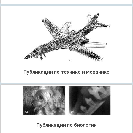
Публикации по технике и механике
Публикации по биологии