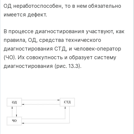
ОД неработоспособен, то в нем обязательно
имеется дефект.
В процессе диагностирования участвуют, как
правила, ОД, средства технического
диагностирования СТД, и человек-оператор
(ЧО). Их совокупность и образует систему
диагностирования (рис. 13.3).