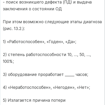
- поиск возникшего дефекта (ПД) и выдача
заключения о состоянии ОД
При этом возможно следующие этапы диагноза
(рис. 13.2.):
1) «Работоспособен», «Годен», «Да»;
2) степень работоспособности 10, …, 50, …,
100%;
3) оборудование проработает _____ часов;
4) «Неработоспособен», «Негоден», «Нет»;
5) Излагается причина потери