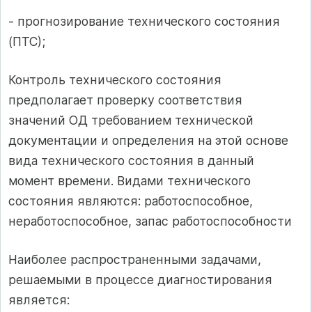
- прогнозирование технического состояния
(ПТС);
Контроль технического состояния
предполагает проверку соответствия
значений ОД требованием технической
документации и определения на этой основе
вида технического состояния в данный
момент времени. Видами технического
состояния являются: работоспособное,
неработоспособное, запас работоспособности
Наиболее распространенными задачами,
решаемыми в процессе диагностирования
является: