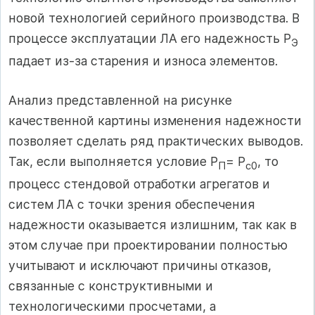
новой технологией серийного производства. В
процессе эксплуатации ЛА его надежность P
Э
падает из-за старения и износа элементов.
Анализ представленной на рисунке
качественной картины изменения надежности
позволяет сделать ряд практических выводов.
Так, если выполняется условие P
= P
, то
П
с0
процесс стендовой отработки агрегатов и
систем ЛА с точки зрения обеспечения
надежности оказывается излишним, так как в
этом случае при проектировании полностью
учитывают и исключают причины отказов,
связанные с конструктивными и
технологическими просчетами, а