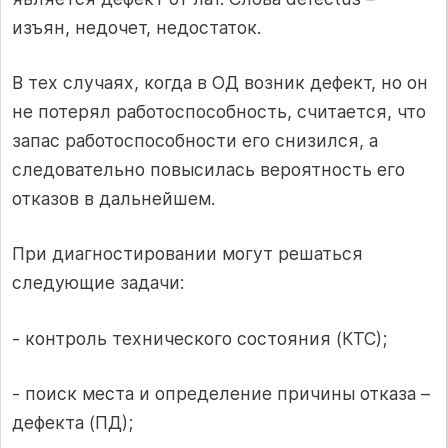
изъян, недочет, недостаток.
В тех случаях, когда в ОД возник дефект, но он
не потерял работоспособность, считается, что
запас работоспособности его снизился, а
следовательно повысилась вероятность его
отказов в дальнейшем.
При диагностировании могут решаться
следующие задачи:
- контроль технического состояния (КТС);
- поиск места и определение причины отказа –
дефекта (ПД);