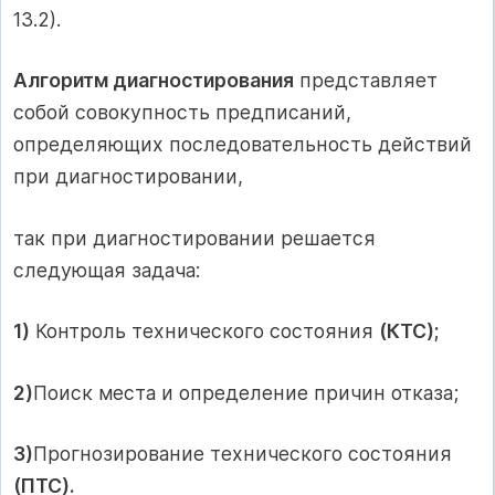
13.2).
Алгоритм диагностирования
представляет
собой совокупность предписаний,
определяющих последовательность действий
при диагностировании,
так при диагностировании решается
следующая задача:
1)
Контроль технического состояния
(КТС);
2)
Поиск места и определение причин отказа;
3)
Прогнозирование технического состояния
(ПТС).