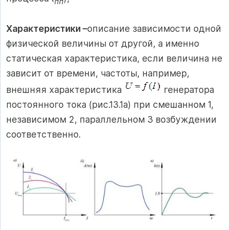
пп
Характеристики –
описание зависимости одной
физической величины от другой, а именно
статическая характеристика, если величина не
зависит от времени, частоты, например,
внешняя характеристика
генератора
постоянного тока (рис.13.1а) при смешанном 1,
независимом 2, параллельном 3 возбуждении
соответственно.