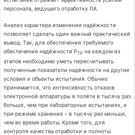
персонала, ведущего отработку ЛА.
Анализ характера изменения надёжности
позволяет сделать один важный практический
вывод. Так, для обеспечения требуемого
обеспечения надёжности P
на каждом из
ТР
этапов необходимо уметь пересчитывать
полученные показатели надёжности на другие
условия и объекты испытания. Обычно
принимается, что интенсивность отказов
электронной аппаратуры в полёте в тысячу раз
больше, чем при лабораторных испытаниях, а
при режиме хранения – в тысячу раз меньше,
чем во время работы. Кроме того, для
контроля качества отработки и полноты