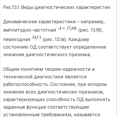
Рис.13.1. Виды диагностических характеристик
Динамические характеристики – например,
амплитудно-частотная
(рис. 13.1б),
переходная
(рис. 13.1в). Каждому
состоянию ОД соответствует определенное
значение диагностического признака.
Общим понятием теории надежности и
технической диагностики является
работоспособность. Состояние, при котором
значение всех диагностических признаков,
характеризующих способность ОД выполнять
заданные функции соответствующие
установленным требованиям, называется