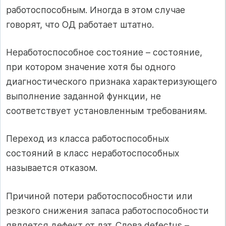
работоспособным. Иногда в этом случае
говорят, что ОД работает штатно.
Неработоспособное состояние – состояние,
при котором значение хотя бы одного
диагностического признака характеризующего
выполнение заданной функции, не
соответствует установленным требованиям.
Переход из класса работоспособных
состояний в класс неработоспособных
называется отказом.
Причиной потери работоспособности или
резкого снижения запаса работоспособности
является дефект от лат. Слова defectus –