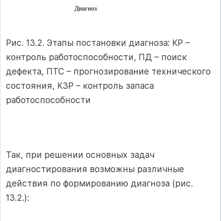
Рис. 13.2. Этапы постановки диагноза: КР –
контроль работоспособности, ПД – поиск
дефекта, ПТС – прогнозирование технического
состояния, КЗР – контроль запаса
работоспособности
Так, при решении основных задач
диагностирования возможны различные
действия по формированию диагноза (рис.
13.2.):