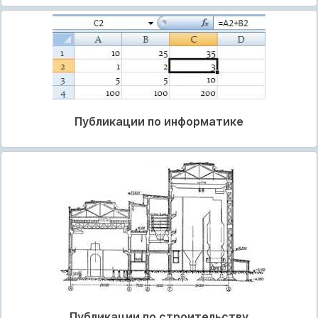
Публикации по информатике
Публикации по строительству