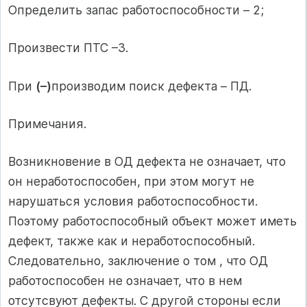
Определить запас работоспособности – 2;
Произвести ПТС –3.
При
(–)
производим поиск дефекта – ПД.
Примечания.
Возникновение в ОД дефекта не означает, что
он неработоспособен, при этом могут не
нарушаться условия работоспособности.
Поэтому работоспособный объект может иметь
дефект, также как и неработоспособный.
Следовательно, заключение о том , что ОД
работоспособен не означает, что в нем
отсутсвуют дефекты. С другой стороны если