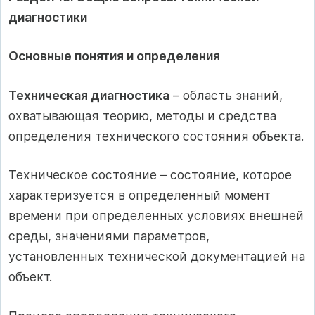
диагностики
Основные понятия и определения
Техническая диагностика
– область знаний,
охватывающая теорию, методы и средства
определения технического состояния объекта.
Техническое состояние – состояние, которое
характеризуется в определенный момент
времени при определенных условиях внешней
среды, значениями параметров,
установленных технической документацией на
объект.