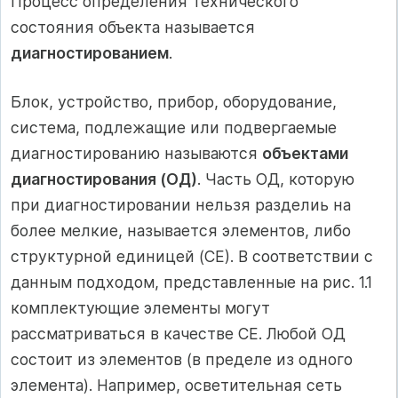
Процесс определения технического
состояния объекта называется
диагностированием
.
Блок, устройство, прибор, оборудование,
система, подлежащие или подвергаемые
диагностированию называются
объектами
диагностирования (ОД)
. Часть ОД, которую
при диагностировании нельзя разделиь на
более мелкие, называется элементов, либо
структурной единицей (СЕ). В соответствии с
данным подходом, представленные на рис. 1.1
комплектующие элементы могут
рассматриваться в качестве СЕ. Любой ОД
состоит из элементов (в пределе из одного
элемента). Например, осветительная сеть