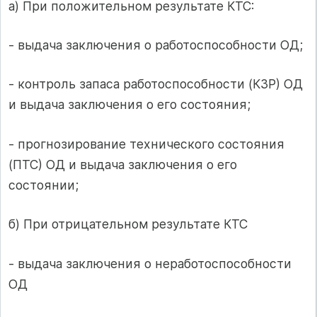
а) При положительном результате КТС:
- выдача заключения о работоспособности ОД;
- контроль запаса работоспособности (КЗР) ОД
и выдача заключения о его состояния;
- прогнозирование технического состояния
(ПТС) ОД и выдача заключения о его
состоянии;
б) При отрицательном результате КТС
- выдача заключения о неработоспособности
ОД