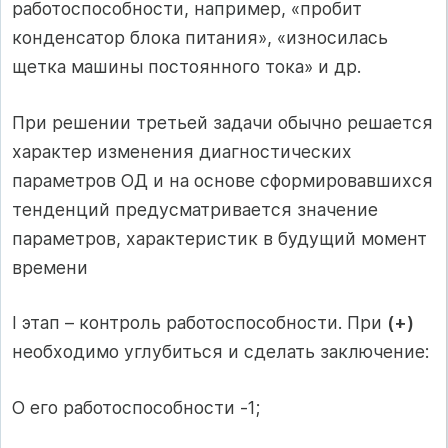
работоспособности, например, «пробит
конденсатор блока питания», «износилась
щетка машины постоянного тока» и др.
При решении третьей задачи обычно решается
характер изменения диагностических
параметров ОД и на основе сформировавшихся
тенденций предусматривается значение
параметров, характеристик в будущий момент
времени
I этап – контроль работоспособности. При
(+)
необходимо углубиться и сделать заключение:
О его работоспособности -1;