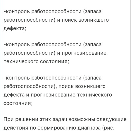
-контроль работоспособности (запаса
работоспособности) и поиск возникшего
дефекта;
-контроль работоспособности (запаса
работоспособности) и прогнозирование
технического состояния;
-контроль работоспособности (запаса
работоспособности), поиск возникшего
дефекта и прогнозирование технического
состояния;
При решении этих задач возможны следующие
действия по формированию диагноза (рис.