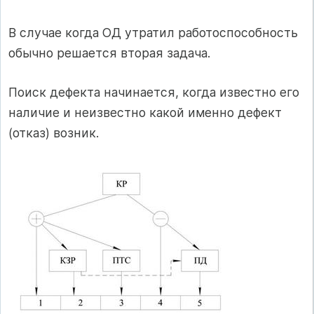
В случае когда ОД утратил работоспособность
обычно решается вторая задача.
Поиск дефекта начинается, когда известно его
наличие и неизвестно какой именно дефект
(отказ) возник.