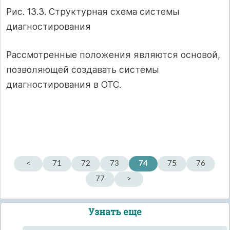
Рис. 13.3. Структурная схема системы
диагностирования
Рассмотренные положения являются основой,
позволяющей создавать системы
диагностирования в ОТС.
<
71
72
73
74
75
76
77
>
Узнать еще