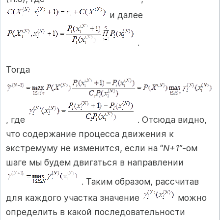
и далее
.
Тогда
, где
. Отсюда видно,
что содержание процесса движения к
экстремуму не изменится, если на “
N+1
”-ом
шаге мы будем двигаться в направлении
. Таким образом, рассчитав
для каждого участка значение
можно
определить в какой последовательности