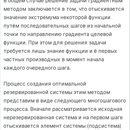
В общем случае решение задачи градиентным
методом заключается в том, что отыскивается
значение экстремума некоторой функции
путём последовательных шагов из начальной
точки по направлению градиента целевой
функции. При этом для решения задачи
требуется лишь знание функции и ё первых
частных производных в момент начала
каждого очередного шага.
Процесс создания оптимальной
резервированной системы этим методом
представим в виде следующего многошагового
процесса. Вначале рассматривается исходная
нерезервированная система и на первом шаге
отыскивается элемент системы (подсистема)