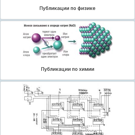
Публикации по физике
Публикации по химии