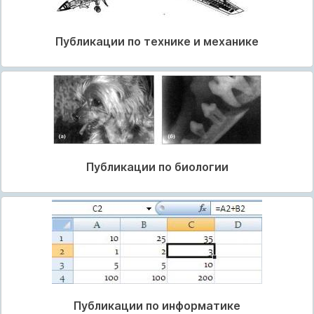
Публикации по технике и механике
Публикации по биологии
Публикации по информатике