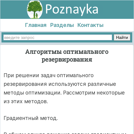
Главная
Разделы
Контакты
Алгоритмы оптимального
резервирования
При решении задач оптимального
резервирования используются различные
методы оптимизации. Рассмотрим некоторые
из этих методов.
Градиентный метод.