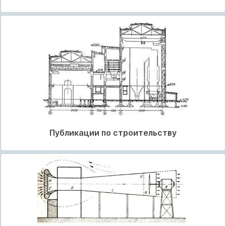
Публикации по строительству