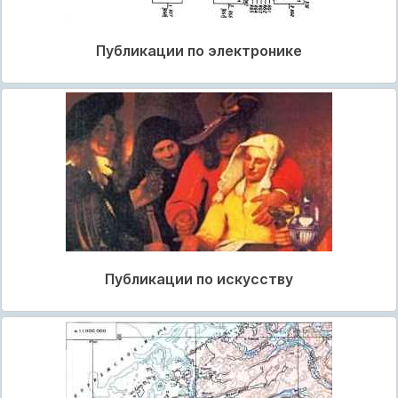
Публикации по электронике
Публикации по искусству