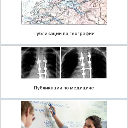
Публикации по географии
Публикации по медицине