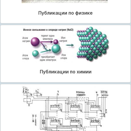
Публикации по физике
Публикации по химии