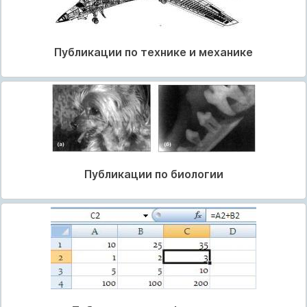
Публикации по технике и механике
Публикации по биологии