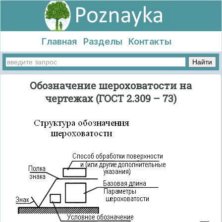
Главная
Разделы
Контакты
Обозначение шероховатости на
чертежах (ГОСТ 2.309 – 73)