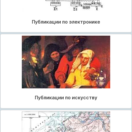
Публикации по электронике
Публикации по искусству