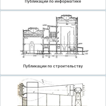
Публикации по информатике
Публикации по строительству