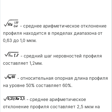
- среднее арифметическое отклонение
профиля находится в пределах диапазона от
0,63 до 1,0 мкм.
- средний шаг неровностей профиля
составляет 1,2мм.
- относительная опорная длина профиля
на уровне 50% составляет 60%.
- среднее арифметическое
отклонение профиля составляет 2,5 мкм на