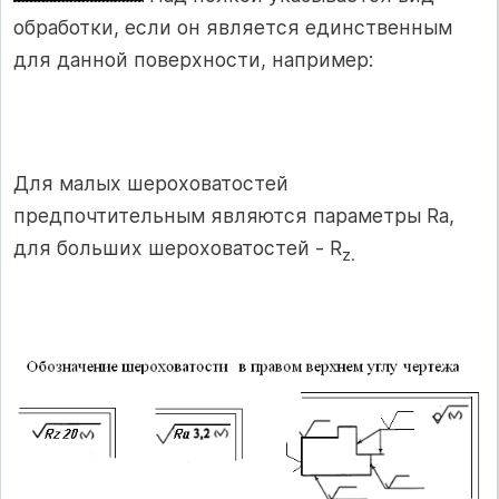
обработки, если он является единственным
для данной поверхности, например:
Для малых шероховатостей
предпочтительным являются параметры Ra,
для больших шероховатостей - R
z
.