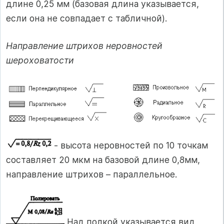
длине 0,25 мм (базовая длина указывается,
если она не совпадает с табличной).
Направление штрихов неровностей
шероховатости
- высота неровностей по 10 точкам
составляет 20 мкм на базовой длине 0,8мм,
направление штрихов – параллельное.
Над полкой указывается вид