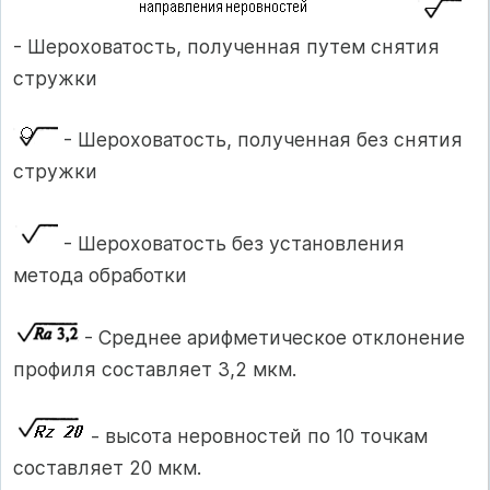
- Шероховатость, полученная путем снятия
стружки
- Шероховатость, полученная без снятия
стружки
- Шероховатость без установления
метода обработки
- Среднее арифметическое отклонение
профиля составляет 3,2 мкм.
- высота неровностей по 10 точкам
составляет 20 мкм.