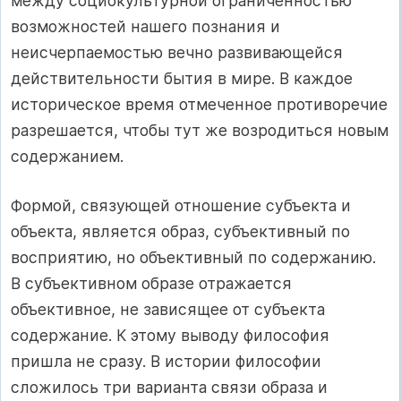
между социокультурной ограниченностью
возможностей нашего познания и
неисчерпаемостью вечно развивающейся
действительности бытия в мире. В каждое
историческое время отмеченное противоречие
разрешается, чтобы тут же возродиться новым
содержанием.
Формой, связующей отношение субъекта и
объекта, является образ, субъективный по
восприятию, но объективный по содержанию.
В субъективном образе отражается
объективное, не зависящее от субъекта
содержание. К этому выводу философия
пришла не сразу. В истории философии
сложилось три варианта связи образа и