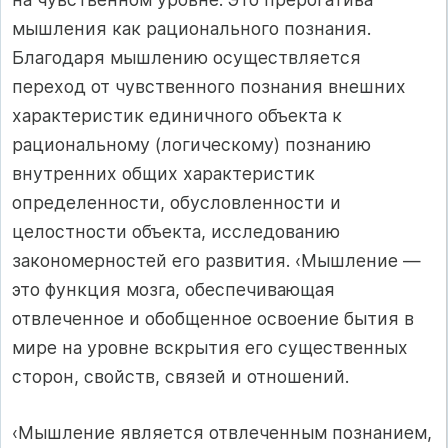
мышления как рационального познания.
Благодаря мышлению осуществляется
переход от чувственного познания внешних
характеристик единичного объекта к
рациональному (логическому) познанию
внутренних общих характеристик
определенности, обусловленности и
целостности объекта, исследованию
закономерностей его развития. ‹Мышление —
это функция мозга, обеспечивающая
отвлеченное и обобщенное освоение бытия в
мире на уровне вскрытия его существенных
сторон, свойств, связей и отношений.
‹Мышление является отвлеченным познанием,