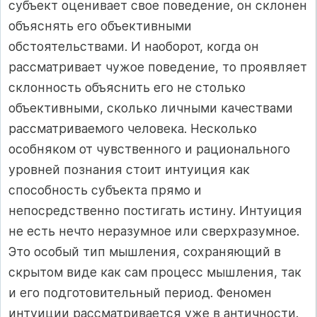
субъект оценивает свое поведение, он склонен
объяснять его объективными
обстоятельствами. И наоборот, когда он
рассматривает чужое поведение, то проявляет
склонность объяснить его не столько
объективными, сколько личными качествами
рассматриваемого человека. Несколько
особняком от чувственного и рационального
уровней познания стоит интуиция как
способность субъекта прямо и
непосредственно постигать истину. Интуиция
не есть нечто неразумное или сверхразумное.
Это особый тип мышления, сохраняющий в
скрытом виде как сам процесс мышления, так
и его подготовительный период. Феномен
интуиции рассматривается уже в античности.