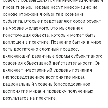
объекту образы делятся на информационные и
проективные. Первые несут информацию на
основе отражения объекта в сознании
субъекта. Вторые представляют собой объект
на уровне желаемого. Это мысленная
конструкция объекта, который может быть
воплощен в практике. Познание бытия в мире
есть достаточно сложный процесс,
включающий различные формы субъективного
освоения объективной действительности. Он
включает чувственный уровень познания
(непосредственное восприятие мира),
рациональный уровень (опосредованное
восприятие мира) и проверку полученных
результатов на практике.