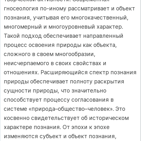
гносеология по-иному рассматривает и объект
познания, учитывая его многокачественный,
многомерный и многоуровневый характер.
Такой подход обеспечивает направленный
процесс освоения природы как объекта,
сложного в своем многообразии,
неисчерпаемого в своих свойствах и
отношениях. Расширяющийся спектр познания
природы обеспечивает полноту раскрытия
сущности природы, что значительно
способствует процессу согласования в
системе «природа–общество–человек». Это
косвенно свидетельствует об историческом
характере познания. От эпохи к эпохе
изменяются субъект и объект познания,