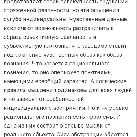
представляет собой совокупность ощущений
отраженной реальности, но эти ощущения
сугубо индивидуальны. Чувственные данные
исключают возможность разграничить в
образе объективную реальность и
субъективную иллюзию, что заведомо ставит
под сомнение чувственный образ как образ
познания. Что касается рационального
познания, то оно оперирует понятиями,
имеющими всеобщий характер. А логические
правила мышления одинаковы для всех людей
и не зависят от особенностей
индивидуального восприятия. Но и на уровне
рационального познания есть проблемы. И
одна из них состоит в отрыве мысли от
реального объекта. Сила абстракции обретает