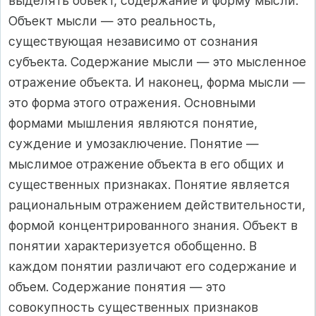
выделять объект, содержание и форму мысли.
Объект мысли — это реальность,
существующая независимо от сознания
субъекта. Содержание мысли — это мысленное
отражение объекта. И наконец, форма мысли —
это форма этого отражения. Основными
формами мышления являются понятие,
суждение и умозаключение. Понятие —
мыслимое отражение объекта в его общих и
существенных признаках. Понятие является
рациональным отражением действительности,
формой концентрированного знания. Объект в
понятии характеризуется обобщенно. В
каждом понятии различают его содержание и
объем. Содержание понятия — это
совокупность существенных признаков