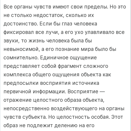
Все органы чувств имеют свои пределы. Но это
не столько недостаток, сколько их
достоинство. Если бы глаз человека
фиксировал все лучи, а его ухо улавливало все
звуки, то жизнь человека была бы
невыносимой, а его познание мира было бы
сомнительно. Единичное ощущение
представляет собой фрагмент сложного
комплекса общего ощущения объекта как
предпосылки восприятия источника
первичной информации. Восприятие —
отражение целостного образа объекта,
непосредственно воздействующего на органы
чувств субъекта. Но целостность особая. Этот
образ не подлежит делению на его