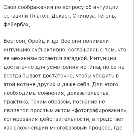
Свои соображения по вопросу об интуиции
оставили Платон, Декарт, Спиноза, Гегель,
Фейербах,
Бергсон, Фрейд и др. Все они понимали
интуицию субъективно, соглашаясь с тем, что
ее механизм остается загадкой. Интуиции
достаточно для усмотрения истины, но ее не
всегда бывает достаточно, чтобы убедить в
этой истине других и даже себя. Для этого
необходимы сомнения, доказательства,
практика. Таким образом, познание не
является простым актом «фотографирования»,
копирования действительности, а предстает
как сложнейший многофазовый процесс, где