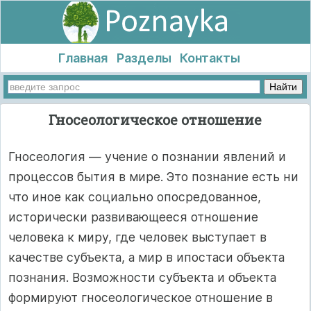
Главная
Разделы
Контакты
Гносеологическое отношение
Гносеология — учение о познании явлений и
процессов бытия в мире. Это познание есть ни
что иное как социально опосредованное,
исторически развивающееся отношение
человека к миру, где человек выступает в
качестве субъекта, а мир в ипостаси объекта
познания. Возможности субъекта и объекта
формируют гносеологическое отношение в