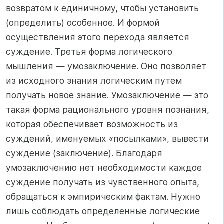
возвратом к единичному, чтобы установить
(определить) особенное. И формой
осуществления этого перехода является
суждение. Третья форма логического
мышления — умозаключение. Оно позволяет
из исходного знания логическим путем
получать новое знание. Умозаключение — это
такая форма рационального уровня познания,
которая обеспечивает возможность из
суждений, именуемых «посылками», вывести
суждение (заключение). Благодаря
умозаключению нет необходимости каждое
суждение получать из чувственного опыта,
обращаться к эмпирическим фактам. Нужно
лишь соблюдать определенные логические