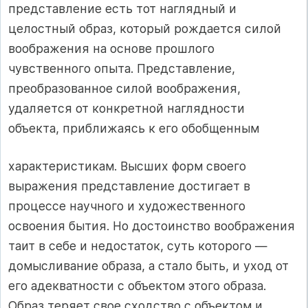
представление есть тот наглядный и
целостный образ, который рождается силой
воображения на основе прошлого
чувственного опыта. Представление,
преобразованное силой воображения,
удаляется от конкретной наглядности
объекта, приближаясь к его обобщенным
характеристикам. Высших форм своего
выражения представление достигает в
процессе научного и художественного
освоения бытия. Но достоинство воображения
таит в себе и недостаток, суть которого —
домысливание образа, а стало быть, и уход от
его адекватности с объектом этого образа.
Образ теряет свое сходство с объектом и