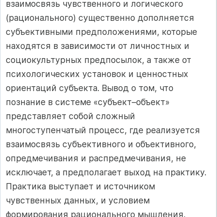
взаимосвязь чувственного и логического
(рационального) существенно дополняется
субъективными предположениями, которые
находятся в зависимости от личностных и
социокультурных предпосылок, а также от
психологических установок и ценностных
ориентаций субъекта. Вывод о том, что
познание в системе «субъект–объект»
представляет собой сложный
многоступенчатый процесс, где реализуется
взаимосвязь субъективного и объективного,
опредмечивания и распредмечивания, не
исключает, а предполагает выход на практику.
Практика выступает и источником
чувственных данных, и условием
формирования рационального мышления.