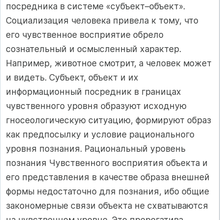
посредника в системе «субъект–объект».
Социализация человека привела к тому, что
его чувственное восприятие обрело
сознательный и осмысленный характер.
Например, животное смотрит, а человек может
и видеть. Субъект, объект и их
информационный посредник в границах
чувственного уровня образуют исходную
гносеологическую ситуацию, формируют образ
как предпосылку и условие рационального
уровня познания. Рациональный уровень
познания Чувственного восприятия объекта и
его представления в качестве образа внешней
формы недостаточно для познания, ибо общие
закономерные связи объекта не схватываются
на чувственном уровне. Это прерогатива