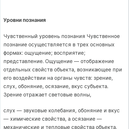
Уровни познания
Чувственный уровень познания Чувственное
познание осуществляется в трех основных
формах: ощущение; восприятие;
представление. Ощущение — отображение
отдельных свойств объекта, возникающее при
его воздействии на органы чувств: зрение,
слух, обоняние, осязание, вкус субъекта.
Зрение отражает световые волны,
слух — звуковые колебания, обоняние и вкус
— химические свойства, а осязание —
механические и тепловые свойства объекта.