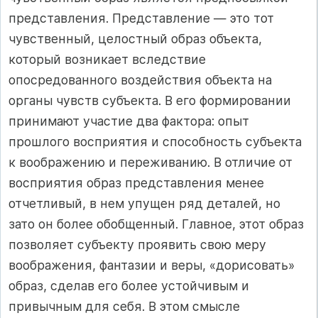
представления. Представление — это тот
чувственный, целостный образ объекта,
который возникает вследствие
опосредованного воздействия объекта на
органы чувств субъекта. В его формировании
принимают участие два фактора: опыт
прошлого восприятия и способность субъекта
к воображению и переживанию. В отличие от
восприятия образ представления менее
отчетливый, в нем упущен ряд деталей, но
зато он более обобщенный. Главное, этот образ
позволяет субъекту проявить свою меру
воображения, фантазии и веры, «дорисовать»
образ, сделав его более устойчивым и
привычным для себя. В этом смысле