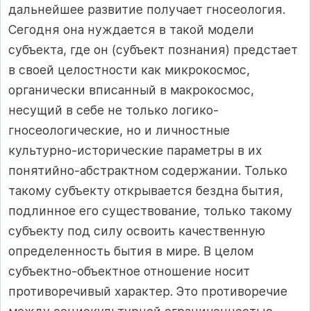
дальнейшее развитие получает гносеология.
Сегодня она нуждается в такой модели
субъекта, где он (субъект познания) предстает
в своей целостности как микрокосмос,
органически вписанный в макрокосмос,
несущий в себе не только логико-
гносеологические, но и личностные
культурно-исторические параметры в их
понятийно-абстрактном содержании. Только
такому субъекту открывается бездна бытия,
подлинное его существование, только такому
субъекту под силу освоить качественную
определенность бытия в мире. В целом
субъектно-объектное отношение носит
противоречивый характер. Это противоречие