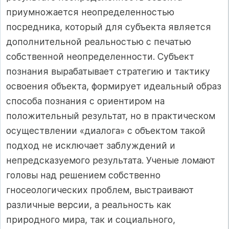
приумножается неопределенностью
посредника, который для субъекта является
дополнительной реальностью с печатью
собственной неопределенности. Субъект
познания вырабатывает стратегию и тактику
освоения объекта, формирует идеальный образ
способа познания с ориентиром на
положительный результат, но в практическом
осуществлении «диалога» с объектом такой
подход не исключает заблуждений и
непредсказуемого результата. Ученые ломают
головы над решением собственно
гносеологических проблем, выстраивают
различные версии, а реальность как
природного мира, так и социального,