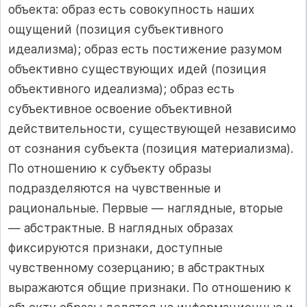
объекта: образ есть совокупность наших
ощущений (позиция субъективного
идеализма); образ есть постижение разумом
объективно существующих идей (позиция
объективного идеализма); образ есть
субъективное освоение объективной
действительности, существующей независимо
от сознания субъекта (позиция материализма).
По отношению к субъекту образы
подразделяются на чувственные и
рациональные. Первые — наглядные, вторые
— абстрактные. В наглядных образах
фиксируются признаки, доступные
чувственному созерцанию; в абстрактных
выражаются общие признаки. По отношению к