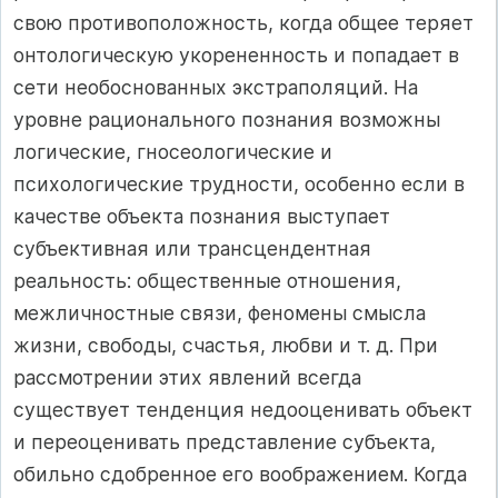
свою противоположность, когда общее теряет
онтологическую укорененность и попадает в
сети необоснованных экстраполяций. На
уровне рационального познания возможны
логические, гносеологические и
психологические трудности, особенно если в
качестве объекта познания выступает
субъективная или трансцендентная
реальность: общественные отношения,
межличностные связи, феномены смысла
жизни, свободы, счастья, любви и т. д. При
рассмотрении этих явлений всегда
существует тенденция недооценивать объект
и переоценивать представление субъекта,
обильно сдобренное его воображением. Когда