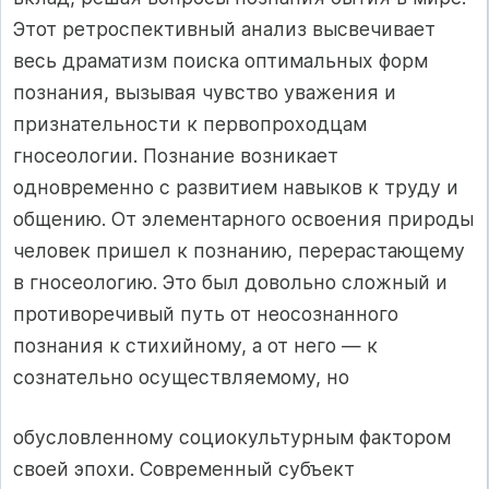
Этот ретроспективный анализ высвечивает
весь драматизм поиска оптимальных форм
познания, вызывая чувство уважения и
признательности к первопроходцам
гносеологии. Познание возникает
одновременно с развитием навыков к труду и
общению. От элементарного освоения природы
человек пришел к познанию, перерастающему
в гносеологию. Это был довольно сложный и
противоречивый путь от неосознанного
познания к стихийному, а от него — к
сознательно осуществляемому, но
обусловленному социокультурным фактором
своей эпохи. Современный субъект