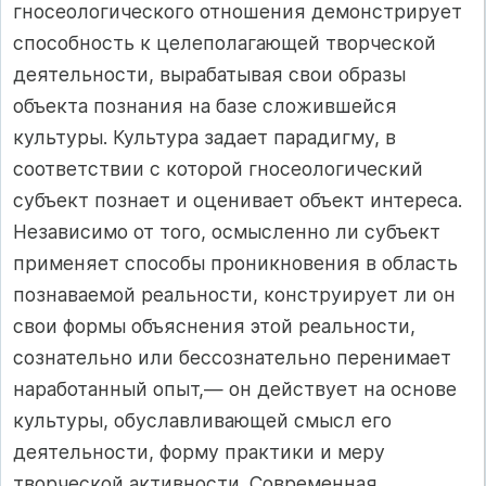
гносеологического отношения демонстрирует
способность к целеполагающей творческой
деятельности, вырабатывая свои образы
объекта познания на базе сложившейся
культуры. Культура задает парадигму, в
соответствии с которой гносеологический
субъект познает и оценивает объект интереса.
Независимо от того, осмысленно ли субъект
применяет способы проникновения в область
познаваемой реальности, конструирует ли он
свои формы объяснения этой реальности,
сознательно или бессознательно перенимает
наработанный опыт,— он действует на основе
культуры, обуславливающей смысл его
деятельности, форму практики и меру
творческой активности. Современная