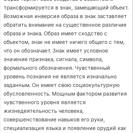
трансформируется в знак, замещающий объект.
Возможная инверсия образа в знак заставляет
обратить внимание на существенное различие
образа и знака. Образ имеет сходство с
объектом, знак не имеет ничего общего с тем,
что он обозначает. Знак имеет условное
значение признака, сигнала, символа,
формального обозначения. Чувственный
уровень познания не является изначально
заданным. Он имеет свою социокультурную
обусловленность. Мощным фактором развития
чувственного уровня является
жизнедеятельность человека,
совершенствование навыков его руки,
специализация языка и появление орудий как