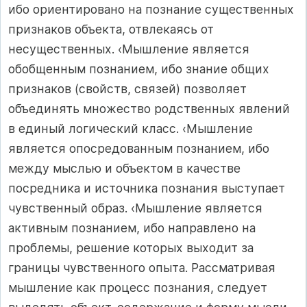
ибо ориентировано на познание существенных
признаков объекта, отвлекаясь от
несущественных. ‹Мышление является
обобщенным познанием, ибо знание общих
признаков (свойств, связей) позволяет
объединять множество родственных явлений
в единый логический класс. ‹Мышление
является опосредованным познанием, ибо
между мыслью и объектом в качестве
посредника и источника познания выступает
чувственный образ. ‹Мышление является
активным познанием, ибо направлено на
проблемы, решение которых выходит за
границы чувственного опыта. Рассматривая
мышление как процесс познания, следует