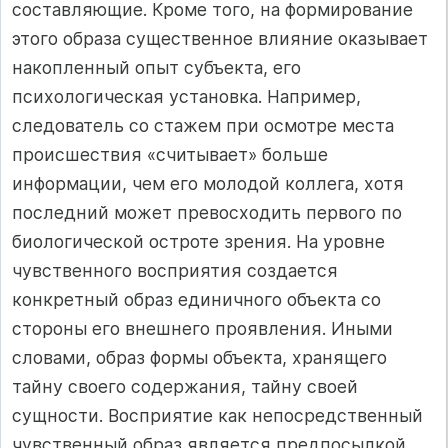
составляющие. Кроме того, на формирование
этого образа существенное влияние оказывает
накопленный опыт субъекта, его
психологическая установка. Например,
следователь со стажем при осмотре места
происшествия «считывает» больше
информации, чем его молодой коллега, хотя
последний может превосходить первого по
биологической остроте зрения. На уровне
чувственного восприятия создается
конкретный образ единичного объекта со
стороны его внешнего проявления. Иными
словами, образ формы объекта, хранящего
тайну своего содержания, тайну своей
сущности. Восприятие как непосредственный
чувственный образ является предпосылкой