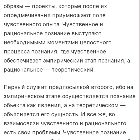
образы — проекты, которые после их
опредмечивания приумножают поле
чувственного опыта. Чувственное и
рациональное познание выступают
необходимыми моментами целостного
процесса познания, где чувственное
обеспечивает эмпирический этап познания, а
рациональное — теоретический.
Первый служит предпосылкой второго, ибо на
эмпирическом этапе осуществляется познание
объекта как явления, а на теоретическом —
объясняется его сущность. И все же, во
взаимосвязи чувственного и рационального
есть свои проблемы. Чувственное познание