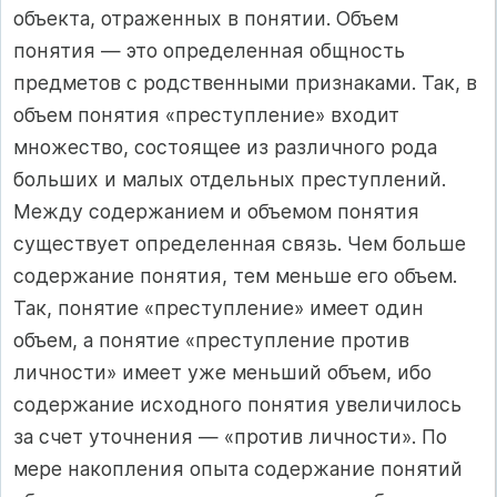
объекта, отраженных в понятии. Объем
понятия — это определенная общность
предметов с родственными признаками. Так, в
объем понятия «преступление» входит
множество, состоящее из различного рода
больших и малых отдельных преступлений.
Между содержанием и объемом понятия
существует определенная связь. Чем больше
содержание понятия, тем меньше его объем.
Так, понятие «преступление» имеет один
объем, а понятие «преступление против
личности» имеет уже меньший объем, ибо
содержание исходного понятия увеличилось
за счет уточнения — «против личности». По
мере накопления опыта содержание понятий