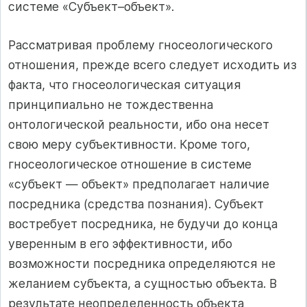
системе «Субъект–объект».
Рассматривая проблему гносеологического
отношения, прежде всего следует исходить из
факта, что гносеологическая ситуация
принципиально не тождественна
онтологической реальности, ибо она несет
свою меру субъективности. Кроме того,
гносеологическое отношение в системе
«субъект — объект» предполагает наличие
посредника (средства познания). Субъект
востребует посредника, не будучи до конца
уверенным в его эффективности, ибо
возможности посредника определяются не
желанием субъекта, а сущностью объекта. В
результате неопределенность объекта