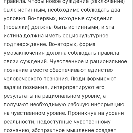
правила. Чтобы новое суждение (заключение)
было истинным, необходимо соблюдать два
условия. Во-первых, исходные суждения
(посылки) должны быть истинными, и эта
истина должна иметь социокультурное
подтверждение. Во-вторых, форма
умозаключения должна соблюдать правила
связи суждений. Чувственное и рациональное
познание вместе обеспечивают единство
человеческого познания. Люди формируют
задачи познания, интерпретируют его
результаты на рациональном уровне, а
получают необходимую рабочую информацию
на чувственном уровне. Проникнув на уровни
реальности, недоступные чувственному
познанию, абстрактное мышление создает