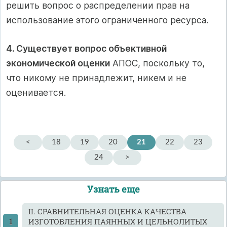
решить вопрос о распределении прав на
использование этого ограниченного ресурса.
4. Существует вопрос объективной
экономической оценки
АПОС, поскольку то,
что никому не принадлежит, никем и не
оценивается.
<
18
19
20
21
22
23
24
>
Узнать еще
II. СРАВНИТЕЛЬНАЯ ОЦЕНКА КАЧЕСТВА
ИЗГОТОВЛЕНИЯ ПАЯННЫХ И ЦЕЛЬНОЛИТЫХ