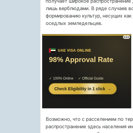
получает широкое распространение 
лишь верблюдами. В ряде случаев в
формированию культур, несущих как
оседлых земледельцев.
Возможно, что с расселением по тер
распространение здесь населения ин