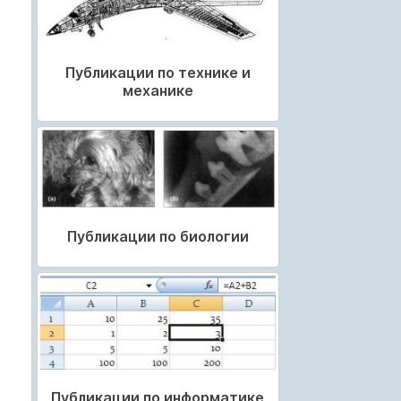
Публикации по технике и
механике
Публикации по биологии
Публикации по информатике