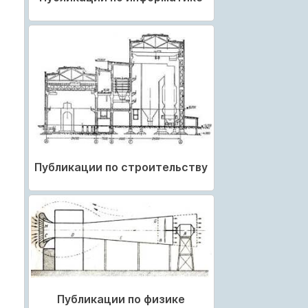
Публикации по строительству
Публикации по физике