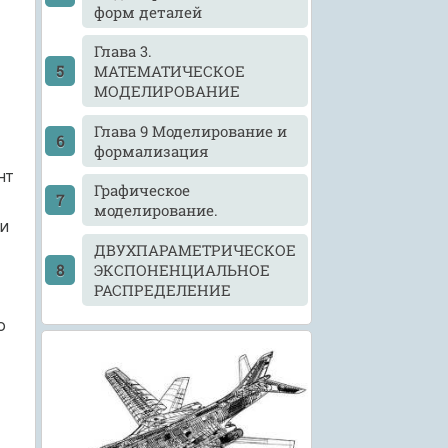
форм деталей
Глава 3.
МАТЕМАТИЧЕСКОЕ
МОДЕЛИРОВАНИЕ
Глава 9 Моделирование и
формализация
нт
Графическое
моделирование.
и
ДВУХПАРАМЕТРИЧЕСКОЕ
ЭКСПОНЕНЦИАЛЬНОЕ
РАСПРЕДЕЛЕНИЕ
о