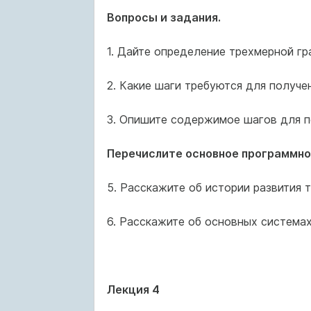
Вопросы и задания.
1. Дайте определение трехмерной гр
2. Какие шаги требуются для получ
3. Опишите содержимое шагов для п
Перечислите основное программно
5. Расскажите об истории развития 
6. Расскажите об основных система
Лекция 4