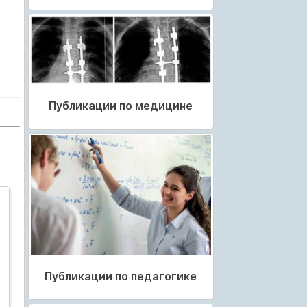
Публикации по медицине
Публикации по педагогике