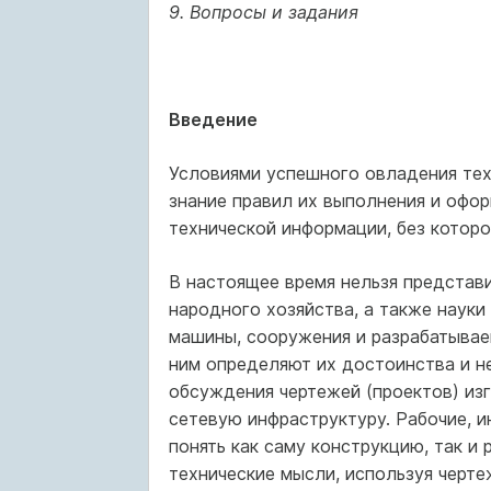
9. Вопросы и задания
Введение
Условиями успешного овладения тех
знание правил их выполнения и офор
технической информации, без которо
В настоящее время нельзя представи
народного хозяйства, а также науки
машины, сооружения и разрабатывае
ним определяют их достоинства и не
обсуждения чертежей (проектов) из
сетевую инфраструктуру. Рабочие, и
понять как саму конструкцию, так и
технические мысли, используя черте