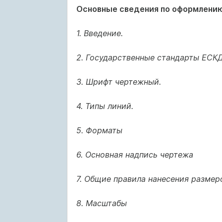
Основные сведения по оформлени
1. Введение.
2. Государственные стандарты ЕСКД
3. Шрифт чертежный.
4. Типы линий.
5. Форматы
6. Основная надпись чертежа
7. Общие правила нанесения размер
8. Масштабы