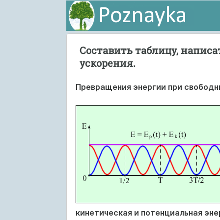
Составить таблицу, написа
ускорения.
Превращения энергии при свободн
кинетическая и потенциальная эн