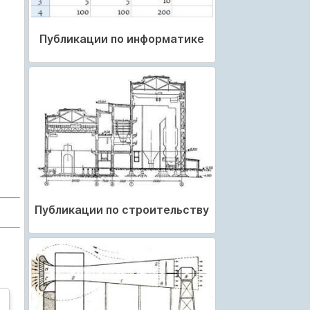
Публикации по информатике
Публикации по строительству