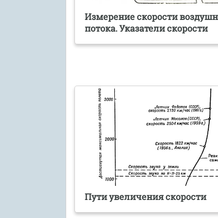
Измерение скорости воздушн
потока. Указатели скорости
Пути увеличения скорости