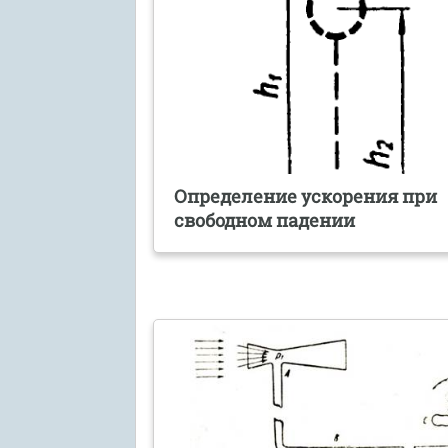
Определение ускорения при
свободном падении