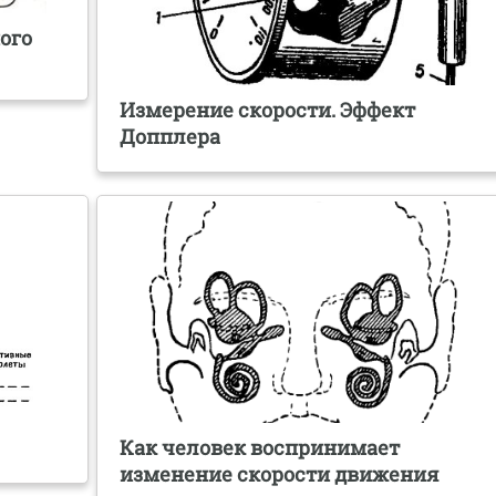
ого
Измерение скорости. Эффект
Допплера
Как человек воспринимает
изменение скорости движения