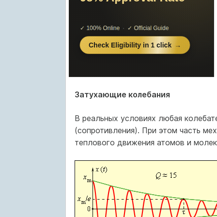
Затухающие колебания
В реальных условиях любая колебат
(сопротивления). При этом часть ме
теплового движения атомов и молек