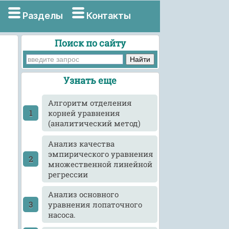
Разделы
Контакты
Поиск по сайту
Узнать еще
Алгоритм отделения
корней уравнения
(аналитический метод)
Анализ качества
эмпирического уравнения
множественной линейной
регрессии
Анализ основного
уравнения лопаточного
насоса.