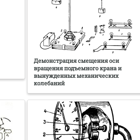
Демонстрация смещения оси
вращения подъемного крана и
вынужденных механических
колебаний