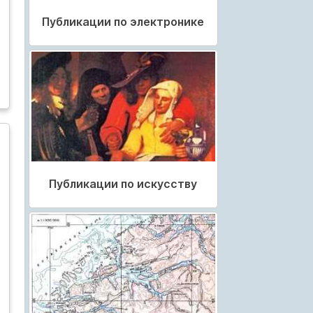
Публикации по электронике
Публикации по искусству