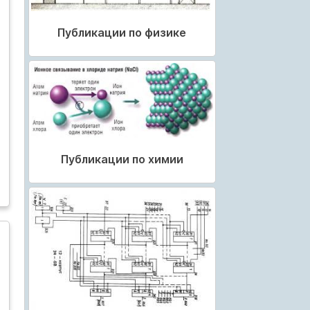
Публикации по физике
Публикации по химии