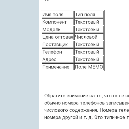
Имя поля
Тип поля
Компонент
Текстовый
Модель
Текстовый
Цена оптовая
Числовой
Поставщик
Текстовый
Телефон
Текстовый
Адрес
Текстовый
Примечание
Поле MEMO
Обратите внимание на то, что поле 
обычно номера телефонов записывают
числового содержания. Номера теле
номера другой и т. д. Это типичное 