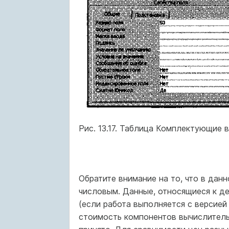
Рис. 13.17. Таблица Комплектующие 
Обратите внимание на то, что в дан
числовым. Данные, относящиеся к д
(если работа выполняется с версией 
стоимость компонентов вычислитель