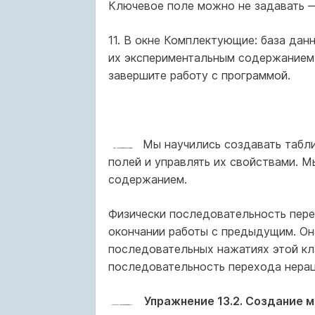
Ключевое поле можно не задавать —
11. В окне Комплектующие: база дан
их экспериментальным содержанием (
завершите работу с программой.
Мы научились создавать таблиц
полей и управлять их свойствами. 
содержанием.
Физически последовательность пер
окончании работы с предыдущим. Он
последовательных нажатиях этой кл
последовательность перехода нерац
Упражнение 13.2. Создание 