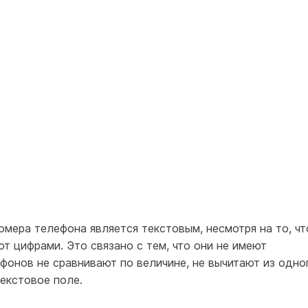
номера телефона является текстовым, несмотря на то, чт
 цифрами. Это связано с тем, что они не имеют
фонов не сравнивают по величине, не вычитают из одно
текстовое поле.