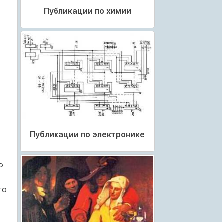
Публикации по химии
Публикации по электронике
о
го