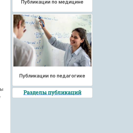
Публикации по медицине
Публикации по педагогике
бы
Разделы публикаций
е