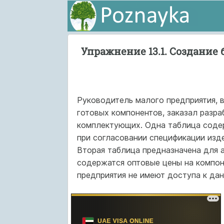
Упражнение 13.1. Создание
Руководитель малого предприятия, 
готовых компонентов, заказал разра
комплектующих. Одна таблица содер
при согласовании спецификации изде
Вторая таблица предназначена для а
содержатся оптовые цены на компон
предприятия не имеют доступа к дан