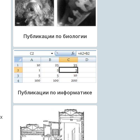
Публикации по биологии
Публикации по информатике
х