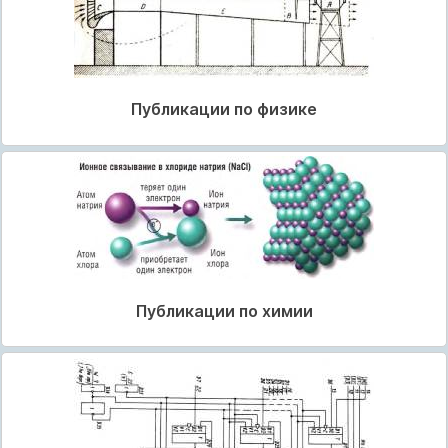
Публикации по физике
Публикации по химии