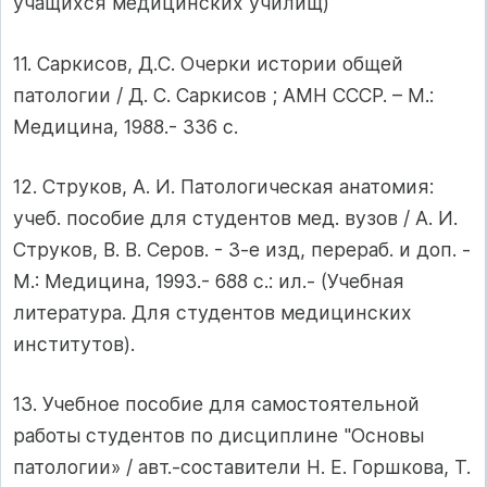
учащихся медицинских училищ)
11. Саркисов, Д.С. Очерки истории общей
патологии / Д. С. Саркисов ; АМН СССР. – М.:
Медицина, 1988.- 336 с.
12. Струков, А. И. Патологическая анатомия:
учеб. пособие для студентов мед. вузов / А. И.
Струков, В. В. Серов. - 3-е изд, перераб. и доп. -
М.: Медицина, 1993.- 688 с.: ил.- (Учебная
литература. Для студентов медицинских
институтов).
13. Учебное пособие для самостоятельной
работы студентов по дисциплине "Основы
патологии» / авт.-составители Н. Е. Горшкова, Т.