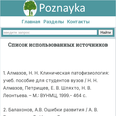
Главная
Разделы
Контакты
Список использованных источников
1. Алмазов, Н. Н. Клиническая патофизиология:
учеб. пособие для студентов вузов / Н. Н.
Алмазов, Петрищев, Е. В. Шляхто, Н. В.
Леонтьева. – М.: ВУНМЦ, 1999.- 464 с.
2. Балахонов, А.В. Ошибки развития / А. В.