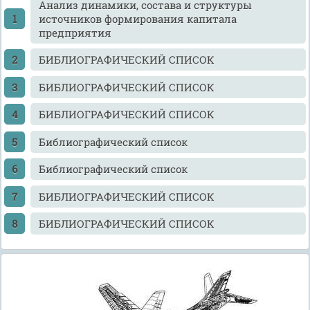
Анализ динамики, состава и структуры
источников формирования капитала
предприятия
БИБЛИОГРАФИЧЕСКИЙ СПИСОК
БИБЛИОГРАФИЧЕСКИЙ СПИСОК
БИБЛИОГРАФИЧЕСКИЙ СПИСОК
Библиографический список
Библиографический список
БИБЛИОГРАФИЧЕСКИЙ СПИСОК
БИБЛИОГРАФИЧЕСКИЙ СПИСОК