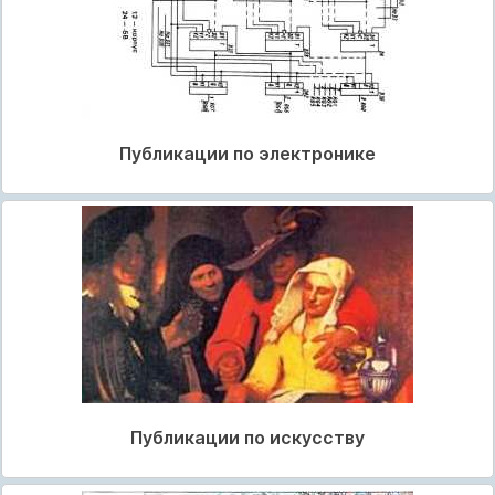
Публикации по электронике
Публикации по искусству