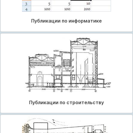
Публикации по информатике
Публикации по строительству