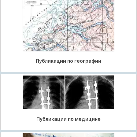
Публикации по географии
Публикации по медицине