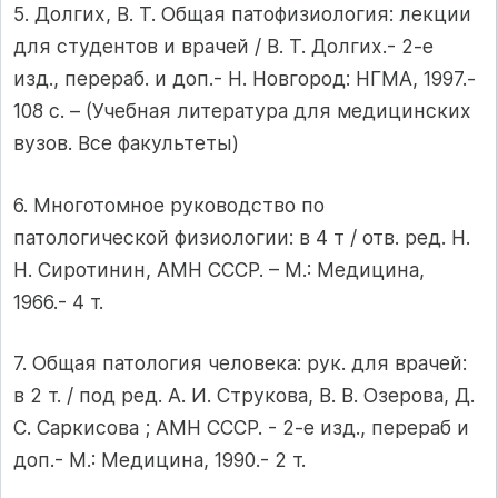
5. Долгих, В. Т. Общая патофизиология: лекции
для студентов и врачей / В. Т. Долгих.- 2-е
изд., перераб. и доп.- Н. Новгород: НГМА, 1997.-
108 с. – (Учебная литература для медицинских
вузов. Все факультеты)
6. Многотомное руководство по
патологической физиологии: в 4 т / отв. ред. Н.
Н. Сиротинин, АМН СССР. – М.: Медицина,
1966.- 4 т.
7. Общая патология человека: рук. для врачей:
в 2 т. / под ред. А. И. Струкова, В. В. Озерова, Д.
С. Саркисова ; АМН СССР. - 2-е изд., перераб и
доп.- М.: Медицина, 1990.- 2 т.