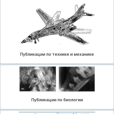
Публикации по технике и механике
Публикации по биологии