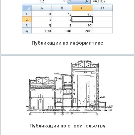
Публикации по информатике
Публикации по строительству