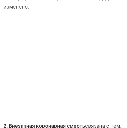
изменено.
2. Внезапная коронарная смерть
связана с тем,