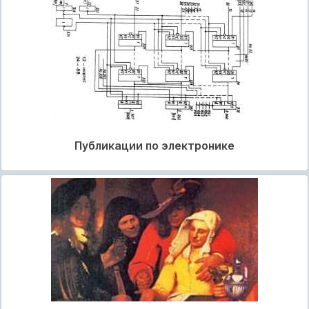
Публикации по электронике