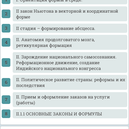
II закон Ньютона в векторной и координатной
форме
II стадия – формирование абсцесса.
II. Анатомия продолговатого мозга,
ретикулярная формация
II. Зарождение национального самосознания.
Реформационное движение, создание
Индийского национального конгресса
II. Политическое развитие страны: реформы и их
последствия
II. Прием и оформление заказов на услуги
(работы)
II.1.1 ОСНОВНЫЕ ЗАКОНЫ И ФОРМУЛЫ