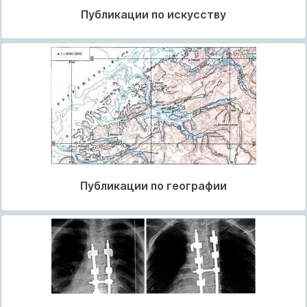
Публикации по искусству
Публикации по географии