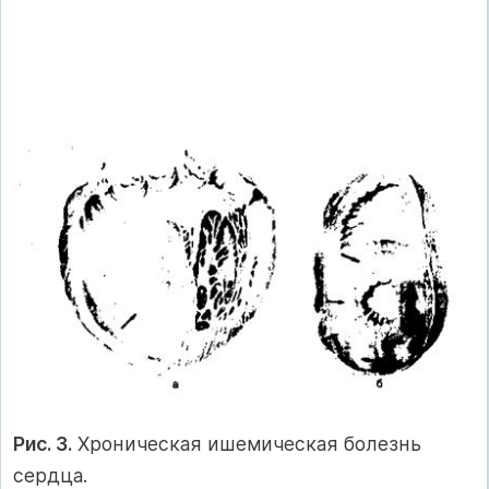
Рис. 3.
Хроническая ишемическая болезнь
сердца.