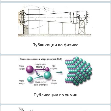
Публикации по физике
Публикации по химии