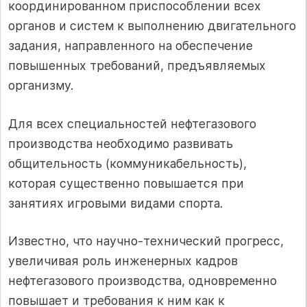
координированном приспособлении всех
органов и систем к выполнению двигательного
задания, направленного на обеспечение
повышенных требований, предъявляемых
организму.
Для всех специальностей нефтегазового
производства необходимо развивать
общительность (коммуникабельность),
которая существенно повышается при
занятиях игровыми видами спорта.
Известно, что научно-технический прогресс,
увеличивая роль инженерных кадров
нефтегазового производства, одновременно
повышает и требования к ним как к