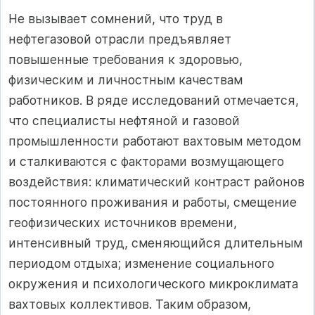
Не вызывает сомнений, что труд в
нефтегазовой отрасли предъявляет
повышенные требования к здоровью,
физическим и личностным качествам
работников. В ряде исследований отмечается,
что специалисты нефтяной и газовой
промышленности работают вахтовым методом
и сталкиваются с факторами возмущающего
воздействия: климатический контраст районов
постоянного проживания и работы, смещение
геофизических источников времени,
интенсивный труд, сменяющийся длительным
периодом отдыха; изменение социального
окружения и психологического микроклимата
вахтовых коллективов. Таким образом,