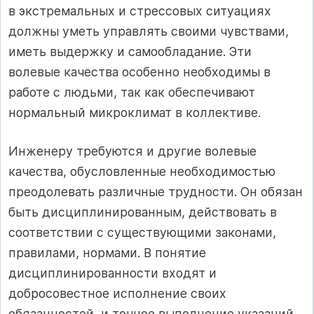
в экстремальных и стрессовых ситуациях
должны уметь управлять своими чувствами,
иметь выдержку и самообладание. Эти
волевые качества особенно необходимы в
работе с людьми, так как обеспечивают
нормальный микроклимат в коллективе.
Инженеру требуются и другие волевые
качества, обусловленные необходимостью
преодолевать различные трудности. Он обязан
быть дисциплинированным, действовать в
соответствии с существующими законами,
правилами, нормами. В понятие
дисциплинированности входят и
добросовестное исполнение своих
обязанностей, и точное выполнение указаний