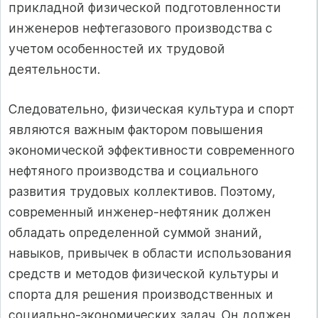
прикладной физической подготовленности
инженеров нефтегазового производства с
учетом особенностей их трудовой
деятельности.
Следовательно, физическая культура и спорт
являются важным фактором повышения
экономической эффективности современного
нефтяного производства и социального
развития трудовых коллективов. Поэтому,
современный инженер-нефтяник должен
обладать определенной суммой знаний,
навыков, привычек в области использования
средств и методов физической культуры и
спорта для решения производственных и
социально-экономических задач. Он должен