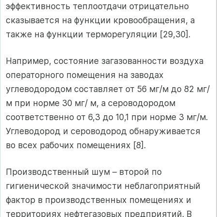
эффективность теплоотдачи отрицательно
сказывается на функции кровообращения, а
также на функции терморегуляции [29,30].
Например, состояние загазованности воздуха
операторного помещения на заводах
углеводородом составляет от 56 мг/м до 82 мг/
м при норме 30 мг/ м, а сероводородом
соответственно от 6,3 до 10,1 при норме 3 мг/м.
Углеводород и сероводород обнаруживается
во всех рабочих помещениях [8].
Производственный шум – второй по
гигиенической значимости неблагоприятный
фактор в производственных помещениях и
территориях нефтегазовых предприятий. В