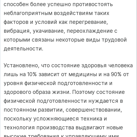
способен более успешно противостоять
неблагоприятным воздействиям таких
факторов и условий как перегревание,
вибрация, укачивание, переохлаждение с
которыми связаны некоторые виды трудовой
деятельности.
Установлено, что состояние здоровья человека
лишь на 10% зависит от медицины и на 90% от
уровня физической подготовленности и
здорового образа жизни. Поэтому состояние
физической подготовленности нуждается в
постоянном развитии, совершенствовании,
поскольку усложняющиеся техника и
технология производства выдвигают новые
высокие требования к управляющему ими