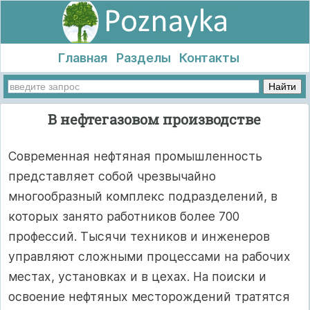
Главная
Разделы
Контакты
В нефтегазовом производстве
Современная нефтяная промышленность
представляет собой чрезвычайно
многообразный комплекс подразделений, в
которых занято работников более 700
профессий. Тысячи техников и инженеров
управляют сложными процессами на рабочих
местах, установках и в цехах. На поиски и
освоение нефтяных месторождений тратятся