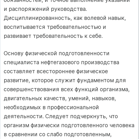
и распоряжений руководства.
Дисциплинированность, как волевой навык,
воспитывается требовательностью и
развивает требовательность к себе.
Основу физической подготовленности
специалиста нефтегазового производства
составляет всестороннее физическое
развитие, которое служит фундаментом для
совершенствования всех функций организма,
двигательных качеств, умений, навыков,
необходимых в профессиональной
деятельности. Следует подчеркнуть, что
организм физически подготовленного человека
в сравнении со слабо подготовленным,