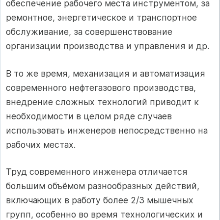
обеспечение рабочего места инструментом, за
ремонтное, энергетическое и транспортное
обслуживание, за совершенствование
организации производства и управления и др.
В то же время, механизация и автоматизация
современного нефтегазового производства,
внедрение сложных технологий приводит к
необходимости в целом ряде случаев
использовать инженеров непосредственно на
рабочих местах.
Труд современного инженера отличается
большим объёмом разнообразных действий,
включающих в работу более 2/3 мышечных
групп, особенно во время технологических и