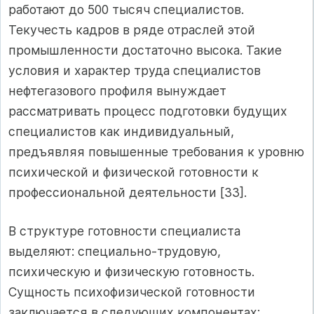
работают до 500 тысяч специалистов.
Текучесть кадров в ряде отраслей этой
промышленности достаточно высока. Такие
условия и характер труда специалистов
нефтегазового профиля вынуждает
рассматривать процесс подготовки будущих
специалистов как индивидуальный,
предъявляя повышенные требования к уровню
психической и физической готовности к
профессиональной деятельности [33].
В структуре готовности специалиста
выделяют: специально-трудовую,
психическую и физическую готовность.
Сущность психофизической готовности
заключается в следующих компонентах: