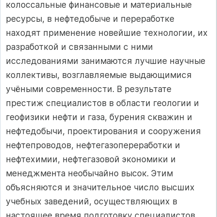
колоссальные финансовые и материальные
ресурсы, в нефтедобыче и переработке
находят применение новейшие технологии, их
разработкой и связанными с ними
исследованиями занимаются лучшие научные
коллективы, возглавляемые выдающимися
учёными современности. В результате
престиж специалистов в области геологии и
геофизики нефти и газа, бурения скважин и
нефтедобычи, проектирования и сооружения
нефтепроводов, нефтегазопереработки и
нефтехимии, нефтегазовой экономики и
менеджмента необычайно высок. Этим
объясняются и значительное число высших
учебных заведений, осуществляющих в
настоящее время подготовку специалистов