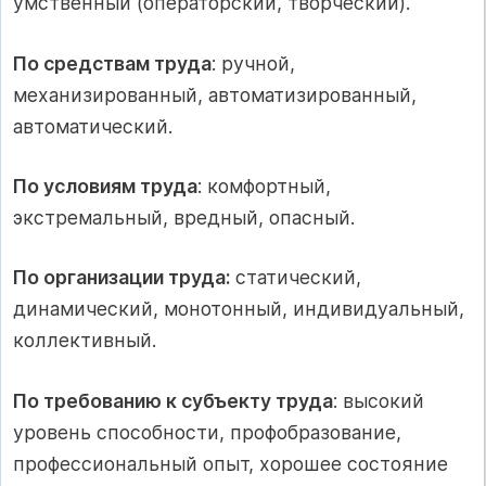
умственный (операторский, творческий).
По средствам труда
: ручной,
механизированный, автоматизированный,
автоматический.
По условиям труда
: комфортный,
экстремальный, вредный, опасный.
По организации труда:
статический,
динамический, монотонный, индивидуальный,
коллективный.
По требованию к субъекту труда
: высокий
уровень способности, профобразование,
профессиональный опыт, хорошее состояние