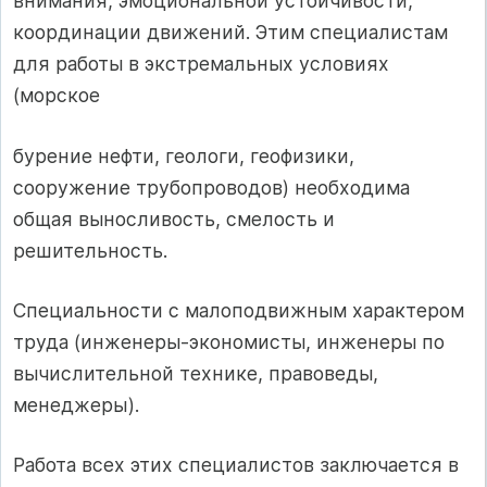
внимания, эмоциональной устойчивости,
координации движений. Этим специалистам
для работы в экстремальных условиях
(морское
бурение нефти, геологи, геофизики,
сооружение трубопроводов) необходима
общая выносливость, смелость и
решительность.
Специальности с малоподвижным характером
труда (инженеры-экономисты, инженеры по
вычислительной технике, правоведы,
менеджеры).
Работа всех этих специалистов заключается в