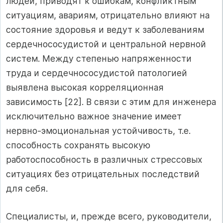
людей, приводят к ошибкам, конфликтным
ситуациям, авариям, отрицательно влияют на
состояние здоровья и ведут к заболеваниям
сердечнососудистой и центральной нервной
систем. Между степенью напряженности
труда и сердечнососудистой патологией
выявлена высокая корреляционная
зависимость [22]. В связи с этим для инженера
исключительно важное значение имеет
нервно-эмоциональная устойчивость, т.е.
способность сохранять высокую
работоспособность в различных стрессовых
ситуациях без отрицательных последствий
для себя.
Специалисты, и, прежде всего, руководители,