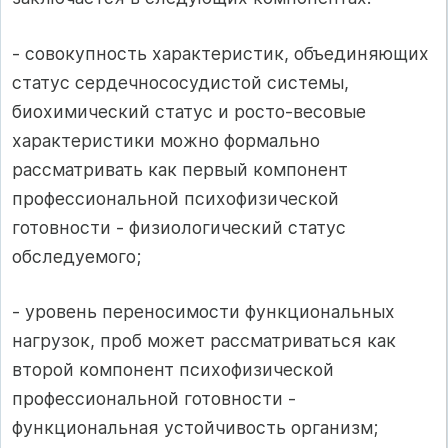
- совокупность характеристик, объединяющих
статус сердечнососудистой системы,
биохимический статус и росто-весовые
характеристики можно формально
рассматривать как первый компонент
профессиональной психофизической
готовности - физиологический статус
обследуемого;
- уровень переносимости функциональных
нагрузок, проб может рассматриваться как
второй компонент психофизической
профессиональной готовности -
функциональная устойчивость организм;