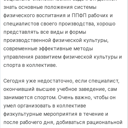
знать основные положения системы
физического воспитания и ППФП рабочих и
специалистов своего производства, хорошо
представлять все виды и формы
производственной физической культуры,
современные эффективные методы
управления развитием физической культуры и
спорта в коллективе.
Сегодня уже недостаточно, если специалист,
окончивший высшее учебное заведение, сам
занимается спортом. Очень важно, чтобы он
умел организовать в коллективе
физкультурные мероприятия в течение и
после рабочего дня, добиваться рациональной