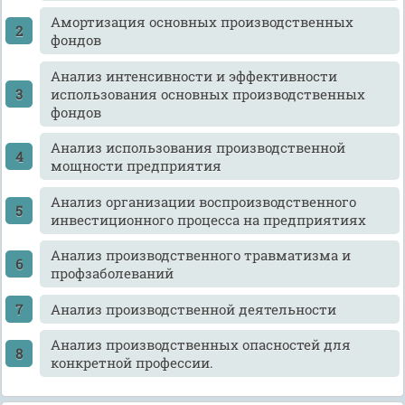
Амортизация основных производственных
фондов
Анализ интенсивности и эффективности
использования основных производственных
фондов
Анализ использования производственной
мощности предприятия
Анализ организации воспроизводственного
инвестиционного процесса на предприятиях
Анализ производственного травматизма и
профзаболеваний
Анализ производственной деятельности
Анализ производственных опасностей для
конкретной профессии.