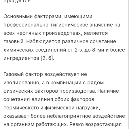
продуктов.
Основными факторами, имеющими
профессионально-гигиеническое значение на
всех нефтяных производствах, является
газовый. Наблюдается различное сочетание
химических соединений от 2-х до 8-ми и более
ингредиентов [2, 6].
Газовый фактор воздействует не
изолированно, а в комбинации с рядом
физических факторов производства. Наличие
сочетания влияния обоих факторов
термического и физической нагрузки,
оказывает более неблагоприятное воздействие
на организм работающих. Резко возрастающая