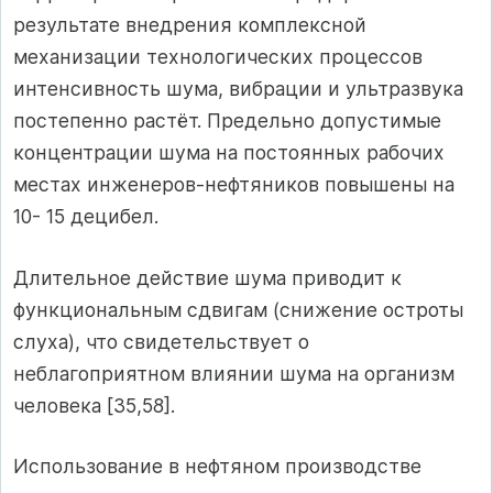
результате внедрения комплексной
механизации технологических процессов
интенсивность шума, вибрации и ультразвука
постепенно растёт. Предельно допустимые
концентрации шума на постоянных рабочих
местах инженеров-нефтяников повышены на
10- 15 децибел.
Длительное действие шума приводит к
функциональным сдвигам (снижение остроты
слуха), что свидетельствует о
неблагоприятном влиянии шума на организм
человека [35,58].
Использование в нефтяном производстве