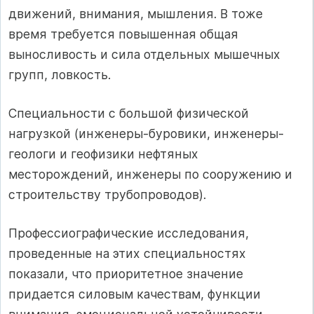
движений, внимания, мышления. В тоже
время требуется повышенная общая
выносливость и сила отдельных мышечных
групп, ловкость.
Специальности с большой физической
нагрузкой (инженеры-буровики, инженеры-
геологи и геофизики нефтяных
месторождений, инженеры по сооружению и
строительству трубопроводов).
Профессиографические исследования,
проведенные на этих специальностях
показали, что приоритетное значение
придается силовым качествам, функции