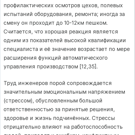
профилактических осмотров цехов, полевых
испытаний оборудования, ремонта; иногда за
смену он проходит до 10-12км пешком.
Считается, что хорошая реакция является
одним из показателей высокой квалификации
специалиста и её значение возрастает по мере
расширения функций автоматического
управления производством [12,35].
Труд инженеров порой сопровождается
значительным эмоциональным напряжением
(стрессом), обусловленным большой
ответственностью за принятые решения,
здоровье и жизнь подчинённых. Стрессы
отрицательно влияют на работоспособность