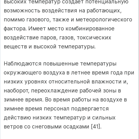
высоких температур создает потенциальную
возможность воздействия на работающих,
помимо газового, также и метеорологического
фактора. Имеет место комбинированное
воздействие паров, газов, токсических
веществ и высокой температуры.
Наблюдаются повышенные температуры
окружающего воздуха в летнее время года при
низких уровнях относительной влажности и,
наоборот, переохлаждение рабочей зоны в
зимнее время. Во время работы на воздухе в
зимнее время персонал подвергается
действию низких температур и сильных
ветров со снеговыми осадками [41].