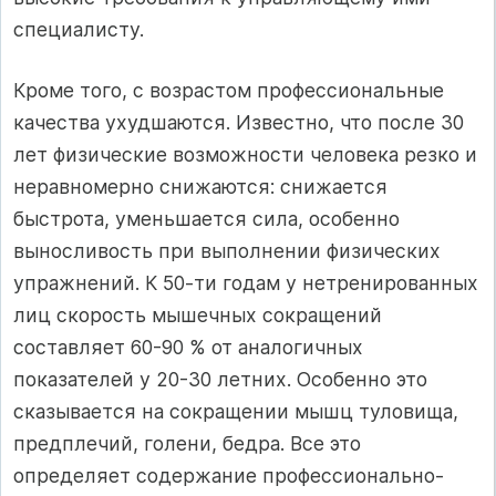
специалисту.
Кроме того, с возрастом профессиональные
качества ухудшаются. Известно, что после 30
лет физические возможности человека резко и
неравномерно снижаются: снижается
быстрота, уменьшается сила, особенно
выносливость при выполнении физических
упражнений. К 50-ти годам у нетренированных
лиц скорость мышечных сокращений
составляет 60-90 % от аналогичных
показателей у 20-30 летних. Особенно это
сказывается на сокращении мышц туловища,
предплечий, голени, бедра. Все это
определяет содержание профессионально-