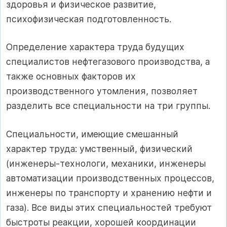
здоровья и физическое развитие,
психофизическая подготовленность.
Определение характера труда будущих
специалистов нефтегазового производства, а
также основных факторов их
производственного утомления, позволяет
разделить все специальности на три группы.
Специальности, имеющие смешанный
характер труда: умственный, физический
(инженеры-технологи, механики, инженеры
автоматизации производственных процессов,
инженеры по транспорту и хранению нефти и
газа). Все виды этих специальностей требуют
быстроты реакции, хорошей координации