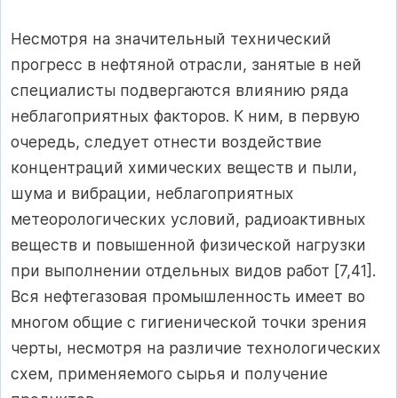
Несмотря на значительный технический
прогресс в нефтяной отрасли, занятые в ней
специалисты подвергаются влиянию ряда
неблагоприятных факторов. К ним, в первую
очередь, следует отнести воздействие
концентраций химических веществ и пыли,
шума и вибрации, неблагоприятных
метеорологических условий, радиоактивных
веществ и повышенной физической нагрузки
при выполнении отдельных видов работ [7,41].
Вся нефтегазовая промышленность имеет во
многом общие с гигиенической точки зрения
черты, несмотря на различие технологических
схем, применяемого сырья и получение