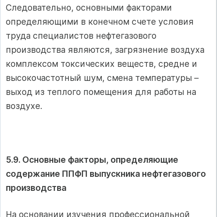
Следовательно, основными факторами
определяющими в конечном счете условия
труда специалистов нефтегазового
производства являются, загрязнение воздуха
комплексом токсических веществ, средне и
высокочастотный шум, смена температуры –
выход из теплого помещения для работы на
воздухе.
5.9. Основные факторы, определяющие
содержание ППФП выпускника нефтегазового
производства
На основании изучения профессиональной