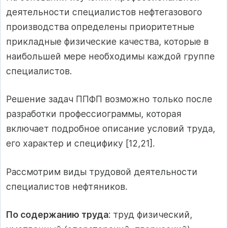
деятельности специалистов нефтегазового
производства определены приоритетные
прикладные физические качества, которые в
наибольшей мере необходимы каждой группе
специалистов.
Решение задач ППФП возможно только после
разработки профессиограммы, которая
включает подробное описание условий труда,
его характер и специфику [12,21].
Рассмотрим виды трудовой деятельности
специалистов нефтяников.
По содержанию труда
: труд физический,