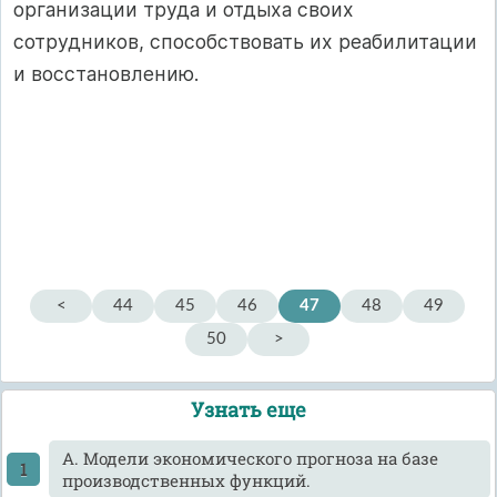
организации труда и отдыха своих
сотрудников, способствовать их реабилитации
и восстановлению.
<
44
45
46
47
48
49
50
>
Узнать еще
А. Модели экономического прогноза на базе
производственных функций.