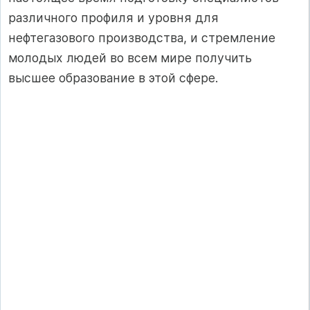
различного профиля и уровня для
нефтегазового производства, и стремление
молодых людей во всем мире получить
высшее образование в этой сфере.