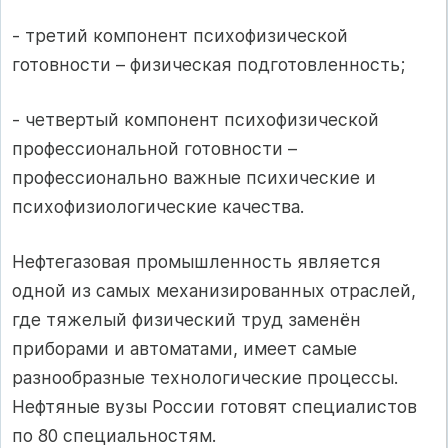
- третий компонент психофизической
готовности – физическая подготовленность;
- четвертый компонент психофизической
профессиональной готовности –
профессионально важные психические и
психофизиологические качества.
Нефтегазовая промышленность является
одной из самых механизированных отраслей,
где тяжелый физический труд заменён
приборами и автоматами, имеет самые
разнообразные технологические процессы.
Нефтяные вузы России готовят специалистов
по 80 специальностям.