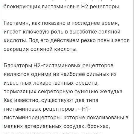
блокирующих гистаминовые Н2 рецепторы.
Гистамин, как показано в последнее время,
играет ключевую роль в выработке соляной
кислоты. Под его действием резко повышается
секреция соляной кислоты.
Блокаторы Н2-гистаминовых рецепторов
являются одними из наиболее сильных из
известных лекарственных средств,
тормозящих секреторную функцию желудка.
Как известно, существуют два типа
гистаминовых рецепторов : - Н1-
гистаминорецепторы, которые локализованы в
мелких артериальных сосудах, бронхах,