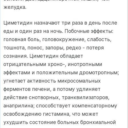
желудка.
Циметидин назначают три раза в день после
еды и один раз на ночь. Побочные эффекты:
головная боль, головокружение, слабость,
тошнота, понос, запоры, редко - потеря
сознания. Циметидин обладает
отрицательными хроно-, инотропными
эффектами и положительным дромотропным;
угнетает активность микросомальных
ферментов печени, а потому удлиняет
действие снотворных, транквилизаторов,
анаприлина; способствует компенсаторному
освобождению гистамина, что может
ухудшить состояние больных бронхиальной