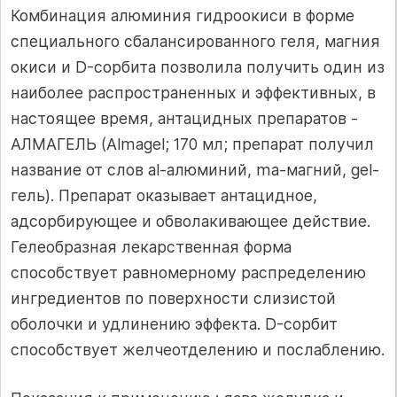
Комбинация алюминия гидроокиси в форме
специального сбалансированного геля, магния
окиси и D-сорбита позволила получить один из
наиболее распространенных и эффективных, в
настоящее время, антацидных препаратов -
АЛМАГЕЛЬ (Almagel; 170 мл; препарат получил
название от слов al-алюминий, ma-магний, gel-
гель). Препарат оказывает антацидное,
адсорбирующее и обволакивающее действие.
Гелеобразная лекарственная форма
способствует равномерному распределению
ингредиентов по поверхности слизистой
оболочки и удлинению эффекта. D-сорбит
способствует желчеотделению и послаблению.