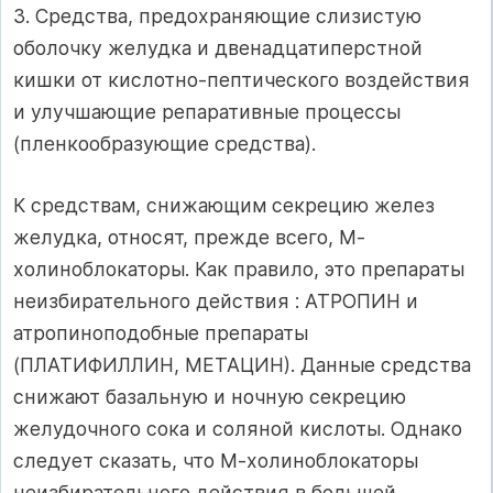
3. Средства, предохраняющие слизистую
оболочку желудка и двенадцатиперстной
кишки от кислотно-пептического воздействия
и улучшающие репаративные процессы
(пленкообразующие средства).
К средствам, снижающим секрецию желез
желудка, относят, прежде всего, М-
холиноблокаторы. Как правило, это препараты
неизбирательного действия : АТРОПИН и
атропиноподобные препараты
(ПЛАТИФИЛЛИН, МЕТАЦИН). Данные средства
снижают базальную и ночную секрецию
желудочного сока и соляной кислоты. Однако
следует сказать, что М-холиноблокаторы
неизбирательного действия в большей