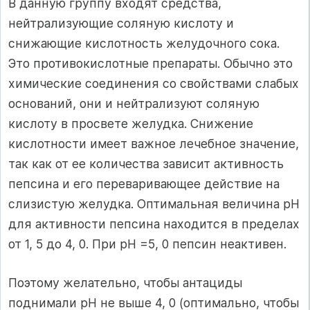
В данную группу входят средства,
нейтрализующие соляную кислоту и
снижающие кислотность желудочного сока.
Это противокислотные препараты. Обычно это
химические соединения со свойствами слабых
оснований, они и нейтрализуют соляную
кислоту в просвете желудка. Снижение
кислотности имеет важное лечебное значение,
так как от ее количества зависит активность
пепсина и его переваривающее действие на
слизистую желудка. Оптимальная величина рН
для активности пепсина находится в пределах
от 1, 5 до 4, 0. При рН =5, 0 пепсин неактивен.
Поэтому желательно, чтобы антациды
поднимали рН не выше 4, 0 (оптимально, чтобы