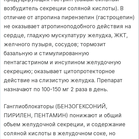
возбудитель секреции соляной кислоты). В
отличие от атропина пирензепин (гастроцепин)
не оказывает атропиноподобного действия на
сердце, гладкую мускулатуру желудка, ЖКТ,
желчного пузыря, сосудов; тормозит
базальную и стимулированную
пентагастрином и инсулином желудочную
секрецию; оказывает цитопротекторное
действие на слизистую желудка. Препарат
назначают по 100-150 мг 2 раза в день.
Ганглиоблокаторы (БЕНЗОГЕКСОНИЙ,
ПИРИЛЕН, ПЕНТАМИН) понижают и общий
объем желудочной секреции, и содержание
соляной кислоты в желудочном соке, но