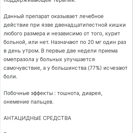
Данный препарат оказывает лечебное
действие при язве двенадцатипестной кишки
любого размера и независимо от того, курит
больной, или нет. Назначают по 20 мг один раз
в день утром. В первые две недели приема
омепразола у больных улучшается
самочувствие, а у большинства (77%) исчезают
боли.
Побочные эффекты : тошнота, диарея,
онемение пальцев.
АНТАЦИДНЫЕ СРЕДСТВА