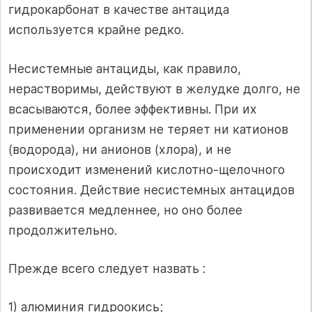
гидрокарбонат в качестве антацида
используется крайне редко.
Несистемные антациды, как правило,
нерастворимы, действуют в желудке долго, не
всасываются, более эффективны. При их
применении организм не теряет ни катионов
(водорода), ни анионов (хлора), и не
происходит изменений кислотно-щелочного
состояния. Действие несистемных антацидов
развивается медленнее, но оно более
продолжительно.
Прежде всего следует назвать :
1) алюминия гидроокись;