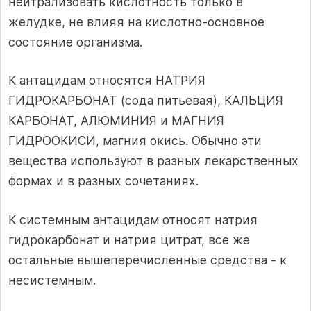
нейтрализовать кислотность только в
желудке, не влияя на кислотно-основное
состояние организма.
К антацидам относятся НАТРИЯ
ГИДРОКАРБОНАТ (сода питьевая), КАЛЬЦИЯ
КАРБОНАТ, АЛЮМИНИЯ и МАГНИЯ
ГИДРООКИСИ, магния окись. Обычно эти
вещества используют в разных лекарственных
формах и в разных сочетаниях.
К системным антацидам относят натрия
гидрокарбонат и натрия цитрат, все же
остальные вышеперечисленные средства - к
несистемным.