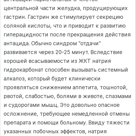
центральной части желудка, продуцирующих
гастрин. Гастрин же стимулирует секрецию
соляной кислоты, что и приводит к развитию
гиперацидности после прекращения действия
антацида. Обычно синдром "отдачи"
развивается через 20-25 минут. Вследствие
хорошей всасываемости из ЖКТ натрия
гидрокарбонат способен вызывать системный
алкалоз, который будет клинически
проявляться снижением аппетита, тошнотой,
рвотой, слабостью, болями в животе, спазмами
и судорогами мышц. Это довольно опасное
осложнение, требующее немедленной отмены
препарата и помощи больному. Ввиду тяжести
указанных побочных эффектов, натрия