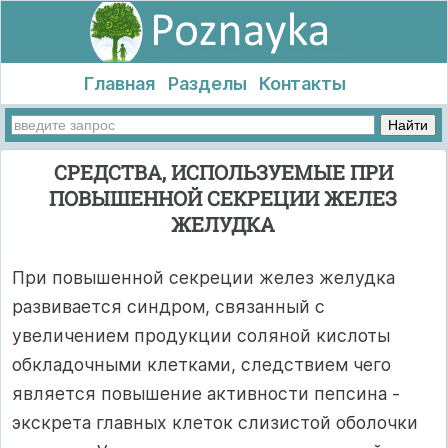
Главная
Разделы
Контакты
СРЕДСТВА, ИСПОЛЬЗУЕМЫЕ ПРИ
ПОВЫШЕННОЙ СЕКРЕЦИИ ЖЕЛЕЗ
ЖЕЛУДКА
При повышенной секреции желез желудка
развивается синдром, связанный с
увеличением продукции соляной кислоты
обкладочными клетками, следствием чего
является повышение активности пепсина -
экскрета главных клеток слизистой оболочки