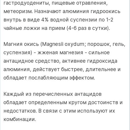
гастродуодениты, пищевые отравления,
метеоризм. Назначают алюминия гидроокись
внутрь в виде 4% водной суспензии по 1-2
чайные ложки на прием (4-6 раз в сутки).
Магния окись (Magnesii oxydum; порошок, гель,
суспензия) - жженая магнезия - сильное
антацидное средство, активнее гидроксида
алюминия, действует быстрее, длительнее и
обладает послабляющим эффектом.
Каждый из перечисленных антацидов
обладает определенным кругом достоинств и
недостатков. В связи с этим используют их
комбинации.