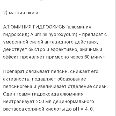
2) магния окись.
АЛЮМИНИЯ ГИДРООКИСЬ (алюминия
гидроксид; Aluminii hydroxydum) - препарат с
умеренной силой антацидного действия,
действует быстро и эффективно, значимый
эффект проявляет примерно через 60 минут.
Препарат связывает пепсин, снижает его
активность, подавляет образование
пепсиногена и увеличивает отделение слизи.
Один грамм гидроксида алюминия
нейтрализует 250 мл децинормального
раствора соляной кислоты до рН = 4, 0.