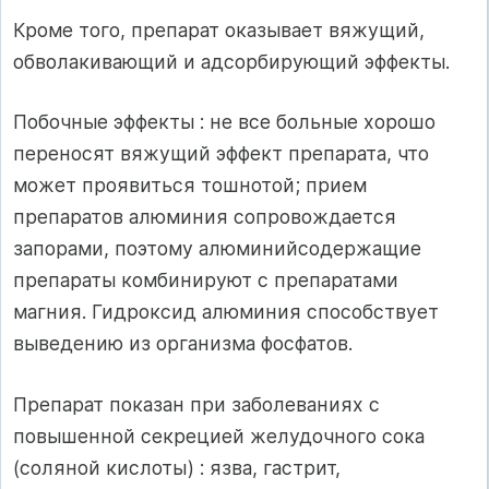
Кроме того, препарат оказывает вяжущий,
обволакивающий и адсорбирующий эффекты.
Побочные эффекты : не все больные хорошо
переносят вяжущий эффект препарата, что
может проявиться тошнотой; прием
препаратов алюминия сопровождается
запорами, поэтому алюминийсодержащие
препараты комбинируют с препаратами
магния. Гидроксид алюминия способствует
выведению из организма фосфатов.
Препарат показан при заболеваниях с
повышенной секрецией желудочного сока
(соляной кислоты) : язва, гастрит,