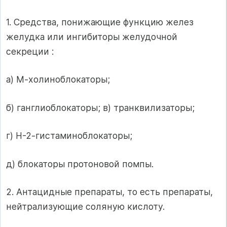
1. Средства, понижающие функцию желез
желудка или ингибиторы желудочной
секреции :
а) М-холиноблокаторы;
б) ганглиоблокаторы; в) транквилизаторы;
г) Н-2-гистаминоблокаторы;
д) блокаторы протоновой помпы.
2. Антацидные препараты, то есть препараты,
нейтрализующие соляную кислоту.