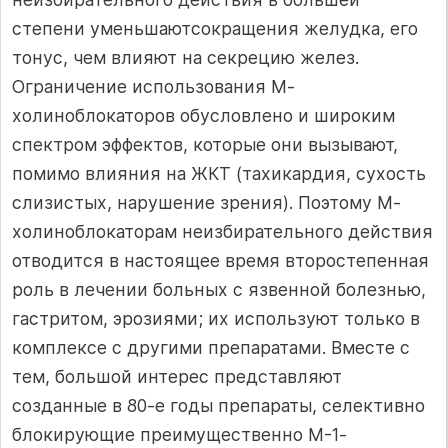
степени уменьшаютсокращения желудка, его
тонус, чем влияют на секрецию желез.
Ограничение использования М-
холиноблокаторов обусловлено и широким
спектром эффектов, которые они вызывают,
помимо влияния на ЖКТ (тахикардия, сухость
слизистых, нарушение зрения). Поэтому М-
холиноблокаторам неизбирательного действия
отводится в настоящее время второстепенная
роль в лечении больных с язвенной болезнью,
гастритом, эрозиями; их используют только в
комплексе с другими препаратами. Вместе с
тем, большой интерес представляют
созданные в 80-е годы препараты, селективно
блокирующие преимущественно М-1-