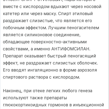
вместе с кислородом вдыхают через носовой
катетер или через маску. Спирт этиловый
раздражает слизистые, что является его
побочным эффектом. Лучшим пеногасителем
является силиконовое соединение,
обладающее поверхностно-активными
свойствами, а именно АНТИФОМСИЛАН.
Препарат оказывает быстрый пеногасящий
эффект, не раздражает слизистых оболочек.
Его вводят ингаляционно в форме аэрозоля
спиртового раствора с кислородом.
Наконец, при отеке легких любого генеза
используют также препараты
глюкокортикоидных гормонов в инъекционной