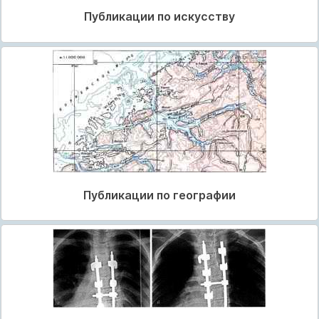
Публикации по искусству
Публикации по географии