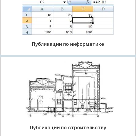
Публикации по информатике
Публикации по строительству