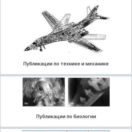
Публикации по технике и механике
Публикации по биологии