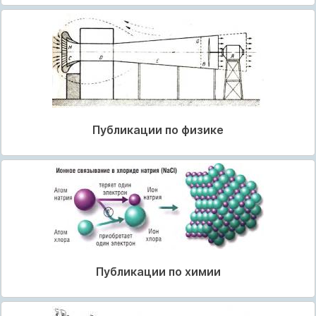
Публикации по физике
Публикации по химии