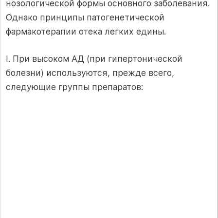
нозологической формы основного заболевания.
Однако принципы патогенетической
фармакотерапии отека легких едины.
I. При высоком АД (при гипертонической
болезни) используются, прежде всего,
следующие группы препаратов: