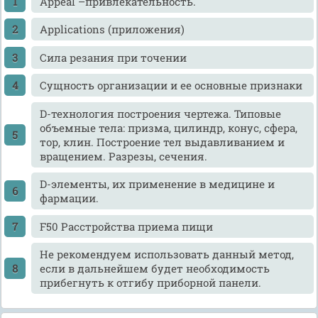
Appeal –привлекательность.
Applications (приложения)
Cила резания при точении
Cущность организации и ее основные признаки
D-технология построения чертежа. Типовые
объемные тела: призма, цилиндр, конус, сфера,
тор, клин. Построение тел выдавливанием и
вращением. Разрезы, сечения.
D-элементы, их применение в медицине и
фармации.
F50 Расстройства приема пищи
He рекомендуем использовать данный метод,
если в дальнейшем будет необходимость
прибегнуть к отгибу приборной панели.