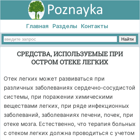
Главная
Разделы
Контакты
СРЕДСТВА, ИСПОЛЬЗУЕМЫЕ ПРИ
ОСТРОМ ОТЕКЕ ЛЕГКИХ
Отек легких может развиваться при
различных заболеваниях сердечно-сосудистой
системы, при поражении химическими
веществами легких, при ряде инфекционных
заболеваний, заболеваниях печени, почек, при
отеке мозга. Естественно, что терапия больных
с отеком легких должна проводиться с учетом