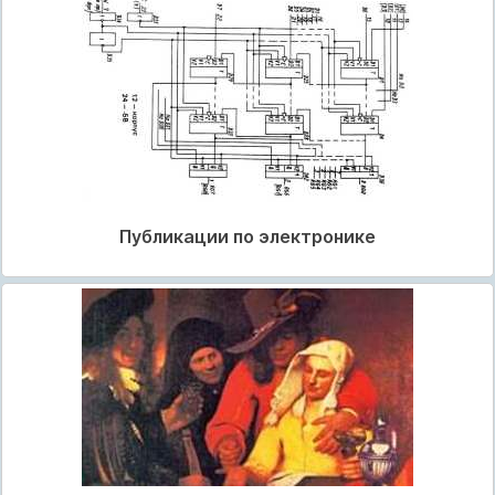
Публикации по электронике