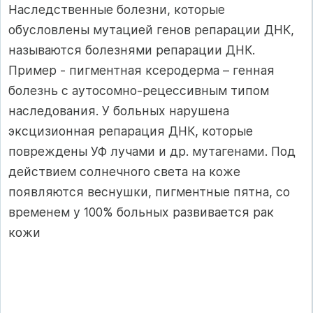
Наследственные болезни, которые
обусловлены мутацией генов репарации ДНК,
называются болезнями репарации ДНК.
Пример - пигментная ксеродерма – генная
болезнь с аутосомно-рецессивным типом
наследования. У больных нарушена
эксцизионная репарация ДНК, которые
повреждены УФ лучами и др. мутагенами. Под
действием солнечного света на коже
появляются веснушки, пигментные пятна, со
временем у 100% больных развивается рак
кожи