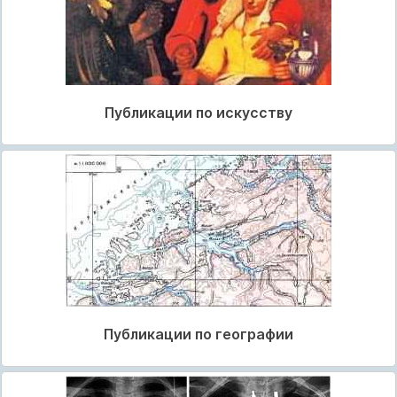
Публикации по искусству
Публикации по географии