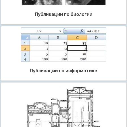
Публикации по биологии
Публикации по информатике