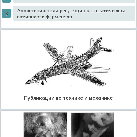
Аллостерическая регуляция каталитической
активности ферментов
Публикации по технике и механике