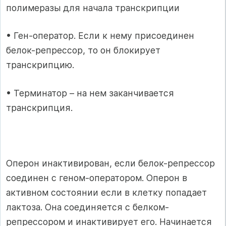
полимеразы для начала транскрипции
• Ген-оператор. Если к нему присоединен
белок-репрессор, то он блокирует
транскрипцию.
• Терминатор – на нем заканчивается
транскрипция.
Оперон инактивирован, если белок-репрессор
соединен с геном-оператором. Оперон в
активном состоянии если в клетку попадает
лактоза. Она соединяется с белком-
репрессором и инактивирует его. Начинается