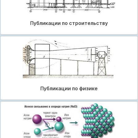
Публикации по строительству
Публикации по физике