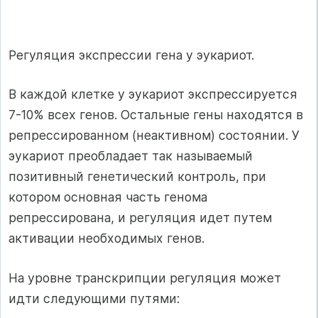
Регуляция экспрессии гена у эукариот.
В каждой клетке у эукариот экспрессируется
7-10% всех генов. Остальные гены находятся в
репрессированном (неактивном) состоянии. У
эукариот преобладает так называемый
позитивный генетический контроль, при
котором основная часть генома
репрессирована, и регуляция идет путем
активации необходимых генов.
На уровне транскрипции регуляция может
идти следующими путями: