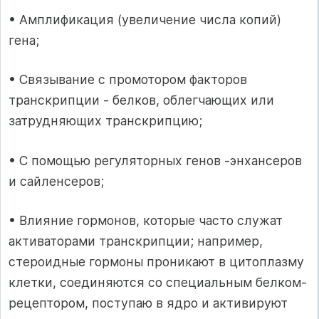
• Амплификация (увеличение числа копий)
гена;
• Связывание с промотором факторов
транскрипции - белков, облегчающих или
затрудняющих транскрипцию;
• С помощью регуляторных генов -энхансеров
и сайленсеров;
• Влияние гормонов, которые часто служат
активаторами транскрипции; например,
стероидные гормоны проникают в цитоплазму
клетки, соединяются со специальным белком-
рецептором, поступаю в ядро и активируют