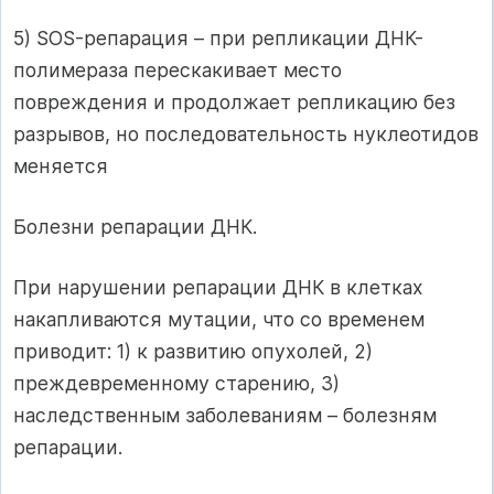
5) SOS-репарация – при репликации ДНК-
полимераза перескакивает место
повреждения и продолжает репликацию без
разрывов, но последовательность нуклеотидов
меняется
Болезни репарации ДНК.
При нарушении репарации ДНК в клетках
накапливаются мутации, что со временем
приводит: 1) к развитию опухолей, 2)
преждевременному старению, 3)
наследственным заболеваниям – болезням
репарации.