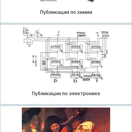
Публикации по химии
Публикации по электронике