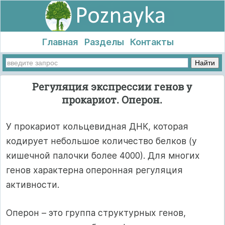
Главная
Разделы
Контакты
Регуляция экспрессии генов у
прокариот. Оперон.
У прокариот кольцевидная ДНК, которая
кодирует небольшое количество белков (у
кишечной палочки более 4000). Для многих
генов характерна оперонная регуляция
активности.
Оперон – это группа структурных генов,