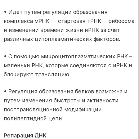
• Идет путем регуляции образования
комплекса мРНК — стартовая тРНК— рибосома
и изменении времени жизни иРНК за счет
различных цитоплазматических факторов.
• С помощью микроцитоплазматических РНК –
маленьки РНК, которые соединяются с иРНК и
блокируют трансляцию
• Регуляция образования белков возможна и
путем изменения быстроты и активности
посттрансляционной модификации
полипептидной цепи
Репарация ДНК