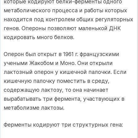
которые кодируют белки-ферменты одного
метаболического процесса и работы которых
находится под контролем общих регуляторных
генов. Опероны позволяют маленькой ДНК
кодировать много белков.
Оперон был открыт в 1961 г. французскими
учеными Жакобом и Моно. Они открыли
лактозный оперон у кишечной палочки. Если
кишечную палочку поместить в среду,
содержащую лактозу, то она начинает
вырабатывать три фермента, участвующих в
метаболизме лактозы.
Ферменты кодируют три структурных гена: