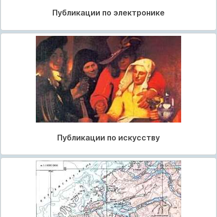
Публикации по электронике
Публикации по искусству