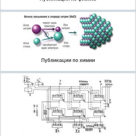
Публикации по химии