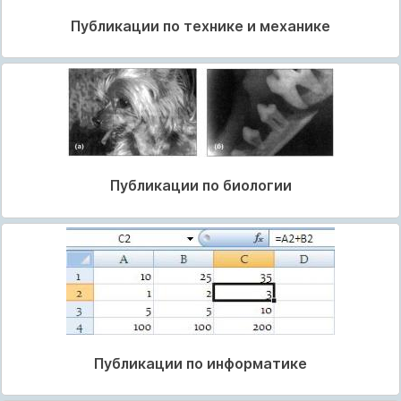
Публикации по технике и механике
Публикации по биологии
Публикации по информатике