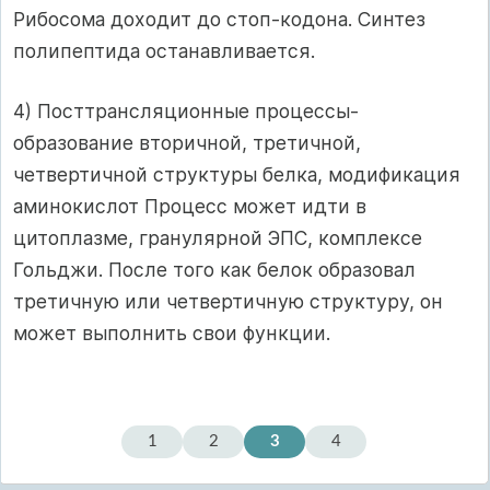
Рибосома доходит до стоп-кодона. Синтез
полипептида останавливается.
4) Посттрансляционные процессы-
образование вторичной, третичной,
четвертичной структуры белка, модификация
аминокислот Процесс может идти в
цитоплазме, гранулярной ЭПС, комплексе
Гольджи. После того как белок образовал
третичную или четвертичную структуру, он
может выполнить свои функции.
1
2
3
4