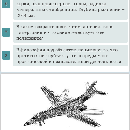
корки, рыхление верхнего слоя, заделка
минеральных удобрениий. Глубина рыхлений –
12-14 см.
В каком возрасте появляется артериальная
гипертония и что свидетельствует о ее
появлении?
В философии под объектом понимают то, что
противостоит субъекту в его предметно-
практической и познавательной деятельности.