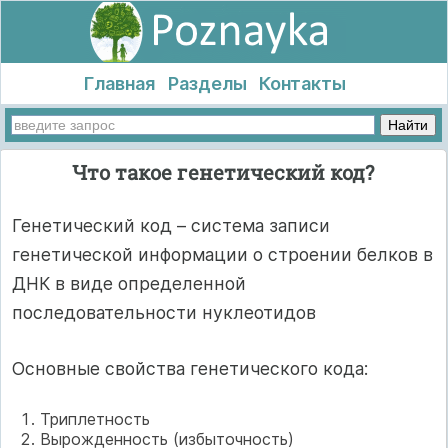
Главная
Разделы
Контакты
Что такое генетический код?
Генетический код – система записи
генетической информации о строении белков в
ДНК в виде определенной
последовательности нуклеотидов
Основные свойства генетического кода:
Триплетность
Вырожденность (избыточность)