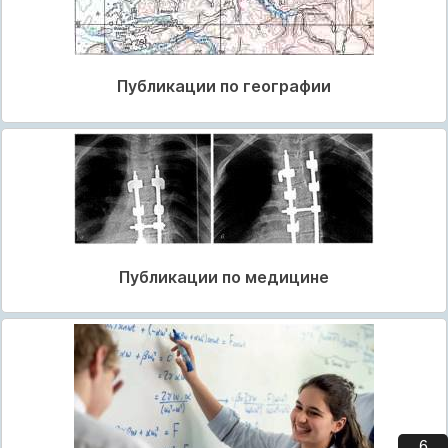
Публикации по географии
Публикации по медицине
5