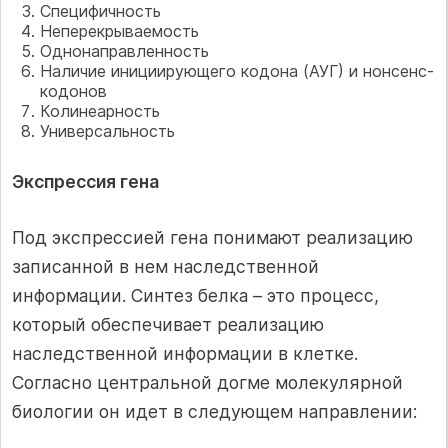
Специфичность
Неперекрываемость
Однонаправленность
Наличие инициирующего кодона (АУГ) и нонсенс-
кодонов
Колинеарность
Универсальность
Экспрессия гена
Под экспрессией гена понимают реализацию
записанной в нем наследственной
информации. Синтез белка – это процесс,
который обеспечивает реализацию
наследственной информации в клетке.
Согласно центральной догме молекулярной
биологии он идет в следующем направлении: