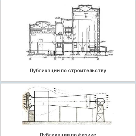
Публикации по строительству
Публикации по физике