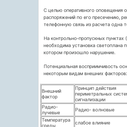
С целью оперативного оповещения о
распоряжений по его пресечению, р
телефонную связь из расчета одна т
На контрольно-пропускных пунктах (
необходима установка светоплана п
котором произошло нарушение.
Потенциальная восприимчивость осн
некоторым видам внешних факторов
Принцип действия
Внешний
периметральных систе
фактор
сигнализации
Радио-
Радио- волновые
лучевые
Температура
слабое влияние
среды