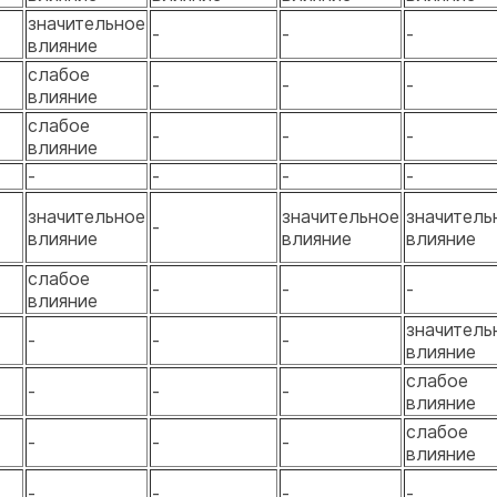
значительное
-
-
-
влияние
слабое
-
-
-
влияние
слабое
-
-
-
влияние
-
-
-
-
значительное
значительное
значитель
-
влияние
влияние
влияние
слабое
-
-
-
влияние
значитель
-
-
-
влияние
слабое
-
-
-
влияние
слабое
-
-
-
влияние
-
-
-
-