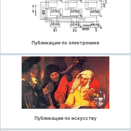
Публикации по электронике
Публикации по искусству