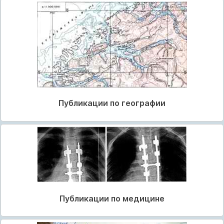
Публикации по географии
Публикации по медицине