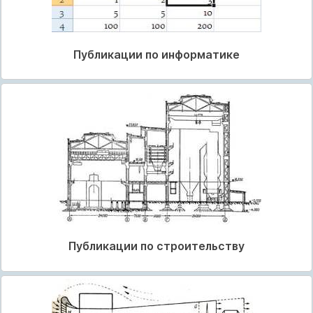
Публикации по информатике
Публикации по строительству