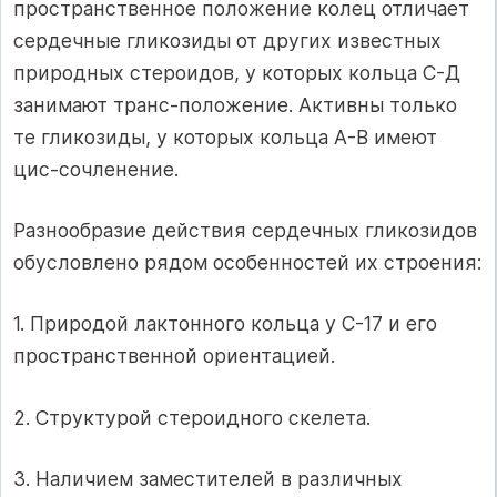
пространственное положение колец отличает
сердечные гликозиды от других известных
природных стероидов, у которых кольца С-Д
занимают транс-положение. Активны только
те гликозиды, у которых кольца А-В имеют
цис-сочленение.
Разнообразие действия сердечных гликозидов
обусловлено рядом особенностей их строения:
1. Природой лактонного кольца у С-17 и его
пространственной ориентацией.
2. Структурой стероидного скелета.
3. Наличием заместителей в различных