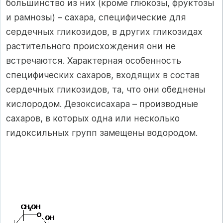
большинство из них (кроме глюкозы, фруктозы
и рамнозы) – сахара, специфические для
сердечных гликозидов, в других гликозидах
растительного происхождения они не
встречаются. Характерная особенность
специфических сахаров, входящих в состав
сердечных гликозидов, та, что они обеднены
кислородом. Дезоксисахара – производные
сахаров, в которых одна или несколько
гидоксильных групп замещены водородом.