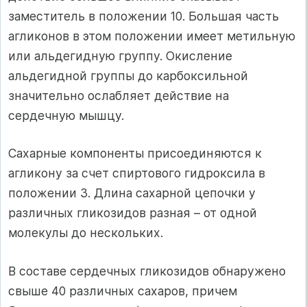
заместитель в положении 10. Большая часть
агликонов в этом положении имеет метильную
или альдегидную группу. Окисление
альдегидной группы до карбоксильной
значительно ослабляет действие на
сердечную мышцу.
Сахарные компоненты присоединяются к
агликону за счет спиртового гидроксила в
положении 3. Длина сахарной цепочки у
различных гликозидов разная – от одной
молекулы до нескольких.
В составе сердечных гликозидов обнаружено
свыше 40 различных сахаров, причем