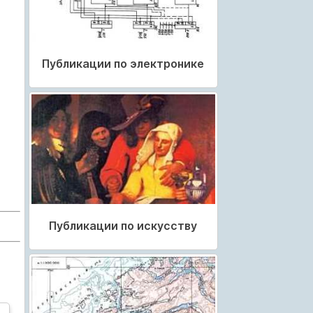
Публикации по электронике
Публикации по искусству