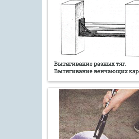
Вытягивание разных тяг.
Вытягивание венчающих кар