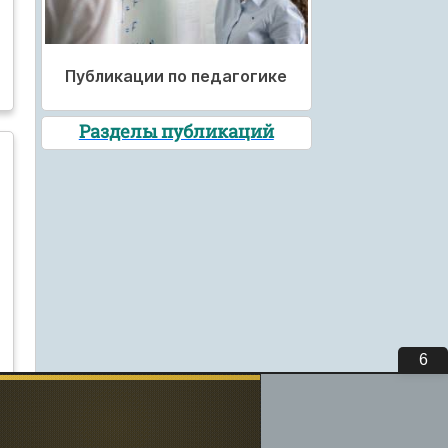
Публикации по педагогике
Разделы публикаций
5