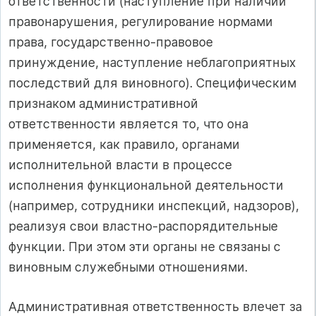
ответственности (наступление при наличии
правонарушения, регулирование нормами
права, государственно-правовое
принуждение, наступление неблагоприятных
последствий для виновного). Специфическим
признаком административной
ответственности является то, что она
применяется, как правило, органами
исполнительной власти в процессе
исполнения функциональной деятельности
(например, сотрудники инспекций, надзоров),
реализуя свои властно-распорядительные
функции. При этом эти органы не связаны с
виновным служебными отношениями.
Административная ответственность влечет за