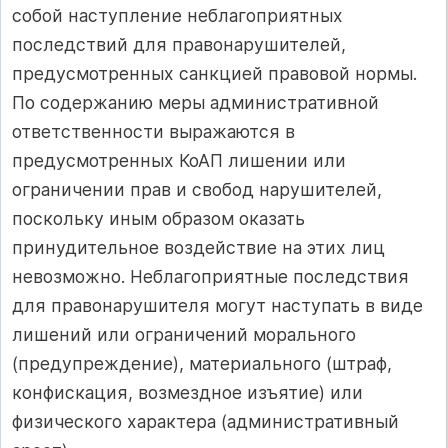
собой наступление неблагоприятных
последствий для правонарушителей,
предусмотренных санкцией правовой нормы.
По содержанию меры административной
ответственности выражаются в
предусмотренных КоАП лишении или
ограничении прав и свобод нарушителей,
поскольку иным образом оказать
принудительное воздействие на этих лиц
невозможно. Неблагоприятные последствия
для правонарушителя могут наступать в виде
лишений или ограничений морального
(предупреждение), материального (штраф,
конфискация, возмездное изъятие) или
физического характера (административный