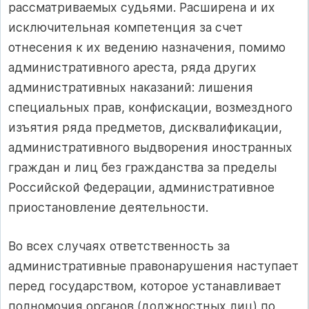
рассматриваемых судьями. Расширена и их
исключительная компетенция за счет
отнесения к их ведению назначения, помимо
административного ареста, ряда других
административных наказаний: лишения
специальных прав, конфискации, возмездного
изъятия ряда предметов, дисквалификации,
административного выдворения иностранных
граждан и лиц без гражданства за пределы
Российской Федерации, административное
приостановление деятельности.
Во всех случаях ответственность за
административные правонарушения наступает
перед государством, которое устанавливает
полномочия органов (должностных лиц) по