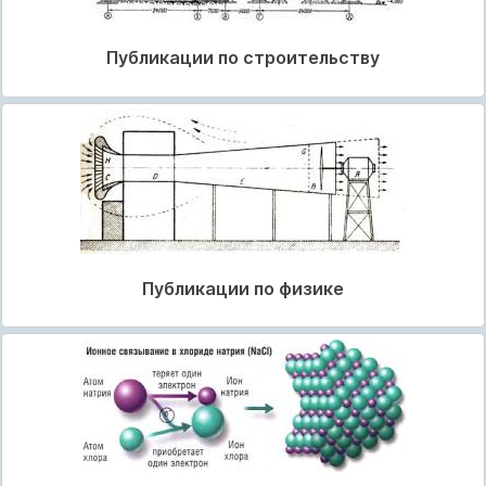
Публикации по строительству
Публикации по физике