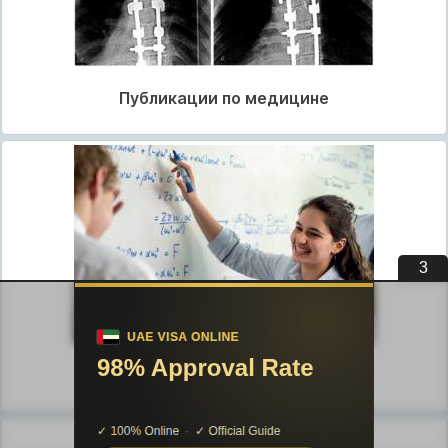
Публикации по медицине
2
Публикации по педагогике
Разделы публикаций