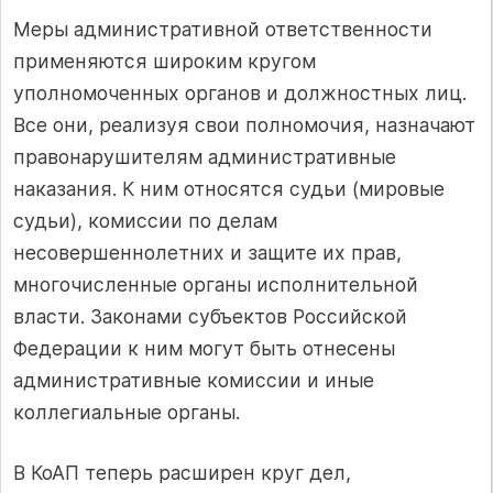
Меры административной ответственности
применяются широким кругом
уполномоченных органов и должностных лиц.
Все они, реализуя свои полномочия, назначают
правонарушителям административные
наказания. К ним относятся судьи (мировые
судьи), комиссии по делам
несовершеннолетних и защите их прав,
многочисленные органы исполнительной
власти. Законами субъектов Российской
Федерации к ним могут быть отнесены
административные комиссии и иные
коллегиальные органы.
В КоАП теперь расширен круг дел,