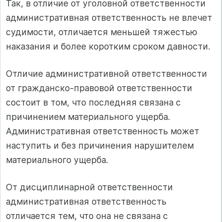
Так, в отличие от уголовной ответственности
административная ответственность не влечет
судимости, отличается меньшей тяжестью
наказания и более коротким сроком давности.
Отличие административной ответственности
от гражданско-правовой ответственности
состоит в том, что последняя связана с
причинением материального ущерба.
Административная ответственность может
наступить и без причинения нарушителем
материального ущерба.
От дисциплинарной ответственности
административная ответственность
отличается тем, что она не связана с