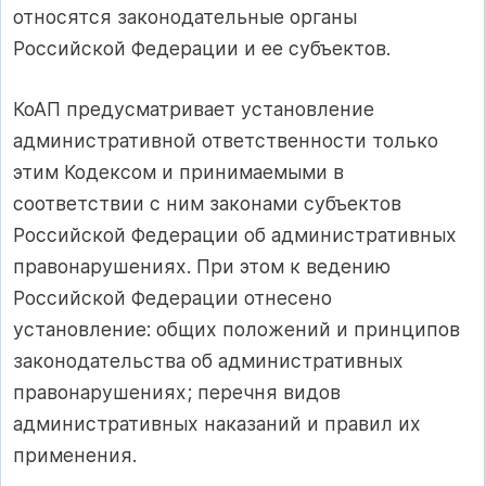
относятся законодательные органы
Российской Федерации и ее субъектов.
КоАП предусматривает установление
административной ответственности только
этим Кодексом и принимаемыми в
соответствии с ним законами субъектов
Российской Федерации об административных
правонарушениях. При этом к ведению
Российской Федерации отнесено
установление: общих положений и принципов
законодательства об административных
правонарушениях; перечня видов
административных наказаний и правил их
применения.