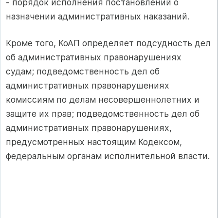
- порядок исполнения постановлений о
назначении административных наказаний.
Кроме того, КоАП определяет подсудность дел
об административных правонарушениях
судам; подведомственность дел об
административных правонарушениях
комиссиям по делам несовершеннолетних и
защите их прав; подведомственность дел об
административных правонарушениях,
предусмотренных настоящим Кодексом,
федеральным органам исполнительной власти.