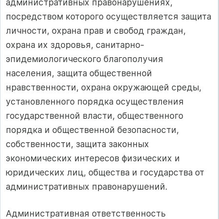
административных правонарушениях,
посредством которого осуществляется защита
личности, охрана прав и свобод граждан,
охрана их здоровья, санитарно-
эпидемиологического благополучия
населения, защита общественной
нравственности, охрана окружающей среды,
установленного порядка осуществления
государственной власти, общественного
порядка и общественной безопасности,
собственности, защита законных
экономических интересов физических и
юридических лиц, общества и государства от
административных правонарушений.
Административная ответственность