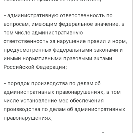
- административную ответственность по
вопросам, имеющим федеральное значение, в
том числе административную
ответственность за нарушение правил и норм,
предусмотренных федеральными законами и
иными нормативными правовыми актами
Российской Федерации;
- порядок производства по делам об
административных правонарушениях, в том
числе установление мер обеспечения
производства по делам об административных
правонарушениях;