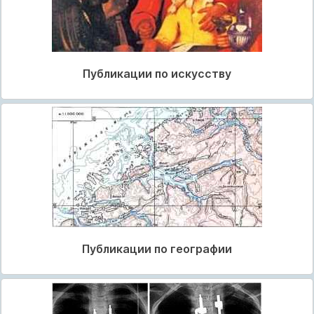
Публикации по искусству
Публикации по географии