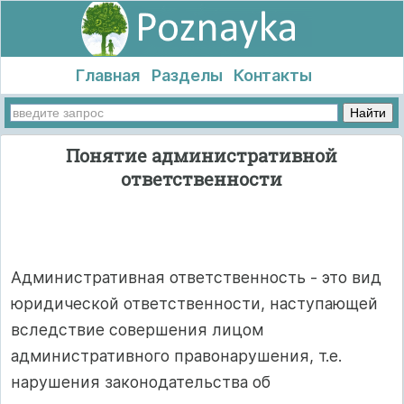
Главная
Разделы
Контакты
Понятие административной
ответственности
Административная ответственность - это вид
юридической ответственности, наступающей
вследствие совершения лицом
административного правонарушения, т.е.
нарушения законодательства об