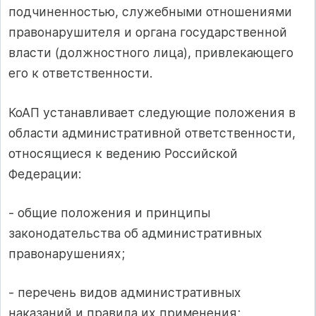
подчиненностью, служебными отношениями
правонарушителя и органа государственной
власти (должностного лица), привлекающего
его к ответственности.
КоАП устанавливает следующие положения в
области административной ответственности,
относящиеся к ведению Российской
Федерации:
- общие положения и принципы
законодательства об административных
правонарушениях;
- перечень видов административных
наказаний и правила их применения;