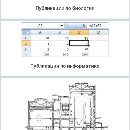
Публикации по биологии
Публикации по информатике