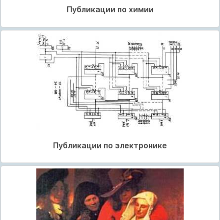
Публикации по химии
Публикации по электронике