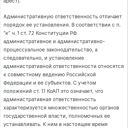
арест).
Административную ответственность отличает
порядок ее установления. В соответствии с п.
"к" ч. 1 ст. 72 Конституции РФ
административное и административно-
процессуальное законодательство, а
следовательно, и установление
административной ответственности относятся
к совместному ведению Российской
Федерации и ее субъектов. С учетом
положений ст. 1.1 КоАП это означает, что
административная ответственность
характеризуется множественностью органов
государственной власти, полномочных ее
устанавливать. К ним в настоящее время