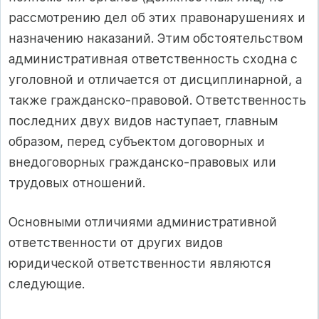
рассмотрению дел об этих правонарушениях и
назначению наказаний. Этим обстоятельством
административная ответственность сходна с
уголовной и отличается от дисциплинарной, а
также гражданско-правовой. Ответственность
последних двух видов наступает, главным
образом, перед субъектом договорных и
внедоговорных гражданско-правовых или
трудовых отношений.
Основными отличиями административной
ответственности от других видов
юридической ответственности являются
следующие.