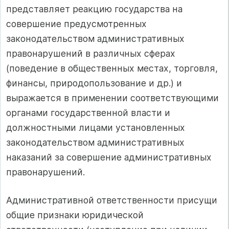
представляет реакцию государства на
совершение предусмотренных
законодательством административных
правонарушений в различных сферах
(поведение в общественных местах, торговля,
финансы, природопользование и др.) и
выражается в применении соответствующими
органами государственной власти и
должностными лицами установленных
законодательством административных
наказаний за совершение административных
правонарушений.
Административной ответственности присущи
общие признаки юридической