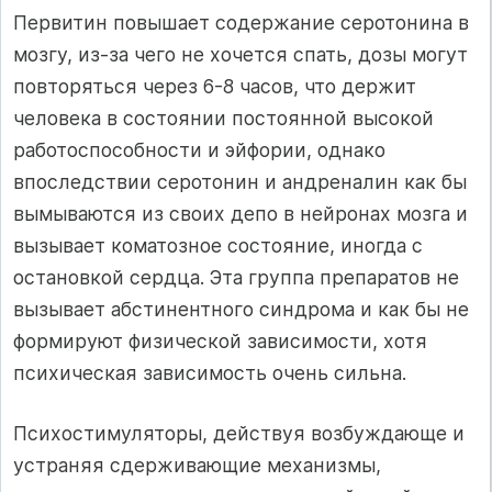
Первитин повышает содержание серотонина в
мозгу, из-за чего не хочется спать, дозы могут
повторяться через 6-8 часов, что держит
человека в состоянии постоянной высокой
работоспособности и эйфории, однако
впоследствии серотонин и андреналин как бы
вымываются из своих депо в нейронах мозга и
вызывает коматозное состояние, иногда с
остановкой сердца. Эта группа препаратов не
вызывает абстинентного синдрома и как бы не
формируют физической зависимости, хотя
психическая зависимость очень сильна.
Психостимуляторы, действуя возбуждающе и
устраняя сдерживающие механизмы,