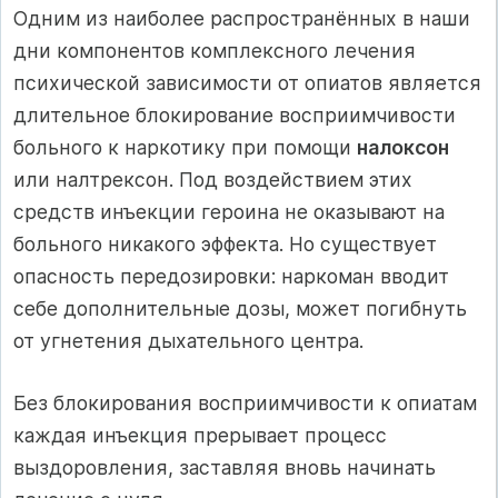
Одним из наиболее распространённых в наши
дни компонентов комплексного лечения
психической зависимости от опиатов является
длительное блокирование восприимчивости
больного к наркотику при помощи
налоксон
или налтрексон. Под воздействием этих
средств инъекции героина не оказывают на
больного никакого эффекта. Но существует
опасность передозировки: наркоман вводит
себе дополнительные дозы, может погибнуть
от угнетения дыхательного центра.
Без блокирования восприимчивости к опиатам
каждая инъекция прерывает процесс
выздоровления, заставляя вновь начинать