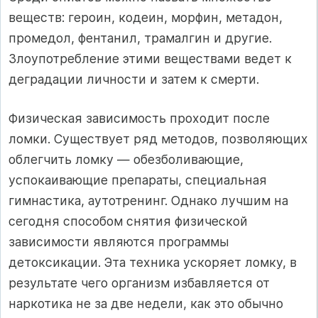
веществ: героин, кодеин, морфин, метадон,
промедол, фентанил, трамалгин и другие.
Злоупотребление этими веществами ведет к
деградации личности и затем к смерти.
Физическая зависимость проходит после
ломки. Существует ряд методов, позволяющих
облегчить ломку — обезболивающие,
успокаивающие препараты, специальная
гимнастика, аутотренинг. Однако лучшим на
сегодня способом снятия физической
зависимости являются программы
детоксикации. Эта техника ускоряет ломку, в
результате чего организм избавляется от
наркотика не за две недели, как это обычно