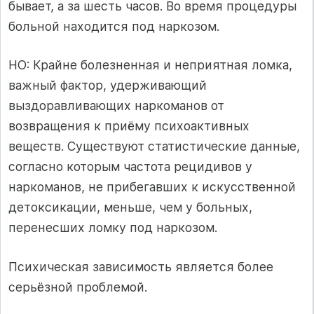
бывает, а за шесть часов. Во время процедуры
больной находится под наркозом.
НО: Крайне болезненная и неприятная ломка,
важный фактор, удерживающий
выздоравливающих наркоманов от
возвращения к приёму психоактивных
веществ. Существуют статистические данные,
согласно которым частота рецидивов у
наркоманов, не прибегавших к искусственной
детоксикации, меньше, чем у больных,
перенесших ломку под наркозом.
Психическая зависимость является более
серьёзной проблемой.