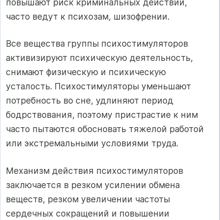
повышают риск криминальных действий,
часто ведут к психозам, шизофрении.
Все вещества группы психостимуляторов
активизируют психическую деятельность,
снимают физическую и психическую
усталость. Психостимуляторы уменьшают
потребность во сне, удлиняют период
бодрствования, поэтому пристрастие к ним
часто пытаются обосновать тяжелой работой
или экстремальными условиями труда.
Механизм действия психостимуляторов
заключается в резком усилении обмена
веществ, резком увеличении частоты
сердечных сокращений и повышении