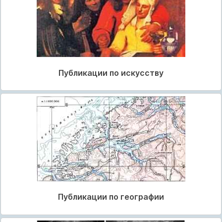
Публикации по искусству
Публикации по географии