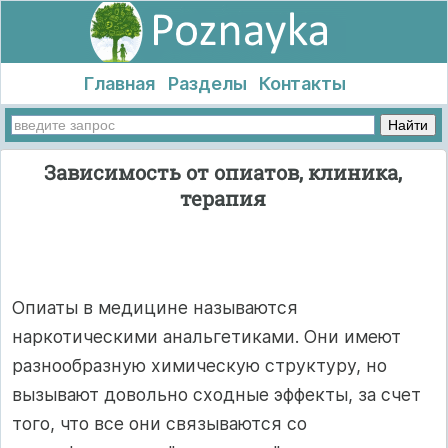
Главная
Разделы
Контакты
Зависимость от опиатов, клиника,
терапия
Опиаты в медицине называются
наркотическими анальгетиками. Они имеют
разнообразную химическую структуру, но
вызывают довольно сходные эффекты, за счет
того, что все они связываются со