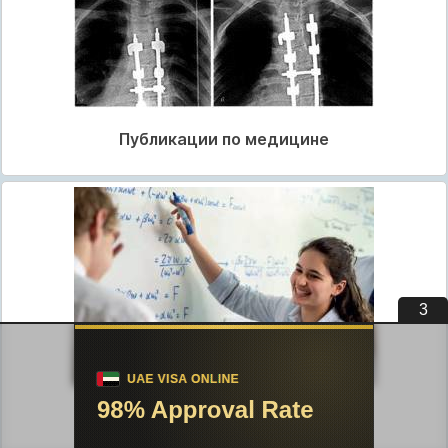
Публикации по медицине
2
Публикации по педагогике