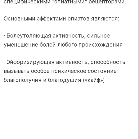
специфическими "опиатными" рецепторами.
Основными эффектами опиатов являются:
· Болеутоляющая активность, сильное
уменьшение болей любого происхождения
· Эйфоризирующая активность, способность
вызывать особое психическое состояние
благополучия и благодушия («кайф»)