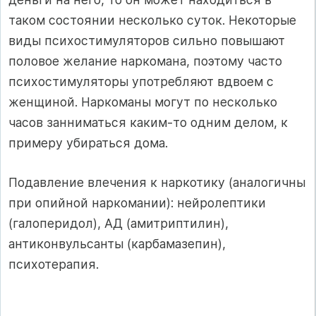
таком состоянии несколько суток. Некоторые
виды психостимуляторов сильно повышают
половое желание наркомана, поэтому часто
психостимуляторы употребляют вдвоем с
женщиной. Наркоманы могут по несколько
часов занниматься каким-то одним делом, к
примеру убираться дома.
Подавление влечения к наркотику (аналогичны
при опийной наркомании): нейролептики
(галоперидол), АД (амитриптилин),
антиконвульсанты (карбамазепин),
психотерапия.