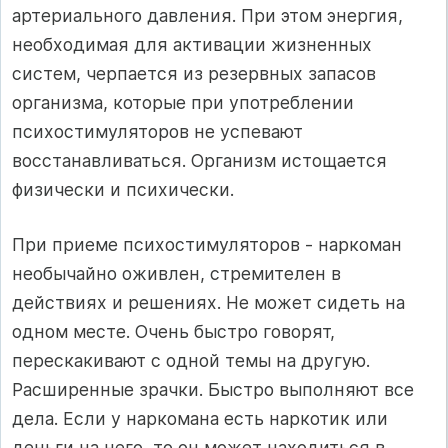
артериального давления. При этом энергия,
необходимая для активации жизненных
систем, черпается из резервных запасов
организма, которые при употреблении
психостимуляторов не успевают
восстанавливаться. Организм истощается
физически и психически.
При приеме психостимуляторов - наркоман
необычайно оживлен, стремителен в
действиях и решениях. Не может сидеть на
одном месте. Очень быстро говорят,
перескакивают с одной темы на другую.
Расширенные зрачки. Быстро выполняют все
дела. Если у наркомана есть наркотик или
деньги на него, то он может находиться в