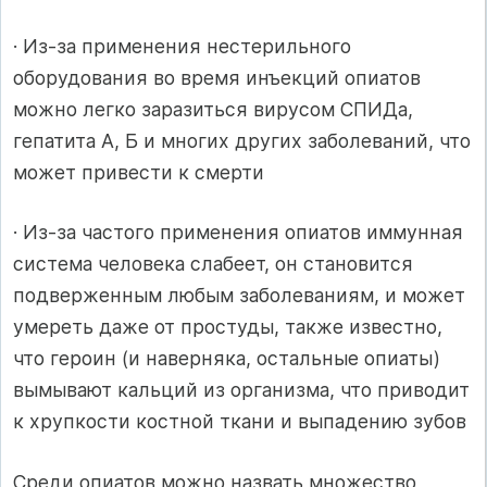
· Из-за применения нестерильного
оборудования во время инъекций опиатов
можно легко заразиться вирусом СПИДа,
гепатита А, Б и многих других заболеваний, что
может привести к смерти
· Из-за частого применения опиатов иммунная
система человека слабеет, он становится
подверженным любым заболеваниям, и может
умереть даже от простуды, также известно,
что героин (и наверняка, остальные опиаты)
вымывают кальций из организма, что приводит
к хрупкости костной ткани и выпадению зубов
Среди опиатов можно назвать множество