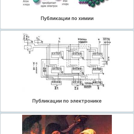
Публикации по химии
Публикации по электронике