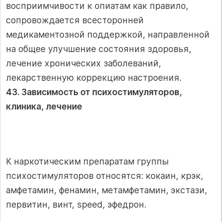
восприимчивости к опиатам как правило,
сопровождается всесторонней
медикаментозной поддержкой, направленной
на общее улучшение состояния здоровья,
лечение хронических заболеваний,
лекарственную коррекцию настроения.
43. Зависимость от психостимуляторов,
клиника, лечение
К наркотическим препаратам группы
психостимуляторов относятся: кокаин, крэк,
амфетамин, фенамин, метамфетамин, экстази,
первитин, винт, speed, эфедрон.