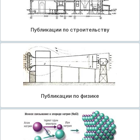
Публикации по строительству
Публикации по физике