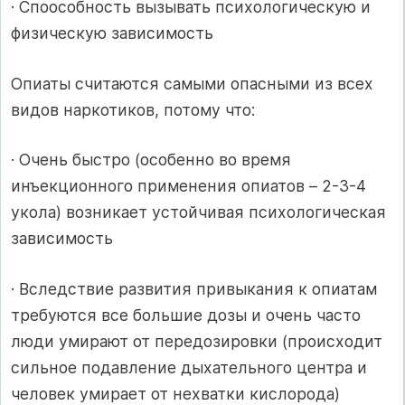
· Споособность вызывать психологическую и
физическую зависимость
Опиаты считаются самыми опасными из всех
видов наркотиков, потому что:
· Очень быстро (особенно во время
инъекционного применения опиатов – 2-3-4
укола) возникает устойчивая психологическая
зависимость
· Вследствие развития привыкания к опиатам
требуются все большие дозы и очень часто
люди умирают от передозировки (происходит
сильное подавление дыхательного центра и
человек умирает от нехватки кислорода)