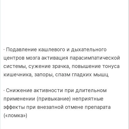
· Подавление кашлевого и дыхательного
центров мозга активация парасимпатической
системы, сужение зрачка, повышение тонуса
кишечника, запоры, спазм гладких мышц
· Снижение активности при длительном
применении (привыкание) неприятные
эффекты при внезапной отмене препарата
(«ломка»)