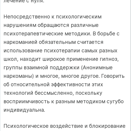
лечение с нуля.
Непосредственно к психологическим
нарушениям обращаются различные
психотерапевтические методики. В борьбе с
наркоманией обязательным считается
использование психотерапии самых разных
школ, находит широкое применение гипноз,
группы взаимной поддержки (Анонимные
наркоманы) и многое, многое другое. Говорить
об относительной эффективности этих
технологий бессмысленно, поскольку
восприимчивость к разным методиком сугубо
индивидуальна.
Психологическое воздействие и блокирование