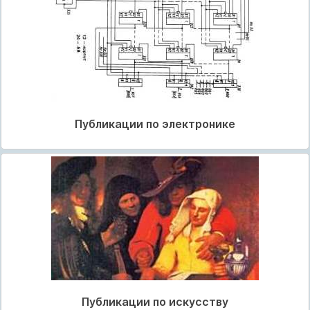
Публикации по электронике
Публикации по искусству