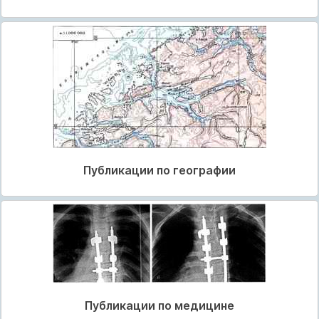
Публикации по географии
Публикации по медицине