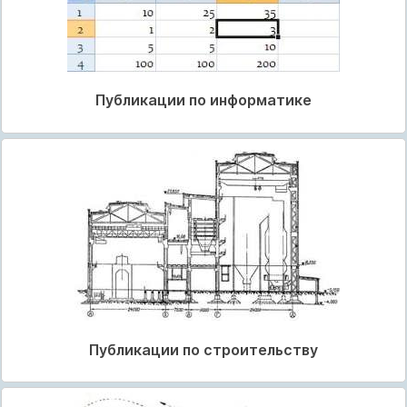
Публикации по информатике
Публикации по строительству