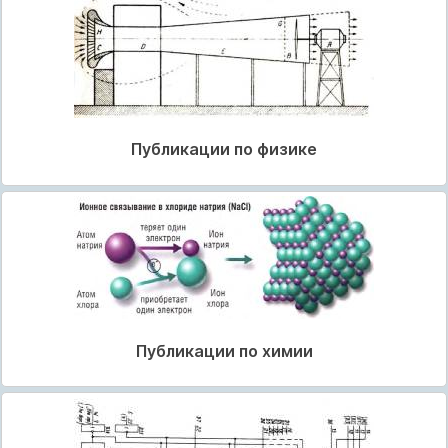
Публикации по физике
Публикации по химии