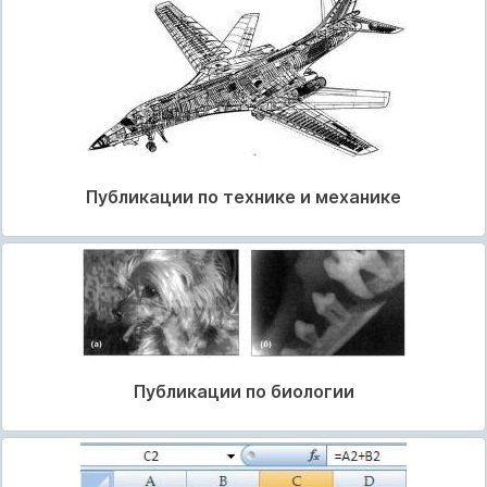
Публикации по технике и механике
Публикации по биологии