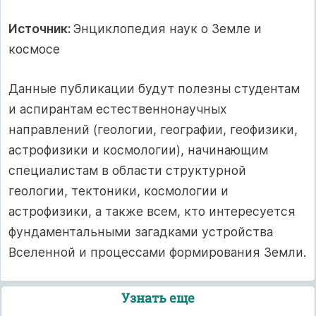
Источник:
Энциклопедия наук о Земле и
космосе
Данные публикации будут полезны студентам
и аспирантам естественнонаучных
направлений (геологии, географии, геофизики,
астрофизики и космологии), начинающим
специалистам в области структурной
геологии, тектоники, космологии и
астрофизики, а также всем, кто интересуется
фундаментальными загадками устройства
Вселенной и процессами формирования Земли.
Узнать еще