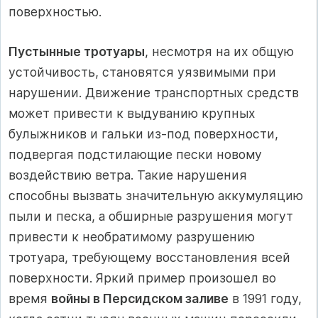
поверхностью.
Пустынные тротуары
, несмотря на их общую
устойчивость, становятся уязвимыми при
нарушении. Движение транспортных средств
может привести к выдуванию крупных
булыжников и гальки из-под поверхности,
подвергая подстилающие пески новому
воздействию ветра. Такие нарушения
способны вызвать значительную аккумуляцию
пыли и песка, а обширные разрушения могут
привести к необратимому разрушению
тротуара, требующему восстановления всей
поверхности. Яркий пример произошел во
время
войны в Персидском заливе
в 1991 году,