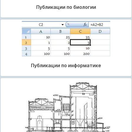
Публикации по биологии
Публикации по информатике