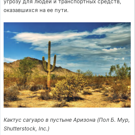
угрозу для людей и транспортных средств,
оказавшихся на ее пути.
Кактус сагуаро в пустыне Аризона (Пол Б. Мур,
Shutterstock, Inc.)