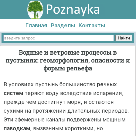
Главная
Разделы
Контакты
Водные и ветровые процессы в
пустынях: геоморфология, опасности и
формы рельефа
В условиях пустынь большинство
речных
систем
теряют воду вследствие испарения,
прежде чем достигнут моря, и остаются
сухими на протяжении длительных периодов.
Эти эфемерные каналы подвержены мощным
паводкам
, вызванным короткими, но