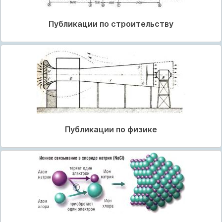
Публикации по строительству
Публикации по физике