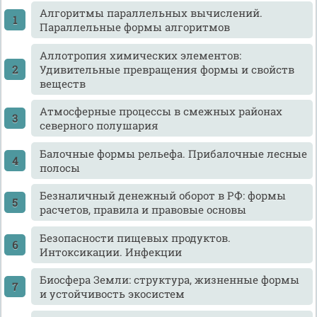
Алгоритмы параллельных вычислений.
Параллельные формы алгоритмов
Аллотропия химических элементов:
Удивительные превращения формы и свойств
веществ
Атмосферные процессы в смежных районах
северного полушария
Балочные формы рельефа. Прибалочные лесные
полосы
Безналичный денежный оборот в РФ: формы
расчетов, правила и правовые основы
Безопасности пищевых продуктов.
Интоксикации. Инфекции
Биосфера Земли: структура, жизненные формы
и устойчивость экосистем