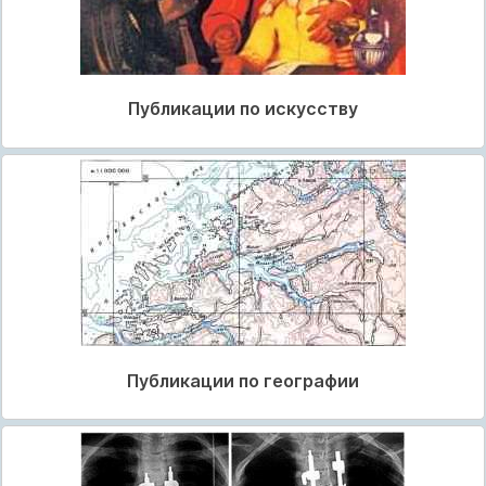
Публикации по искусству
Публикации по географии