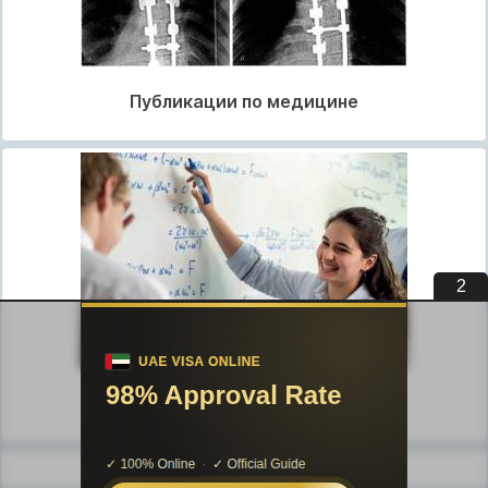
Публикации по медицине
1
Публикации по педагогике
Разделы публикаций