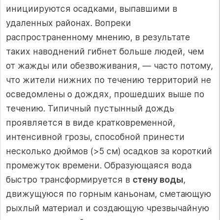
инициируются осадками, выпавшими в
удаленных районах. Вопреки
распространенному мнению, в результате
таких наводнений гибнет больше людей, чем
от жажды или обезвоживания, — часто потому,
что жители нижних по течению территорий не
осведомлены о дождях, прошедших выше по
течению. Типичный пустынный дождь
проявляется в виде кратковременной,
интенсивной грозы, способной принести
несколько дюймов (>5 см) осадков за короткий
промежуток времени. Образующаяся вода
быстро трансформируется в
стену воды
,
движущуюся по горным каньонам, сметающую
рыхлый материал и создающую чрезвычайную