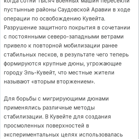
когда сотни тысяч военных машин пересекли
пустынные районы Саудовской Аравии в ходе
операции по освобождению Кувейта.
Разрушение защитного покрытия в сочетании
с постоянными северо-западными ветрами
привело к повторной мобилизации ранее
стабильных песков, в результате чего теперь
формируются крупные дюны, угрожающие
городу Эль-Кувейт, что местные жители
называют «вторым вторжением».
Для борьбы с мигрирующими дюнами
применялись различные методы
стабилизации. В Кувейте для создания
просмоленных поверхностей в
экспериментальных целях использовалась