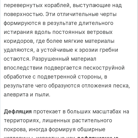
перевернутых кораблей, выступающие над
поверхностью. Эти отличительные черты
формируются в результате длительного
истирания вдоль постоянных ветровых
коридоров, где более мягкие материалы
удаляются, а устойчивые к эрозии гребни
остаются. Разрушенный материал
впоследствии подвергается пескоструйной
обработке с подветренной стороны, в
результате чего образуются отложения песка,
алеврита и пыли.
Дефляция
протекает в больших масштабах на
территориях, лишенных растительного
покрова, иногда формируя обширные