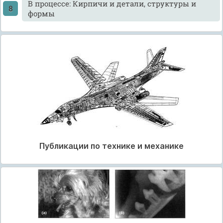
В процессе: Кирпичи и детали, структуры и
формы
Публикации по технике и механике