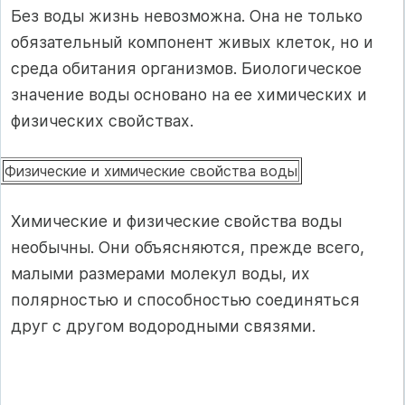
Без воды жизнь невозможна. Она не только
обязательный компонент живых клеток, но и
среда обитания организмов. Биологическое
значение воды основано на ее химических и
физических свойствах.
Физические и химические свойства воды
Химические и физические свойства воды
необычны. Они объясняются, прежде всего,
малыми размерами молекул воды, их
полярностью и способностью соединяться
друг с другом водородными связями.