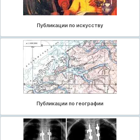
Публикации по искусству
Публикации по географии