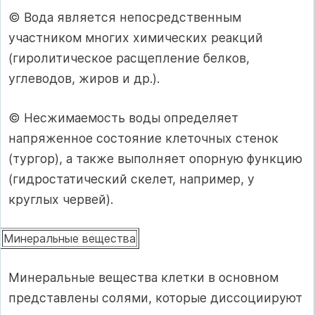
© Вода является непосредственным
участником многих химических реакций
(гиролитическое расщепление белков,
углеводов, жиров и др.).
© Несжимаемость воды определяет
напряженное состояние клеточных стенок
(тургор), а также выполняет опорную функцию
(гидростатический скелет, например, у
круглых червей).
Минеральные вещества
Минеральные вещества клетки в основном
представлены солями, которые диссоциируют