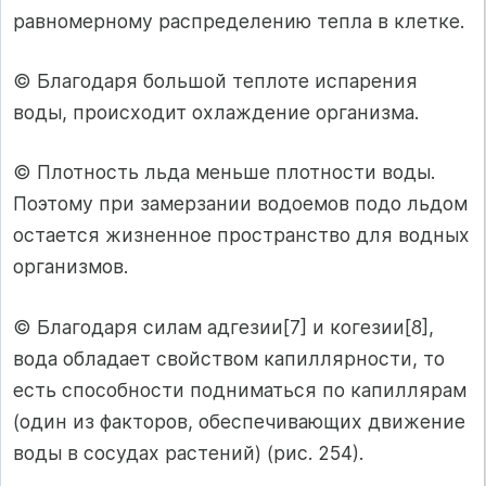
равномерному распределению тепла в клетке.
© Благодаря большой теплоте испарения
воды, происходит охлаждение организма.
© Плотность льда меньше плотности воды.
Поэтому при замерзании водоемов подо льдом
остается жизненное пространство для водных
организмов.
© Благодаря силам адгезии[7] и когезии[8],
вода обладает свойством капиллярности, то
есть способности подниматься по капиллярам
(один из факторов, обеспечивающих движение
воды в сосудах растений) (рис. 254).