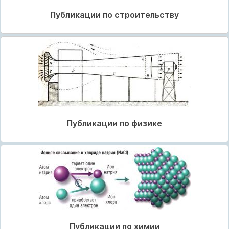
Публикации по строительству
Публикации по физике
Публикации по химии