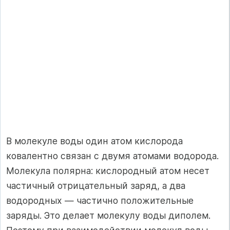
В молекуле воды один атом кислорода
ковалентно связан с двумя атомами водорода.
Молекула полярна: кислородный атом несет
частичный отрицательный заряд, а два
водородных — частично положительные
заряды. Это делает молекулу воды диполем.