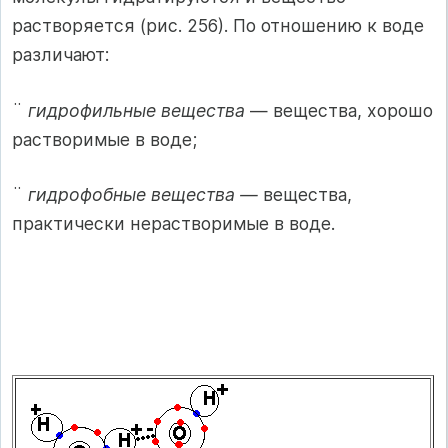
растворяется (рис. 256). По отношению к воде
различают:
¨
гидрофильные вещества
— вещества, хорошо
растворимые в воде;
¨
гидрофобные вещества —
вещества,
практически нерастворимые в воде.