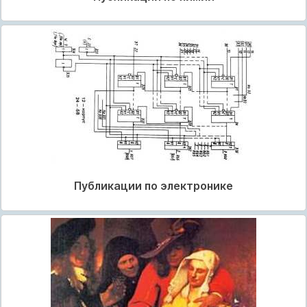
Публикации по электронике