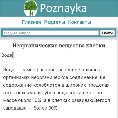
Главная
Разделы
Контакты
Неорганические вещества клетки
Вода
Вода — самое распространенное в живых
организмах неорганическое соединение. Ее
содержание колеблется в широких пределах:
в клетках эмали зубов вода составляет по
массе около 10%, а в клетках развивающегося
зародыша — более 90%.