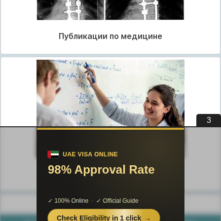
Публикации по медицине
2
Публикации по педагогике
Разделы публикаций