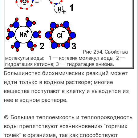
Рис 254. Свойства
молекулы воды: 1 — когезия молекул воды; 2 —
гидратация катиона; 3 — гидратация аниона.
Большинство биохимических реакций может
идти только в водном растворе; многие
вещества поступают в клетку и выводятся из
нее в водном растворе.
© Большая теплоемкость и теплопроводность
воды препятствуют возникновению "горячих
точек" в организме, так как способствуют