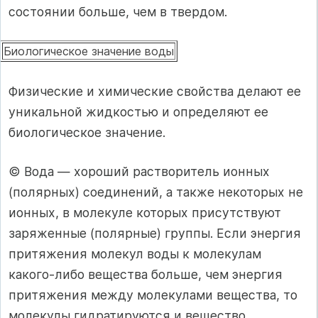
состоянии больше, чем в твердом.
Биологическое значение воды
Физические и химические свойства делают ее
уникальной жидкостью и определяют ее
биологическое значение.
© Вода — хороший растворитель ионных
(полярных) соединений, а также некоторых не
ионных, в молекуле которых присутствуют
заряженные (полярные) группы. Если энергия
притяжения молекул воды к молекулам
какого-либо вещества больше, чем энергия
притяжения между молекулами вещества, то
молекулы гидратируются и вещество