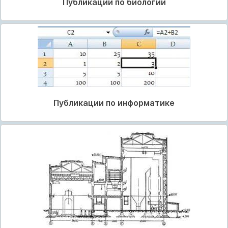
Публикации по биологии
Публикации по информатике