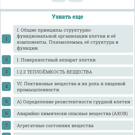
Узнать еще
I. Общие принципы структурно-
функциональной организации клетки и её
компоненты. Плазмолемма, её структура и
функции.
I. Поверхностный аппарат клетки.
I.2.2 ТЕПЛОЁМКОСТЬ ВЕЩЕСТВА
VI. Пектиновые вещества и их роль в пищевой
промышленности.
А) Определение резистентности грудной клетки
Аварийно химически опасные вещества (АХОВ)
Агрегатные состояния вещества