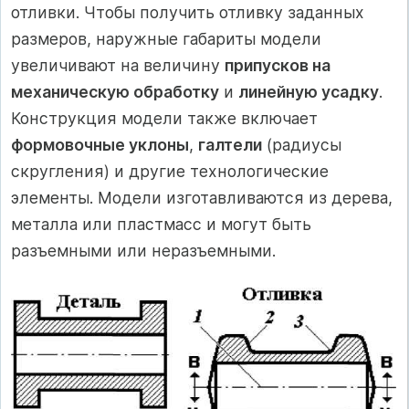
отливки. Чтобы получить отливку заданных
размеров, наружные габариты модели
увеличивают на величину
припусков на
механическую обработку
и
линейную усадку
.
Конструкция модели также включает
формовочные уклоны
,
галтели
(радиусы
скругления) и другие технологические
элементы. Модели изготавливаются из дерева,
металла или пластмасс и могут быть
разъемными или неразъемными.