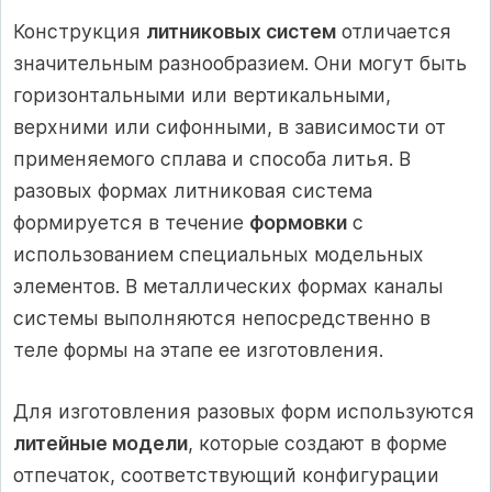
Конструкция
литниковых систем
отличается
значительным разнообразием. Они могут быть
горизонтальными или вертикальными,
верхними или сифонными, в зависимости от
применяемого сплава и способа литья. В
разовых формах литниковая система
формируется в течение
формовки
с
использованием специальных модельных
элементов. В металлических формах каналы
системы выполняются непосредственно в
теле формы на этапе ее изготовления.
Для изготовления разовых форм используются
литейные модели
, которые создают в форме
отпечаток, соответствующий конфигурации