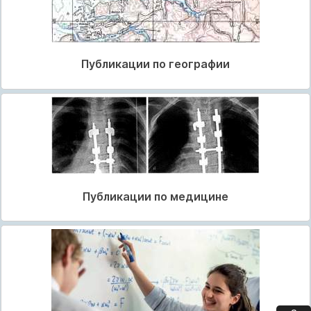
Публикации по географии
Публикации по медицине