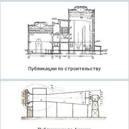
Публикации по строительству