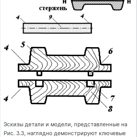
Эскизы детали и модели, представленные на
Рис. 3.3, наглядно демонстрируют ключевые