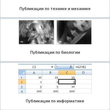
Публикации по технике и механике
Публикации по биологии
Публикации по информатике