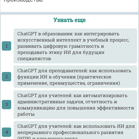
Узнать еще
ChatGPT в образовании: как интегрировать
искусственный интеллект в учебный процесс,
развивать цифровую грамотность и
преподавать этику ИИ для будущих
специалистов
ChatGPT для преподавателей: как использовать
функции ИИ в обучении (практическое
применение, преимущества, ограничения)
ChatGPT для учителей: как автоматизировать
административные задачи, отчетность и
коммуникацию для повышения эффективности
работы
ChatGPT для учителей: как использовать ИИ для
непрерывного профессионального развития
(НПР) и карьерного роста