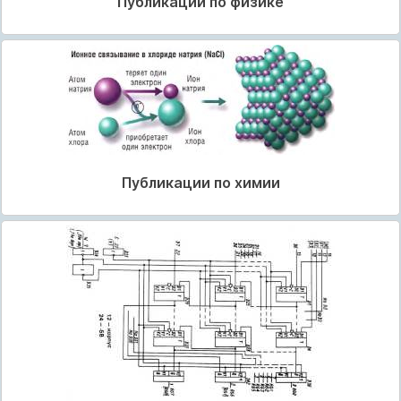
Публикации по физике
Публикации по химии