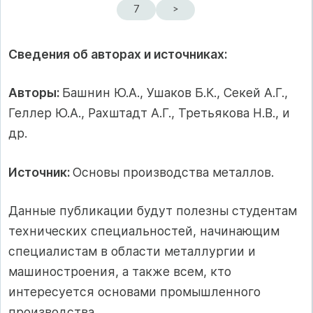
7
>
Сведения об авторах и источниках:
Авторы:
Башнин Ю.А., Ушаков Б.К., Секей А.Г.,
Геллер Ю.А., Рахштадт А.Г., Третьякова Н.В., и
др.
Источник:
Основы производства металлов.
Данные публикации будут полезны студентам
технических специальностей, начинающим
специалистам в области металлургии и
машиностроения, а также всем, кто
интересуется основами промышленного
производства.