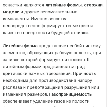
оснастки являются
литейные формы
,
стержни
,
модели
и другие вспомогательные
компоненты. Именно оснастка
непосредственно формирует геометрию и
качество поверхности будущей отливки.
Литейная форма
представляет собой систему
элементов, образующих рабочую полость, при
заливке которой формируется отливка. К
литейным формам предъявляется ряд
критически важных требований.
Прочность
необходима для противодействия напору
расплава и предотвращения разрушения или
изменения размеров.
Газопроницаемость
обеспечивает удаление газов из полости