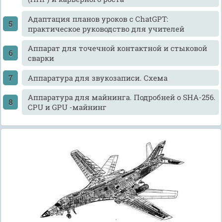
Адаптация планов уроков с ChatGPT:
практическое руководство для учителей
Аппарат для точечной контактной и стыковой
сварки
Аппаратура для звукозаписи. Схема
Аппаратура для майнинга. Подробней о SHA-256.
CPU и GPU -майнинг