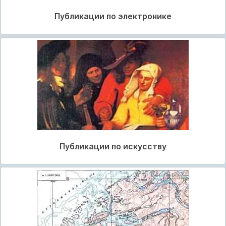
Публикации по электронике
Публикации по искусству