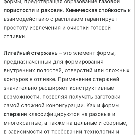
формы, предотвращая образование
газовой
пористости
и
раковин
.
Химическая стойкость
к
взаимодействию с расплавом гарантирует
простоту извлечения и очистки готовой
отливки.
Литейный стержень
– это элемент формы,
предназначенный для формирования
внутренних полостей, отверстий или сложных
контуров в отливке. Применение стержней
значительно расширяет конструктивные
возможности, позволяя получать заготовки
самой сложной конфигурации. Как и формы,
стержни
классифицируются на разовые и
многократные, а также на цельные и сборные,
в зависимости от требований технологии и