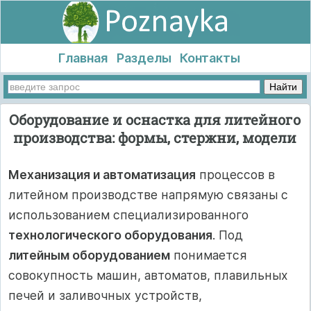
Главная
Разделы
Контакты
Оборудование и оснастка для литейного
производства: формы, стержни, модели
Механизация и автоматизация
процессов в
литейном производстве напрямую связаны с
использованием специализированного
технологического оборудования
. Под
литейным оборудованием
понимается
совокупность машин, автоматов, плавильных
печей и заливочных устройств,