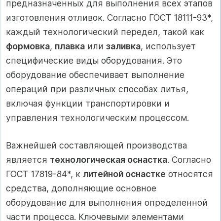
предназначенных для выполнения всех этапов
изготовления отливок. Согласно ГОСТ 18111-93*,
каждый технологический передел, такой как
формовка
,
плавка
или
заливка
, использует
специфические виды оборудования. Это
оборудование обеспечивает выполнение
операций при различных способах литья,
включая функции транспортировки и
управления технологическим процессом.
Важнейшей составляющей производства
является
технологическая оснастка
. Согласно
ГОСТ 17819-84*, к
литейной оснастке
относятся
средства, дополняющие основное
оборудование для выполнения определенной
части процесса. Ключевыми элементами