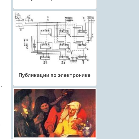
Публикации по электронике
.
.