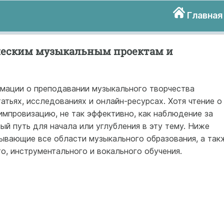
Главная
ческим музыкальным проектам и
мации о преподавании музыкального творчества
атьях, исследованиях и онлайн-ресурсах. Хотя чтение о
импровизацию, не так эффективно, как наблюдение за
ый путь для начала или углубления в эту тему. Ниже
ывающие все области музыкального образования, а так
, инструментального и вокального обучения.