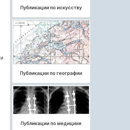
Публикации по искусству
 и
Публикации по географии
Публикации по медицине