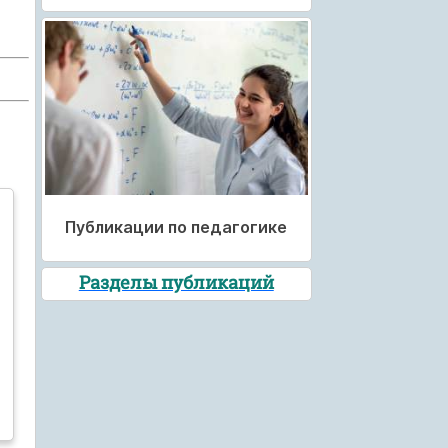
Публикации по педагогике
Разделы публикаций