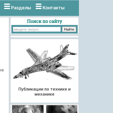
Разделы
Контакты
Поиск по сайту
же
Публикации по технике и
механике