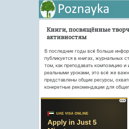
Книги, посвящённые твор
активностям
В последние годы всё больше инфор
публикуется в книгах, журнальных ст
том, как преподавать композицию и 
реальными уроками, это всё же важн
представлены общие ресурсы, охват
конкретные рекомендации для общего