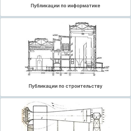
Публикации по информатике
Публикации по строительству