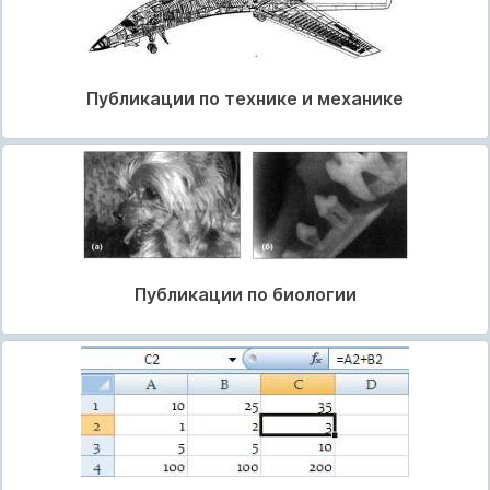
Публикации по технике и механике
Публикации по биологии