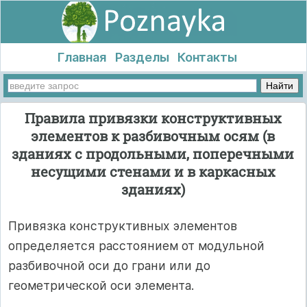
Главная
Разделы
Контакты
Правила привязки конструктивных
элементов к разбивочным осям (в
зданиях с продольными, поперечными
несущими стенами и в каркасных
зданиях)
Привязка конструктивных элементов
определяется расстоянием от модульной
разбивочной оси до грани или до
геометрической оси элемента.