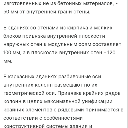
изготовленных не из бетонных материалов, -
50 мм от внутренней грани стены.
В зданиях со стенами из кирпича и мелких
блоков привязка внутренней плоскости
наружных стен к модульным осям составляет
100 мм, а в плоскости внутренних стен - 120
мм.
В каркасных зданиях разбивочные оси
внутренних колонн размещают по их
геометрической оси. Привязка крайних рядов
колонн в целях максимальной унификации
крайних элементов с рядовыми принимается в
соответствии с особенностями
конструктивной системы здания и