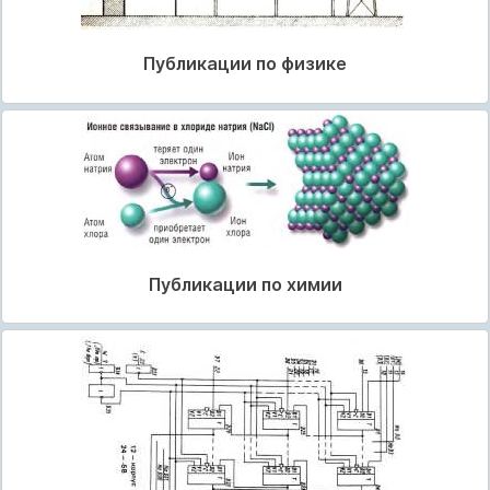
Публикации по физике
Публикации по химии