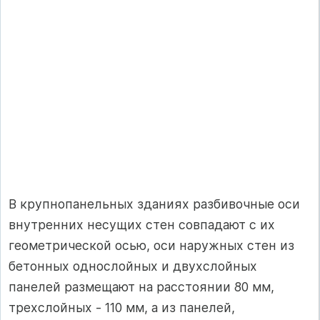
В крупнопанельных зданиях разбивочные оси
внутренних несущих стен совпадают с их
геометрической осью, оси наружных стен из
бетонных однослойных и двухслойных
панелей размещают на расстоянии 80 мм,
трехслойных - 110 мм, а из панелей,