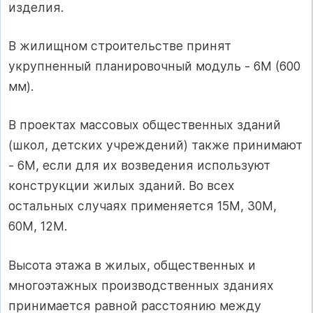
изделия.
В жилищном строительстве принят
укрупненный планировочный модуль - 6М (600
мм).
В проектах массовых общественных зданий
(школ, детских учреждений) также принимают
- 6М, если для их возведения используют
конструкции жилых зданий. Во всех
остальных случаях применяется 15М, 30М,
60М, 12М.
Высота этажа в жилых, общественных и
многоэтажных производственных зданиях
принимается равной расстоянию между