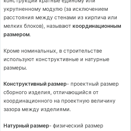
конструкции кратные единому или
укрупненному модулю (за исключением
расстояния между стенами из кирпича или
мелких блоков), называют
координационным
размером
.
Кроме номинальных, в строительстве
используют конструктивные и натурные
размеры.
Конструктивный размер
- проектный размер
сборного изделия, отличающийся от
координационного на проектную величину
зазора между изделиями.
Натурный размер
- физический размер