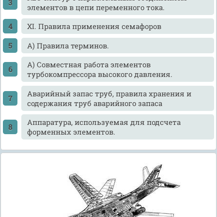
элементов в цепи переменного тока.
XI. Правила применения семафоров
А) Правила терминов.
А) Совместная работа элементов
турбокомпрессора высокого давления.
Аварийный запас труб, правила хранения и
содержания труб аварийного запаса
Аппаратура, используемая для подсчета
форменных элементов.