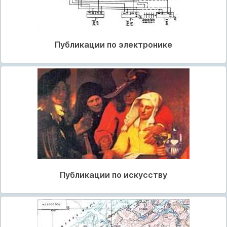
Публикации по электронике
Публикации по искусству