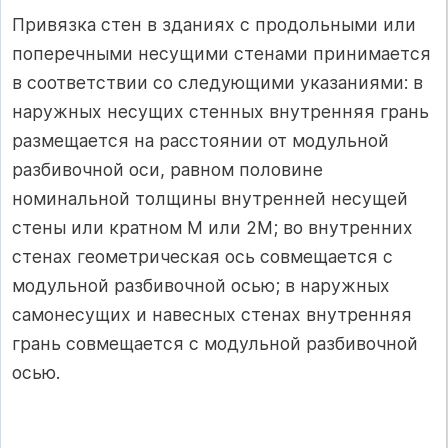
Привязка стен в зданиях с продольными или
поперечными несущими стенами принимается
в соответствии со следующими указаниями: в
наружных несущих стенных внутренняя грань
размещается на расстоянии от модульной
разбивочной оси, равном половине
номинальной толщины внутренней несущей
стены или кратном М или 2М; во внутренних
стенах геометрическая ось совмещается с
модульной разбивочной осью; в наружных
самонесущих и навесных стенах внутренняя
грань совмещается с модульной разбивочной
осью.