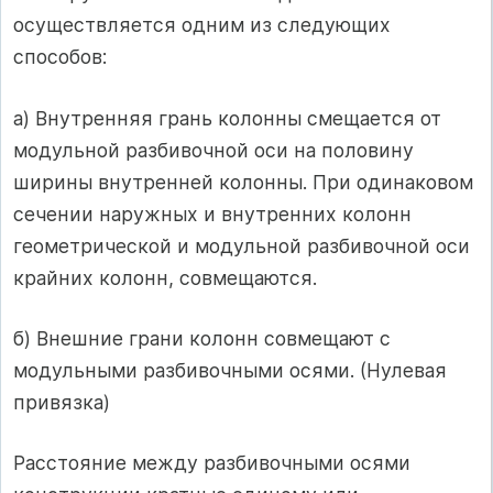
осуществляется одним из следующих
способов:
а) Внутренняя грань колонны смещается от
модульной разбивочной оси на половину
ширины внутренней колонны. При одинаковом
сечении наружных и внутренних колонн
геометрической и модульной разбивочной оси
крайних колонн, совмещаются.
б) Внешние грани колонн совмещают с
модульными разбивочными осями. (Нулевая
привязка)
Расстояние между разбивочными осями