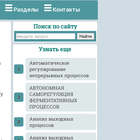
Разделы
Контакты
Поиск по сайту
Узнать еще
в
Автоматическое
регулирование
непрерывных процессов.
АВТОНОМНАЯ
гу
САМОРЕГУЛЯЦИЯ
ФЕРМЕНТАТИВНЫХ
ПРОЦЕССОВ
Анализ выходных
процессов
Анализ выходных