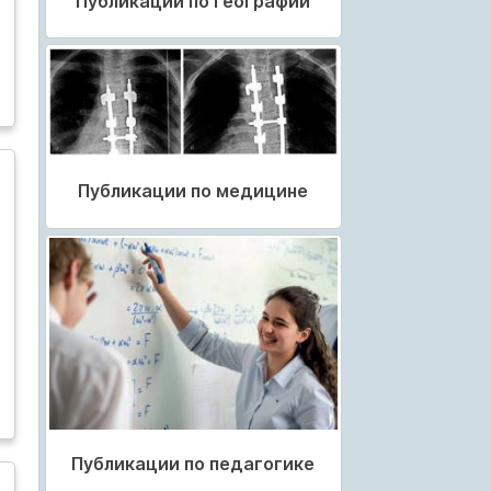
Публикации по географии
Публикации по медицине
Публикации по педагогике