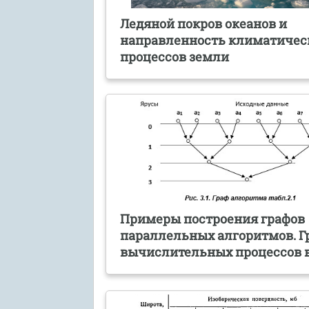
Ледяной покров океанов и
направленность климатичес
процессов земли
Примеры построения графов
параллельных алгоритмов. 
вычислительных процессов 