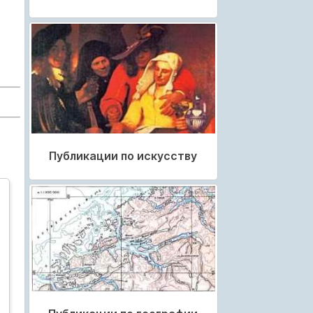
Публикации по искусству