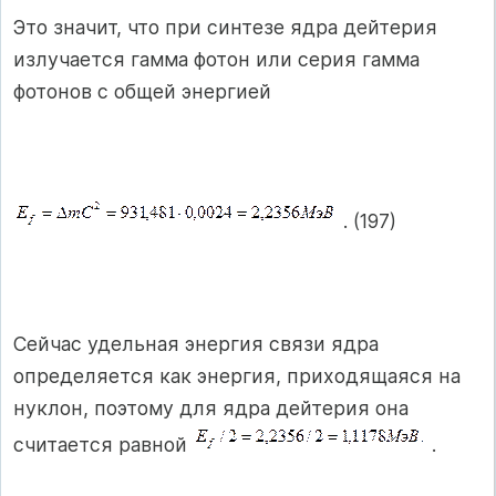
Это значит, что при синтезе ядра дейтерия
излучается гамма фотон или серия гамма
фотонов с общей энергией
. (197)
Сейчас удельная энергия связи ядра
определяется как энергия, приходящаяся на
нуклон, поэтому для ядра дейтерия она
считается равной
.