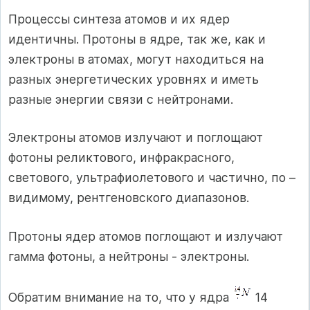
Процессы синтеза атомов и их ядер
идентичны. Протоны в ядре, так же, как и
электроны в атомах, могут находиться на
разных энергетических уровнях и иметь
разные энергии связи с нейтронами.
Электроны атомов излучают и поглощают
фотоны реликтового, инфракрасного,
светового, ультрафиолетового и частично, по –
видимому, рентгеновского диапазонов.
Протоны ядер атомов поглощают и излучают
гамма фотоны, а нейтроны - электроны.
Обратим внимание на то, что у ядра
14