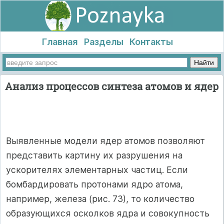
Главная
Разделы
Контакты
Анализ процессов синтеза атомов и ядер
Выявленные модели ядер атомов позволяют
представить картину их разрушения на
ускорителях элементарных частиц. Если
бомбардировать протонами ядро атома,
например, железа (рис. 73), то количество
образующихся осколков ядра и совокупность