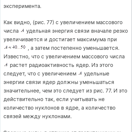
эксперимента.
Как видно, (рис. 77) с увеличением массового
числа
удельная энергия связи вначале резко
увеличивается и достигает максимума при
, а затем постепенно уменьшается.
Известно, что с увеличением массового числа
растет радиоактивность ядер. Из этого
следует, что с увеличением
удельные
энергии связи ядер должны уменьшаться
значительнее, чем это следует из рис. 77. И это
действительно так, если учитывать не
количество нуклонов в ядре, а количество
связей между нуклонами.