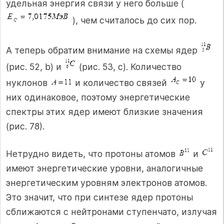
удельная энергия связи у него больше (
), чем считалось до сих пор.
А теперь обратим внимание на схемы ядер
(рис. 52, b) и
(рис. 53, с). Количество
нуклонов
и количество связей
у
них одинаковое, поэтому энергетические
спектры этих ядер имеют близкие значения
(рис. 78).
Нетрудно видеть, что протоны атомов
и
имеют энергетические уровни, аналогичные
энергетическим уровням электронов атомов.
Это значит, что при синтезе ядер протоны
сближаются с нейтронами ступенчато, излучая