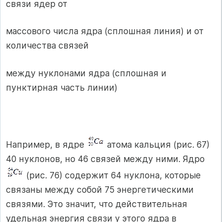
связи ядер от
массового числа ядра (сплошная линия) и от
количества связей
между нуклонами ядра (сплошная и
пунктирная часть линии)
Например, в ядре
атома кальция (рис. 67)
40 нуклонов, но 46 связей между ними. Ядро
(рис. 76) содержит 64 нуклона, которые
связаны между собой 75 энергетическими
связями. Это значит, что действительная
удельная энергия связи у этого ядра в