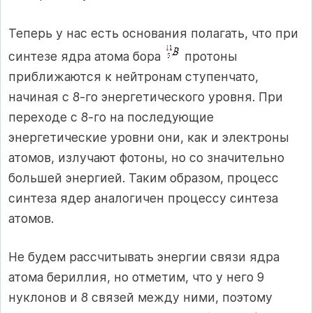
Теперь у нас есть основания полагать, что при
синтезе ядра атома бора
протоны
приближаются к нейтронам ступенчато,
начиная с 8-го энергетического уровня. При
переходе с 8-го на последующие
энергетические уровни они, как и электроны
атомов, излучают фотоны, но со значительно
большей энергией. Таким образом, процесс
синтеза ядер аналогичен процессу синтеза
атомов.
Не будем рассчитывать энергии связи ядра
атома бериллия, но отметим, что у него 9
нуклонов и 8 связей между ними, поэтому