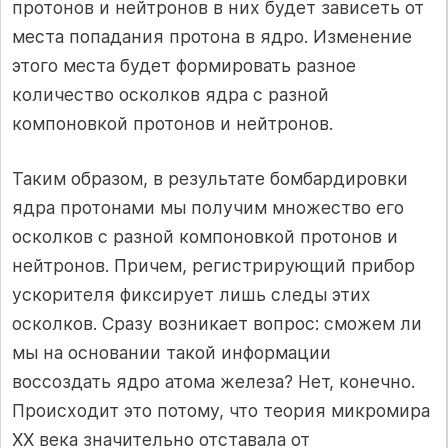
протонов и нейтронов в них будет зависеть от
места попадания протона в ядро. Изменение
этого места будет формировать разное
количество осколков ядра с разной
компоновкой протонов и нейтронов.
Таким образом, в результате бомбардировки
ядра протонами мы получим множество его
осколков с разной компоновкой протонов и
нейтронов. Причем, регистрирующий прибор
ускорителя фиксирует лишь следы этих
осколков. Сразу возникает вопрос: сможем ли
мы на основании такой информации
воссоздать ядро атома железа? Нет, конечно.
Происходит это потому, что теория микромира
ХХ века значительно отставала от