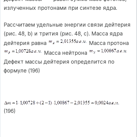
излученных протонами при синтезе ядра.
Рассчитаем удельные энергии связи дейтерия
(рис. 48, b) и трития (рис. 48, с). Масса ядра
дейтерия равна
Масса протона
Масса нейтрона
Дефект массы дейтерия определится по
формуле (196)
(196)