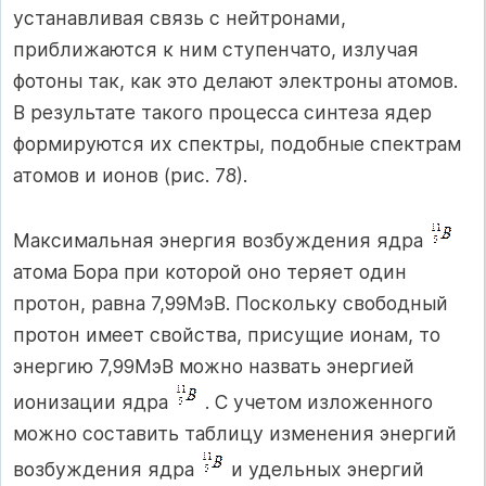
устанавливая связь с нейтронами,
приближаются к ним ступенчато, излучая
фотоны так, как это делают электроны атомов.
В результате такого процесса синтеза ядер
формируются их спектры, подобные спектрам
атомов и ионов (рис. 78).
Максимальная энергия возбуждения ядра
атома Бора при которой оно теряет один
протон, равна 7,99МэВ. Поскольку свободный
протон имеет свойства, присущие ионам, то
энергию 7,99МэВ можно назвать энергией
ионизации ядра
. С учетом изложенного
можно составить таблицу изменения энергий
возбуждения ядра
и удельных энергий