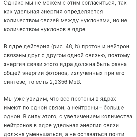
Однако мы не можем с этим согласиться, так
как удельная энергия определяется
количеством связей между нуклонами, но не
количеством нуклонов в ядре.
В ядре дейтерия (рис. 48, b) протон и нейтрон
связаны друг с другом одной связью, поэтому
энергия связи этого ядра должна быть равна
общей энергии фотонов, излученных при его
синтезе, то есть 2,2356 МэВ.
Мы уже увидим, что все протоны в ядрах
имеют по одной связи, а нейтроны – больше
одной. В силу этого, с увеличением количества
нейтронов в ядре удельная энергия связи
должна уменьшаться, а не оставаться почти