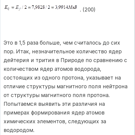
. (200)
Это в 1,5 раза больше, чем считалось до сих
пор. Итак, незначительное количество ядер
дейтерия и трития в Природе по сравнению с
количеством ядер атомов водорода,
состоящих из одного протона, указывает на
отличие структуры магнитного поля нейтрона
от структуры магнитного поля протона.
Попытаемся выявить эти различия на
примерах формирования ядер атомов
химических элементов, следующих за
водородом.