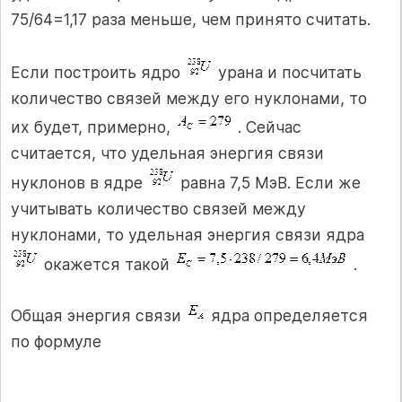
75/64=1,17 раза меньше, чем принято считать.
Если построить ядро
урана и посчитать
количество связей между его нуклонами, то
их будет, примерно,
. Сейчас
считается, что удельная энергия связи
нуклонов в ядре
равна 7,5 МэВ. Если же
учитывать количество связей между
нуклонами, то удельная энергия связи ядра
окажется такой
.
Общая энергия связи
ядра определяется
по формуле