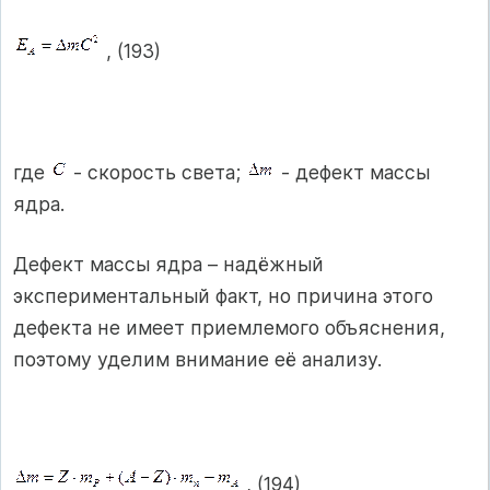
, (193)
где
- скорость света;
- дефект массы
ядра.
Дефект массы ядра – надёжный
экспериментальный факт, но причина этого
дефекта не имеет приемлемого объяснения,
поэтому уделим внимание её анализу.
, (194)