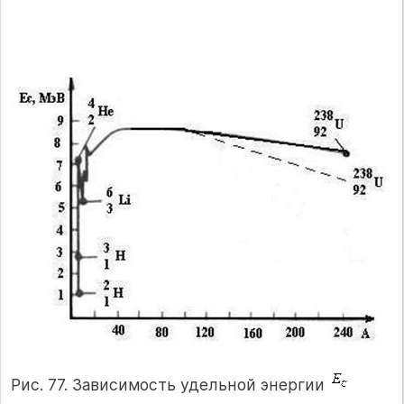
Рис. 77. Зависимость удельной энергии