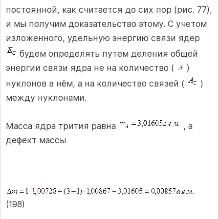
постоянной, как считается до сих пор (рис. 77),
и мы получим доказательство этому. С учетом
изложенного, удельную энергию связи ядер
будем определять путем деления общей
энергии связи ядра не на количество (
)
нуклонов в нём, а на количество связей (
)
между нуклонами.
Масса ядра трития равна
, а
дефект массы
(198)