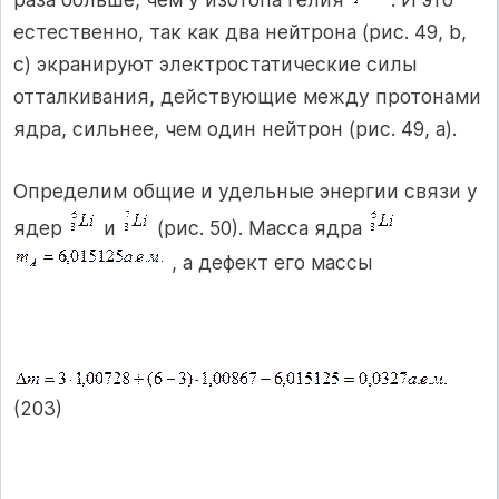
естественно, так как два нейтрона (рис. 49, b,
с) экранируют электростатические силы
отталкивания, действующие между протонами
ядра, сильнее, чем один нейтрон (рис. 49, а).
Определим общие и удельные энергии связи у
ядер
и
(рис. 50). Масса ядра
, а дефект его массы
(203)