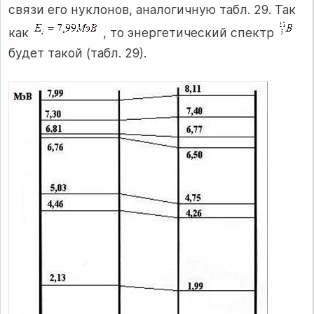
связи его нуклонов, аналогичную табл. 29. Так
как
, то энергетический спектр
будет такой (табл. 29).