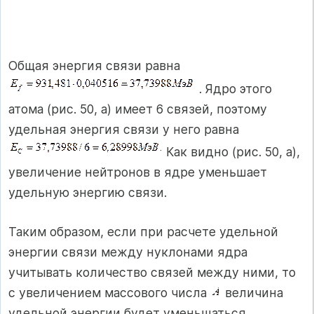
Общая энергия связи равна
. Ядро этого
атома (рис. 50, а) имеет 6 связей, поэтому
удельная энергия связи у него равна
Как видно (рис. 50, а),
увеличение нейтронов в ядре уменьшает
удельную энергию связи.
Таким образом, если при расчете удельной
энергии связи между нуклонами ядра
учитывать количество связей между ними, то
с увеличением массового числа
величина
удельной энергии будет уменьшаться