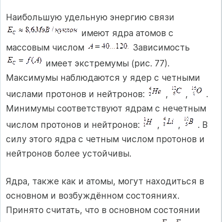
Наибольшую удельную энергию связи
имеют ядра атомов с
массовым числом
Зависимость
имеет экстремумы (рис. 77).
Максимумы наблюдаются у ядер с четными
числами протонов и нейтронов:
,
,
.
Минимумы соответствуют ядрам с нечетным
числом протонов и нейтронов:
,
,
. В
силу этого ядра с четным числом протонов и
нейтронов более устойчивы.
Ядра, также как и атомы, могут находиться в
основном и возбуждённом состояниях.
Принято считать, что в основном состоянии