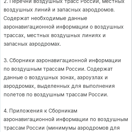
2. Перечни воздушных трасс России, местных
воздушных линий и запасных аэродромов.
Содержат необходимые данные
аэронавигационной информации о воздушных
трассах, местных воздушных линиях и
запасных аэродромах.
3. Сборники аэронавигационной информации
по воздушным трассам России. Содержат
данные о воздушных зонах, аэроузлах и
аэродромах, выделенных для выполнения
полетов по воздушным трассам России.
4. Приложения к Сборникам
аэронавигационной информации по воздушным
трассам России (минимумы аэродромов для