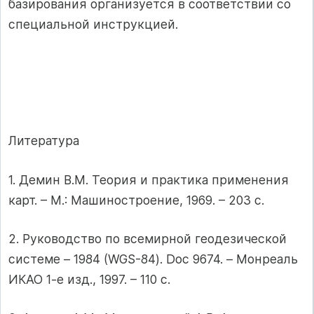
базирования организуется в соответствии со
специальной инструкцией.
Литература
1. Демин В.М. Теория и практика применения
карт. – М.: Машиностроение, 1969. – 203 с.
2. Руководство по всемирной геодезической
системе – 1984 (WGS-84). Doc 9674. – Монреаль
ИКАО 1-е изд., 1997. – 110 с.