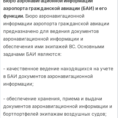
Бюро аэронавигационной информации
аэропорта гражданской авиации (БАИ) и его
функции.
Бюро аэронавигационной
информации аэропорта гражданской авиации
предназначено для ведения документов
аэронавигационной информации и
обеспечения ими экипажей ВС. Основными
задачами БАИ являются:
- качественное ведение находящихся на учете
в БАИ документов аэронавигационной
информации;
- обеспечение хранения, приема и выдачи
документов аэронавигационной информации и
бортпортфелей экипажам воздушных судов;