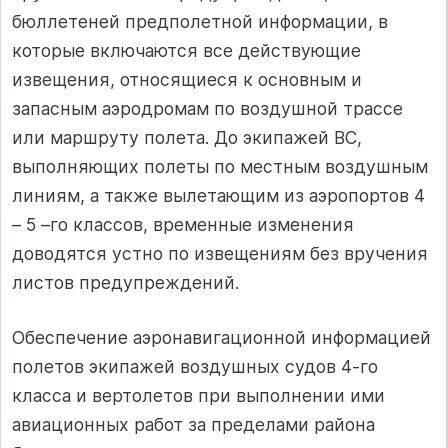
бюллетеней предполетной информации, в
которые включаются все действующие
извещения, относящиеся к основным и
запасным аэродромам по воздушной трассе
или маршруту полета. До экипажей ВС,
выполняющих полеты по местным воздушным
линиям, а также вылетающим из аэропортов 4
– 5 –го классов, временные изменения
доводятся устно по извещениям без вручения
листов предупреждений.
Обеспечение аэронавигационной информацией
полетов экипажей воздушных судов 4-го
класса и вертолетов при выполнении ими
авиационных работ за пределами района