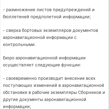
- размножение листов предупреждений и
бюллетеней предполетной информации;
- сверка бортовых экземпляров документов
аэронавигационной информации с
контрольными.
Бюро аэронавигационной информации
осуществляет следующие функции:
- своевременно производит внесение всех
поступающих изменений в аэронавигационной
обстановке в рабочие экземпляры Сборников и
другие документы аэронавигационной
информации;