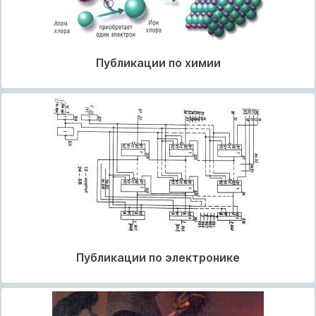
Публикации по химии
Публикации по электронике