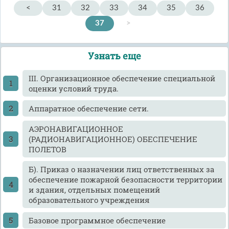
<
31
32
33
34
35
36
37
>
Узнать еще
III. Организационное обеспечение специальной
оценки условий труда.
Аппаратное обеспечение сети.
АЭРОНАВИГАЦИОННОЕ
(РАДИОНАВИГАЦИОННОЕ) ОБЕСПЕЧЕНИЕ
ПОЛЕТОВ
Б). Приказ о назначении лиц ответственных за
обеспечение пожарной безопасности территории
и здания, отдельных помещений
образовательного учреждения
Базовое программное обеспечение