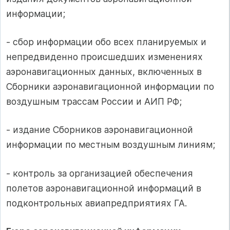
информации;
- сбор информации обо всех планируемых и
непредвиденно происшедших изменениях
аэронавигационных данных, включенных в
Сборники аэронавигационной информации по
воздушным трассам России и АИП РФ;
- издание Сборников аэронавигационной
информации по местным воздушным линиям;
- контроль за организацией обеспечения
полетов аэронавигационной информаций в
подконтрольных авиапредприятиях ГА.