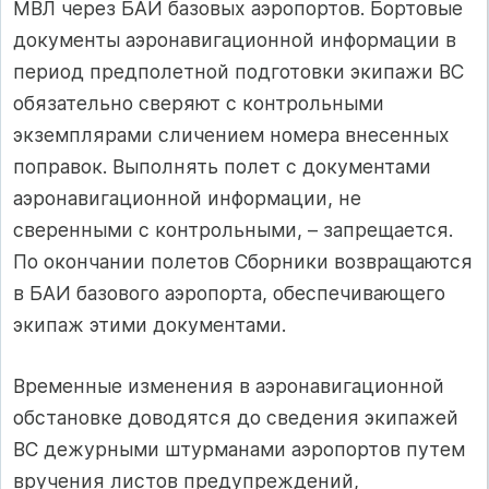
МВЛ через БАИ базовых аэропортов. Бортовые
документы аэронавигационной информации в
период предполетной подготовки экипажи ВС
обязательно сверяют с контрольными
экземплярами сличением номера внесенных
поправок. Выполнять полет с документами
аэронавигационной информации, не
сверенными с контрольными, – запрещается.
По окончании полетов Сборники возвращаются
в БАИ базового аэропорта, обеспечивающего
экипаж этими документами.
Временные изменения в аэронавигационной
обстановке доводятся до сведения экипажей
ВС дежурными штурманами аэропортов путем
вручения листов предупреждений,