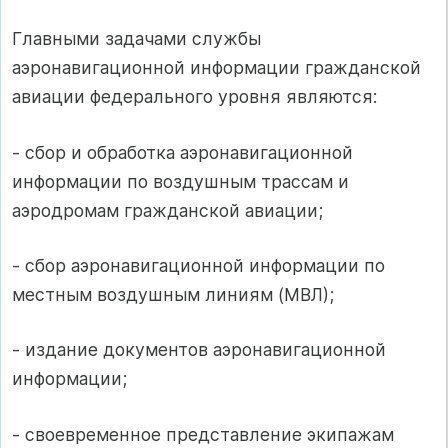
Главными задачами службы
аэронавигационной информации гражданской
авиации федерального уровня являются:
- сбор и обработка аэронавигационной
информации по воздушным трассам и
аэродромам гражданской авиации;
- сбор аэронавигационной информации по
местным воздушным линиям (МВЛ);
- издание документов аэронавигационной
информации;
- своевременное представление экипажам