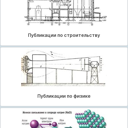
Публикации по строительству
Публикации по физике