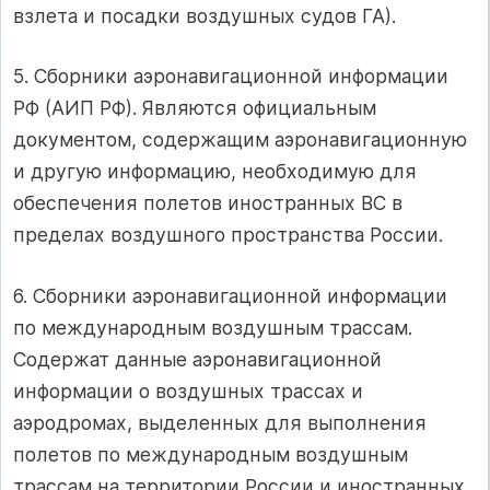
взлета и посадки воздушных судов ГА).
5. Сборники аэронавигационной информации
РФ (АИП РФ). Являются официальным
документом, содержащим аэронавигационную
и другую информацию, необходимую для
обеспечения полетов иностранных ВС в
пределах воздушного пространства России.
6. Сборники аэронавигационной информации
по международным воздушным трассам.
Содержат данные аэронавигационной
информации о воздушных трассах и
аэродромах, выделенных для выполнения
полетов по международным воздушным
трассам на территории России и иностранных