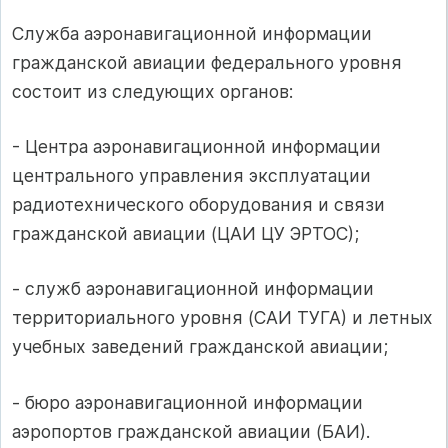
Служба аэронавигационной информации
гражданской авиации федерального уровня
состоит из следующих органов:
- Центра аэронавигационной информации
центрального управления эксплуатации
радиотехнического оборудования и связи
гражданской авиации (ЦАИ ЦУ ЭРТОС);
- служб аэронавигационной информации
территориального уровня (САИ ТУГА) и летных
учебных заведений гражданской авиации;
- бюро аэронавигационной информации
аэропортов гражданской авиации (БАИ).