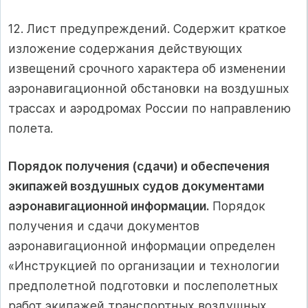
12. Лист предупреждений. Содержит краткое
изложение содержания действующих
извещений срочного характера об изменении
аэронавигационной обстановки на воздушных
трассах и аэродромах России по направлению
полета.
Порядок получения (сдачи) и обеспечения
экипажей воздушных судов документами
аэронавигационной информации.
Порядок
получения и сдачи документов
аэронавигационной информации определен
«Инструкцией по организации и технологии
предполетной подготовки и послеполетных
работ экипажей транспортных воздушных