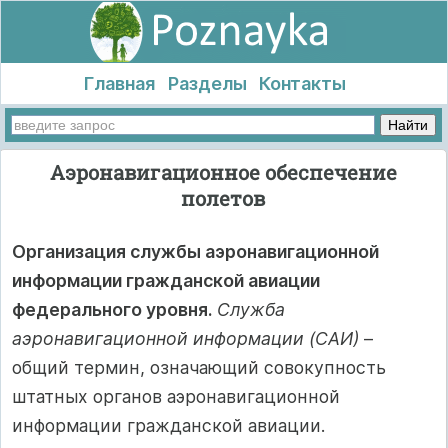
Главная
Разделы
Контакты
Аэронавигационное обеспечение
полетов
Организация службы аэронавигационной
информации гражданской авиации
федерального уровня.
Служба
аэронавигационной информации (САИ)
–
общий термин, означающий совокупность
штатных органов аэронавигационной
информации гражданской авиации.