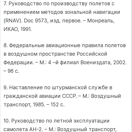
7. Руководство по производству полетов с
применением методов зональной навигации
(RNAV). Doc 9573, изд. первое. – Монреаль,
ИКАО, 1991.
8. Федеральные авиационные правила полетов
в воздушном пространстве Российской
Федерации. – М.: 4 –й филиал Воениздата, 2002.
– 96 с.
9. Наставление по штурманской службе в
гражданской авиации СССР. – М.: Воздушный
транспорт, 1985. – 152 с.
10. Руководство по летной эксплуатации
самолета АН-2. – М.: Воздушный транспорт,