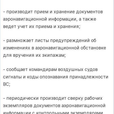
- производит прием и хранение документов
аэронавигационной информации, а также
ведет учет их приема и хранения;
- размножает листы предупреждений об
изменениях в аэронавигационной обстановке
для вручения их экипажам;
- сообщает командирам воздушных судов
сигналы и коды опознавания принадлежности
ВС;
- периодически производит сверку рабочих
экземпляров документов аэронавигационной
информации с контрольными экземплярами.