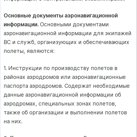
Основные документы аэронавигационной
информации.
Основными документами
аэронавигационной информации для экипажей
ВС и служб, организующих и обеспечивающих
полеты, являются:
1. Инструкции по производству полетов в
районах аэродромов или аэронавигационные
паспорта аэродромов. Содержат необходимые
данные аэронавигационной информации об
аэродромах, специальных зонах полетов,
также об организации и выполнении полетов
на них.