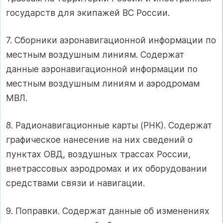
государств для экипажей ВС России.
7. Сборники аэронавигационной информации по
местным воздушным линиям. Содержат
данные аэронавигационной информации по
местным воздушным линиям и аэродромам
МВЛ.
8. Радионавигационные карты (РНК). Содержат
графическое нанесение на них сведений о
пунктах ОВД, воздушных трассах России,
внетрассовых аэродромах и их оборудовании
средствами связи и навигации.
9. Поправки. Содержат данные об изменениях