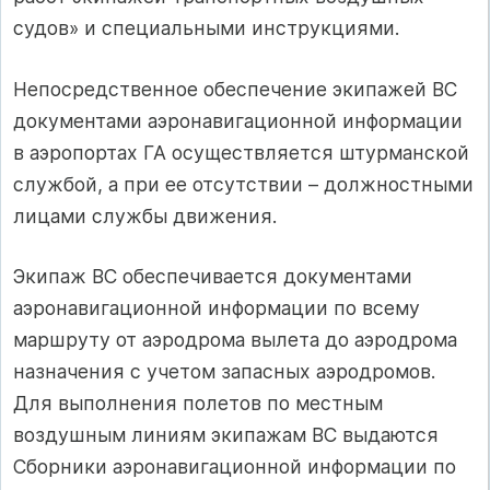
судов» и специальными инструкциями.
Непосредственное обеспечение экипажей ВС
документами аэронавигационной информации
в аэропортах ГА осуществляется штурманской
службой, а при ее отсутствии – должностными
лицами службы движения.
Экипаж ВС обеспечивается документами
аэронавигационной информации по всему
маршруту от аэродрома вылета до аэродрома
назначения с учетом запасных аэродромов.
Для выполнения полетов по местным
воздушным линиям экипажам ВС выдаются
Сборники аэронавигационной информации по