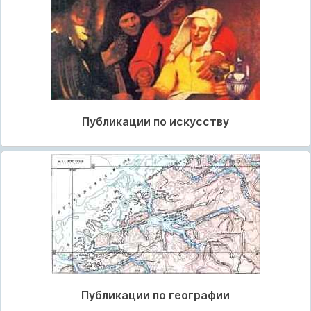
Публикации по искусству
Публикации по географии