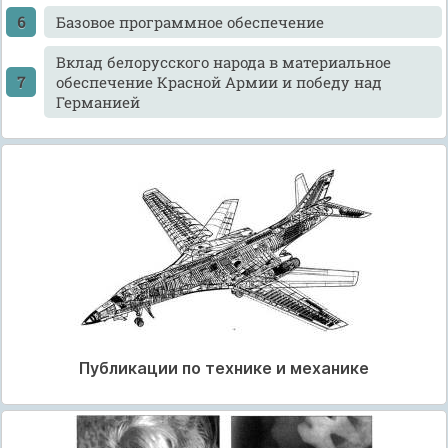
Базовое программное обеспечение
Вклад белорусского народа в материальное
обеспечение Красной Армии и победу над
Германией
Публикации по технике и механике