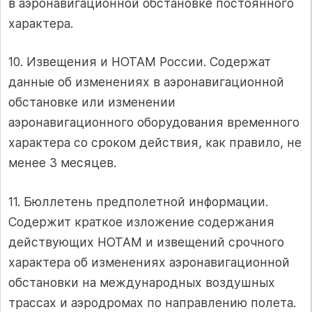
в аэронавигационной обстановке постоянного
характера.
10. Извещения и НОТАМ России. Содержат
данные об изменениях в аэронавигационной
обстановке или изменении
аэронавигационного оборудования временного
характера со сроком действия, как правило, не
менее 3 месяцев.
11. Бюллетень предполетной информации.
Содержит краткое изложение содержания
действующих НОТАМ и извещений срочного
характера об изменениях аэронавигационной
обстановки на международных воздушных
трассах и аэродромах по направлению полета.