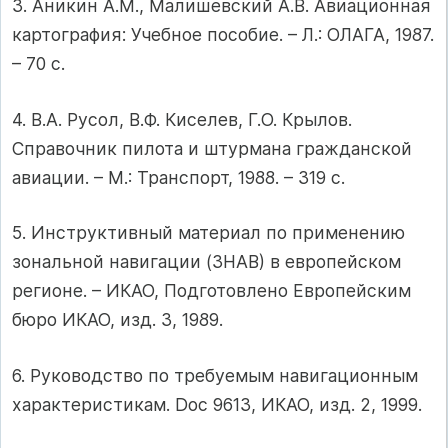
3. Аникин А.М., Малишевский А.В. Авиационная
картография: Учебное пособие. – Л.: ОЛАГА, 1987.
– 70 с.
4. В.А. Русол, В.Ф. Киселев, Г.О. Крылов.
Справочник пилота и штурмана гражданской
авиации. – М.: Транспорт, 1988. – 319 с.
5. Инструктивный материал по применению
зональной навигации (ЗНАВ) в европейском
регионе. – ИКАО, Подготовлено Европейским
бюро ИКАО, изд. 3, 1989.
6. Руководство по требуемым навигационным
характеристикам. Doc 9613, ИКАО, изд. 2, 1999.