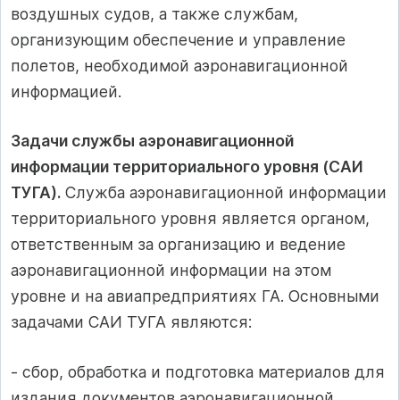
воздушных судов, а также службам,
организующим обеспечение и управление
полетов, необходимой аэронавигационной
информацией.
Задачи службы аэронавигационной
информации территориального уровня (САИ
ТУГА).
Служба аэронавигационной информации
территориального уровня является органом,
ответственным за организацию и ведение
аэронавигационной информации на этом
уровне и на авиапредприятиях ГА. Основными
задачами САИ ТУГА являются:
- сбор, обработка и подготовка материалов для
издания документов аэронавигационной