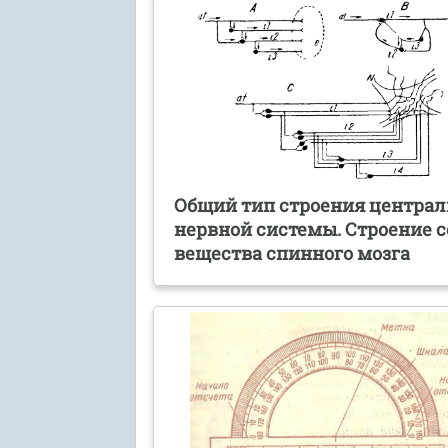
Общий тип строения центра
нервной системы. Строение с
вещества спинного мозга