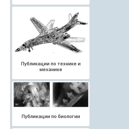
Публикации по технике и
механике
Публикации по биологии