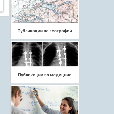
Публикации по географии
Публикации по медицине