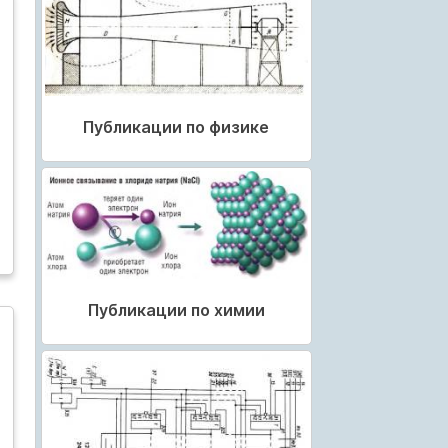
Публикации по физике
Публикации по химии