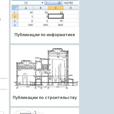
и
Публикации по информатике
Публикации по строительству