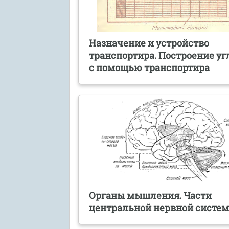
Назначение и устройство
транспортира. Построение угл
с помощью транспортира
Органы мышления. Части
центральной нервной систе