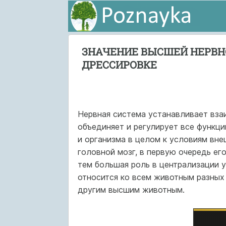
ЗНАЧЕНИЕ ВЫСШЕЙ НЕРВН
ДРЕССИРОВКЕ
Нервная система устанавливает вза
объединяет и регулирует все функци
и организма в целом к условиям вн
головной мозг, в первую очередь ег
тем большая роль в централизации 
относится ко всем животным разных 
другим высшим животным.