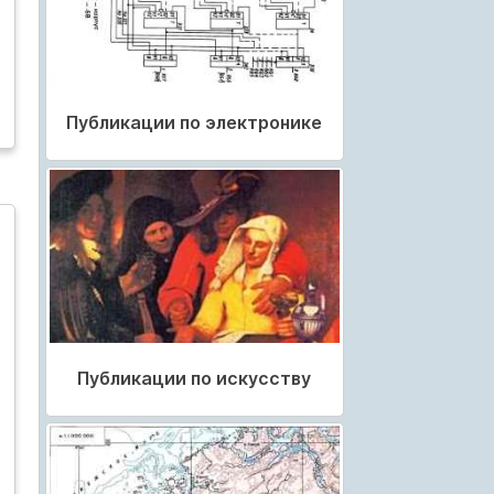
Публикации по электронике
Публикации по искусству