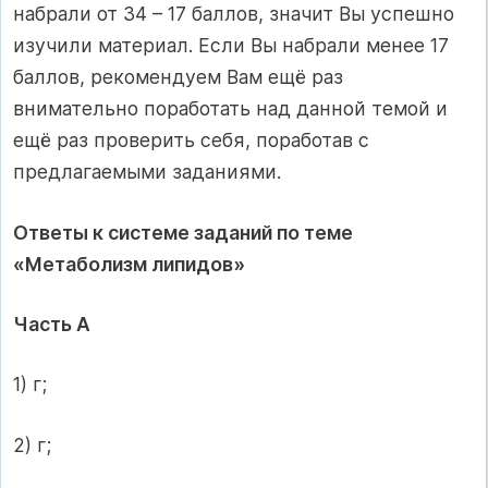
набрали от 34 – 17 баллов, значит Вы успешно
изучили материал. Если Вы набрали менее 17
баллов, рекомендуем Вам ещё раз
внимательно поработать над данной темой и
ещё раз проверить себя, поработав с
предлагаемыми заданиями.
Ответы к системе заданий по теме
«Метаболизм липидов»
Часть А
1) г;
2) г;