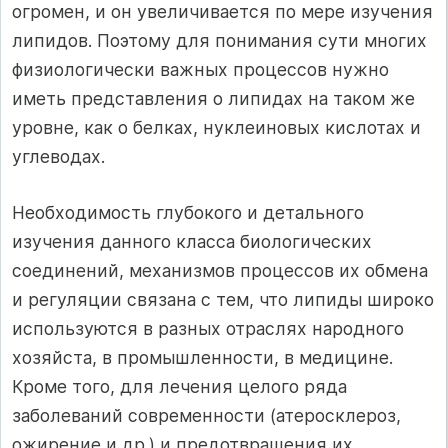
огромен, и он увеличивается по мере изучения
липидов. Поэтому для понимания сути многих
физиологически важных процессов нужно
иметь представления о липидах на таком же
уровне, как о белках, нуклеиновых кислотах и
углеводах.
Необходимость глубокого и детального
изучения данного класса биологических
соединений, механизмов процессов их обмена
и регуляции связана с тем, что липиды широко
используются в разных отраслях народного
хозяйста, в промышленности, в медицине.
Кроме того, для лечения целого ряда
заболеваний современности (атеросклероз,
ожирение и др.) и предотвращения их