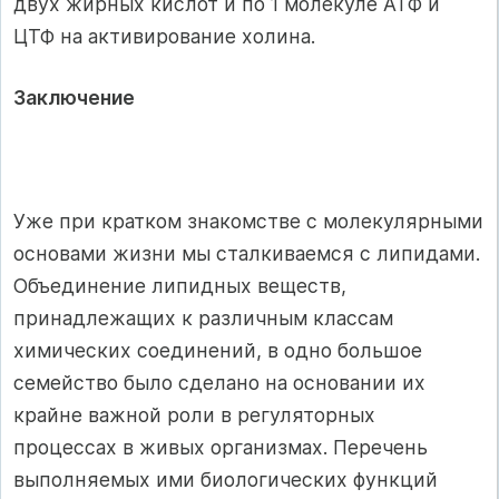
двух жирных кислот и по 1 молекуле АТФ и
ЦТФ на активирование холина.
Заключение
Уже при кратком знакомстве с молекулярными
основами жизни мы сталкиваемся с липидами.
Объединение липидных веществ,
принадлежащих к различным классам
химических соединений, в одно большое
семейство было сделано на основании их
крайне важной роли в регуляторных
процессах в живых организмах. Перечень
выполняемых ими биологических функций