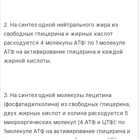
2. На синтез одной нейтрального жира из
свободных глицерина и жирных кислот
расходуется 4 молекулы АТФ: по 1 молекуле
АТФ на активирование глицерина и каждой
жирной кислоты.
3. На синтез одной молекулы лецитина
(фосфатидилхолина) из свободных глицерина,
двух жирных кислот и холина расходуется 5
микроэргических молекул (4 АТФ и ЦТФ): по
1молекуле АТФ на активирование глицерина и