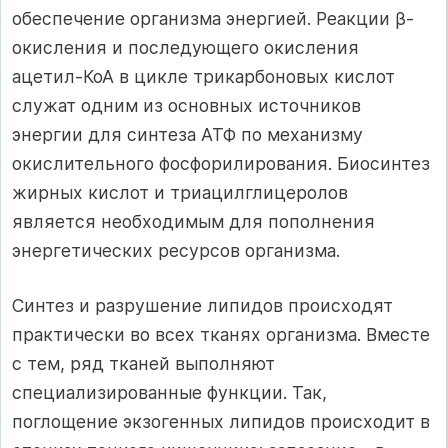
обеспечение организма энергией. Реакции β-
окисления и последующего окисления
ацетил-КоА в цикле трикарбоновых кислот
служат одним из основных источников
энергии для синтеза АТФ по механизму
окислительного фосфорилирования. Биосинтез
жирных кислот и триацилглицеролов
является необходимым для пополнения
энергетических ресурсов организма.
Синтез и разрушение липидов происходят
практически во всех тканях организма. Вместе
с тем, ряд тканей выполняют
специализированные функции. Так,
поглощение экзогенных липидов происходит в