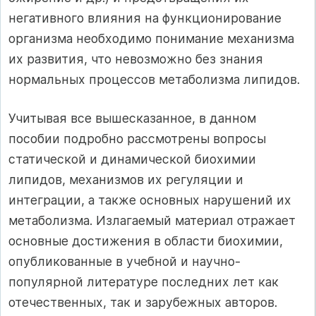
негативного влияния на функционирование
организма необходимо понимание механизма
их развития, что невозможно без знания
нормальных процессов метаболизма липидов.
Учитывая все вышесказанное, в данном
пособии подробно рассмотрены вопросы
статической и динамической биохимии
липидов, механизмов их регуляции и
интеграции, а также основных нарушений их
метаболизма. Излагаемый материал отражает
основные достижения в области биохимии,
опубликованные в учебной и научно-
популярной литературе последних лет как
отечественных, так и зарубежных авторов.