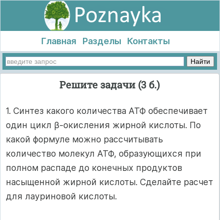
Главная
Разделы
Контакты
Решите задачи (3 б.)
1. Синтез какого количества АТФ обеспечивает
один цикл β-окисления жирной кислоты. По
какой формуле можно рассчитывать
количество молекул АТФ, образующихся при
полном распаде до конечных продуктов
насыщенной жирной кислоты. Сделайте расчет
для лауриновой кислоты.