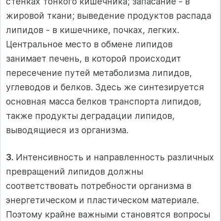
стенках тонкого кишечника; запасание - в
жировой ткани; выведение продуктов распада
липидов - в кишечнике, почках, легких.
Центральное место в обмене липидов
занимает печень, в которой происходит
пересечение путей метаболизма липидов,
углеводов и белков. Здесь же синтезируется
основная масса белков транспорта липидов,
также продукты деградации липидов,
выводящиеся из организма.
3.
Интенсивность и направленность различных
превращений липидов должны
соответствовать потребности организма в
энергетическом и пластическом материале.
Поэтому крайне важными становятся вопросы