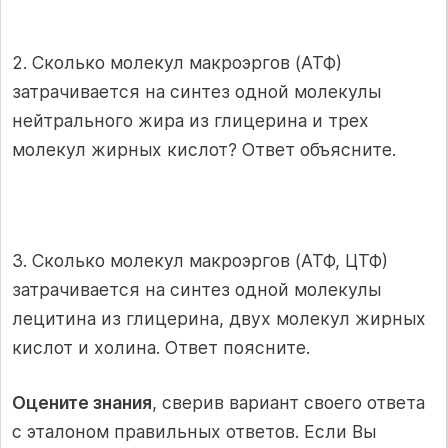
2. Сколько молекул макроэргов (АТФ)
затрачивается на синтез одной молекулы
нейтрального жира из глицерина и трех
молекул жирных кислот? Ответ объясните.
3. Сколько молекул макроэргов (АТФ, ЦТФ)
затрачивается на синтез одной молекулы
лецитина из глицерина, двух молекул жирных
кислот и холина. Ответ поясните.
Оцените знания
, сверив вариант своего ответа
с эталоном правильных ответов. Если Вы