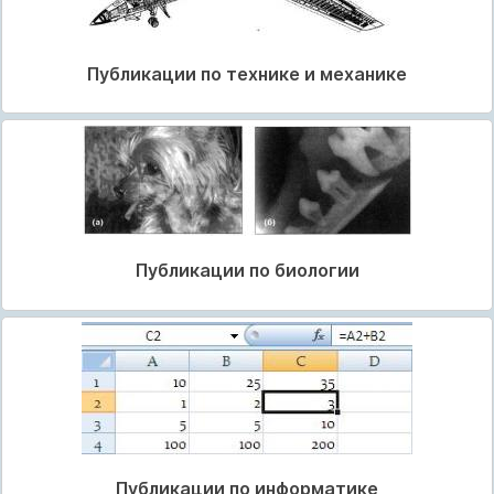
Публикации по технике и механике
Публикации по биологии
Публикации по информатике