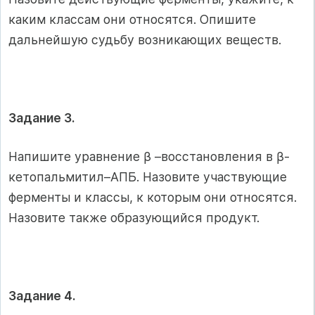
каким классам они относятся. Опишите
дальнейшую судьбу возникающих веществ.
Задание 3.
Напишите уравнение β –восстановления в β-
кетопальмитил–АПБ. Назовите участвующие
ферменты и классы, к которым они относятся.
Назовите также образующийся продукт.
Задание 4.