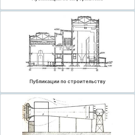
Публикации по строительству