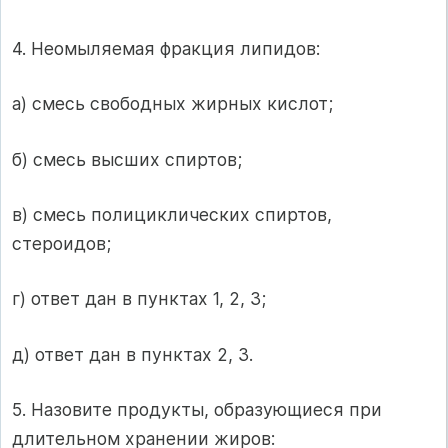
4. Неомыляемая фракция липидов:
а) смесь свободных жирных кислот;
б) смесь высших спиртов;
в) смесь полициклических спиртов,
стероидов;
г) ответ дан в пунктах 1, 2, 3;
д) ответ дан в пунктах 2, 3.
5. Назовите продукты, образующиеся при
длительном хранении жиров: