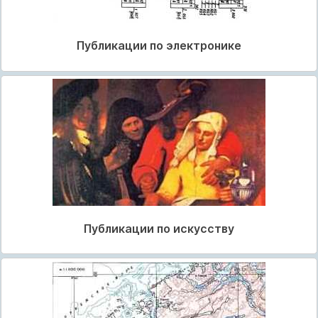
Публикации по электронике
Публикации по искусству