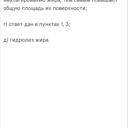
общую площадь их поверхности;
г) ответ дан в пунктах 1, 3;
д) гидролиз жира.