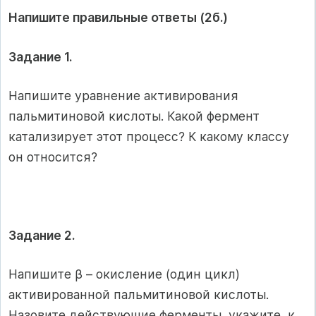
Напишите правильные ответы (2б.)
Задание 1.
Напишите уравнение активирования
пальмитиновой кислоты. Какой фермент
катализирует этот процесс? К какому классу
он относится?
Задание 2.
Напишите β – окисление (один цикл)
активированной пальмитиновой кислоты.
Назовите действующие ферменты, укажите, к