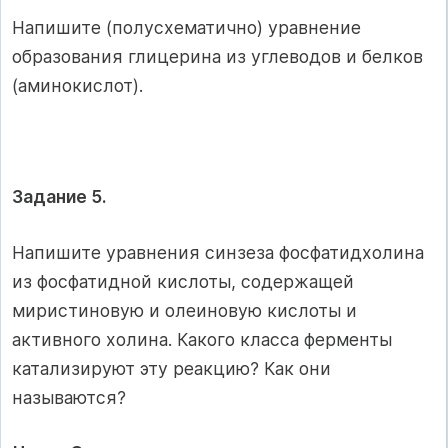
Напишите (полусхематично) уравнение
образования глицерина из углеводов и белков
(аминокислот).
Задание 5.
Напишите уравнения синзеза фосфатидхолина
из фосфатидной кислоты, содержащей
миристиновую и олеиновую кислоты и
активного холина. Какого класса ферменты
катализируют эту реакцию? Как они
называются?