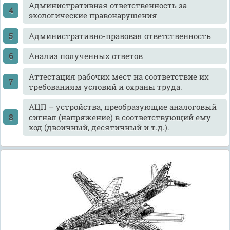
Административная ответственность за
экологические правонарушения
Административно-правовая ответственность
Анализ полученных ответов
Аттестация рабочих мест на соответствие их
требованиям условий и охраны труда.
АЦП – устройства, преобразующие аналоговый
сигнал (напряжение) в соответствующий ему
код (двоичный, десятичный и т.д.).