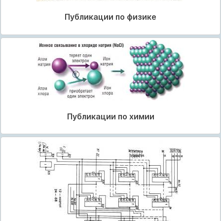
Публикации по физике
Публикации по химии