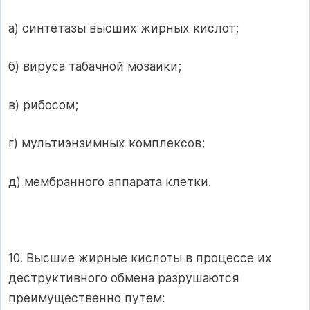
а) синтетазы высших жирных кислот;
б) вируса табачной мозаики;
в) рибосом;
г) мультиэнзимных комплексов;
д) мембранного аппарата клетки.
10. Высшие жирные кислоты в процессе их
деструктивного обмена разрушаются
преимущественно путем: