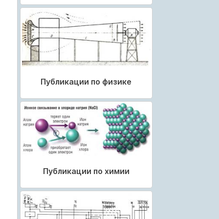
Публикации по физике
Публикации по химии