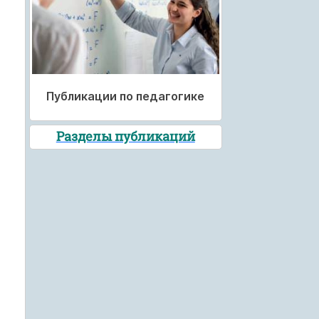
Публикации по педагогике
Разделы публикаций