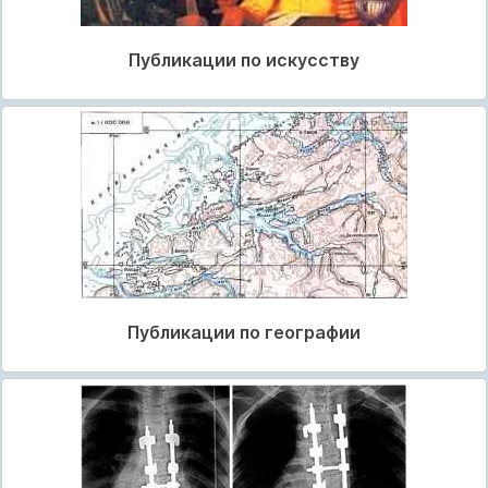
Публикации по искусству
Публикации по географии