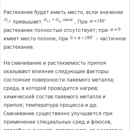
Растекание будет иметь место, если значение
превышает
. При
растекание полностью отсутствует; при
имеет место полное, при
- частичное
растекание.
На смачивание и растекаемость припоя
оказывают влияние следующие факторы:
состояние поверхности паяемого металла;
среда, в которой проводится нагрев;
химический состав паяемого металла и
припоя; температура процесса и др.
Смачивание существенно улучшается при
примене­нии специальных сред и флюсов,