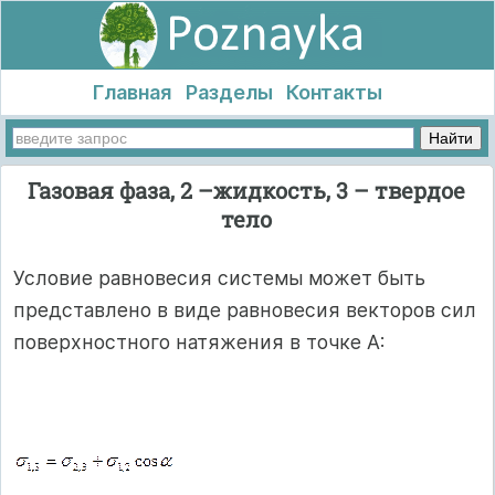
Главная
Разделы
Контакты
Газовая фаза, 2 –жидкость, 3 – твердое
тело
Условие равновесия системы может быть
представлено в виде равновесия векторов сил
по­верхностного натяжения в точке А: