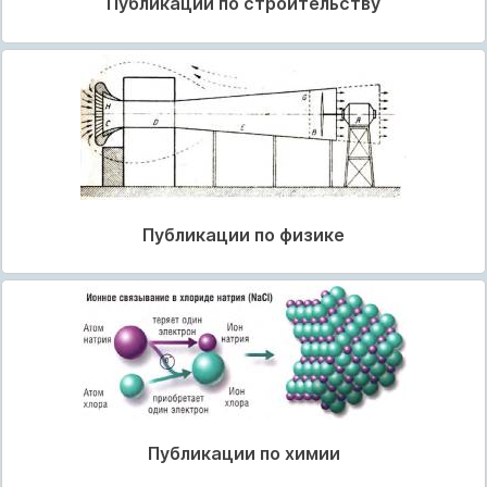
Публикации по строительству
Публикации по физике
Публикации по химии