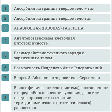
Адсорбция на границе твердое тело – газ
Адсорбция на границе твердое тело-газ
АНАЭРОБНАЯ (ГАЗОВАЯ) ГАНГРЕНА
Антителозависимая клеточная
цитотоксичность.
Взаимодействие точечного заряда с
заряженным телом.
Возможность Подделать Язык Телодвижений
Вопрос 3. Абсолютно черное тело. Серое тело.
Всякое физическое тело (система), поставленное
в определённые внешние условия, рано или
поздно приходит в состояние
термодинамического (статистического)
равновесия.