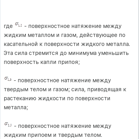
где
- поверхностное натяжение между
жидким металлом и газом, действующее по
касательной к поверхности жидкого металла.
Эта си­ла стремится до минимума уменьшить
поверхность капли припоя;
- поверхностное натяжение между
твердым телом и газом; си­ла, приводящая к
растеканию жидкости по поверхности
металла;
- поверхностное натяжение между
жидким припоем и твер­дым телом.