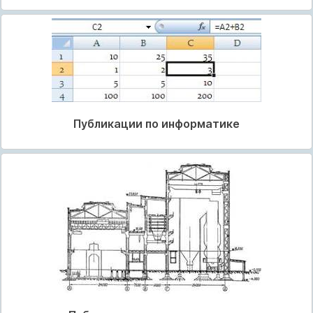
Публикации по информатике