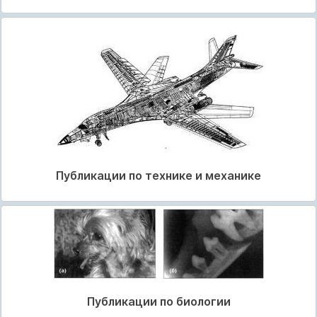
Публикации по технике и механике
Публикации по биологии