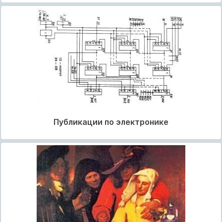
Публикации по электронике