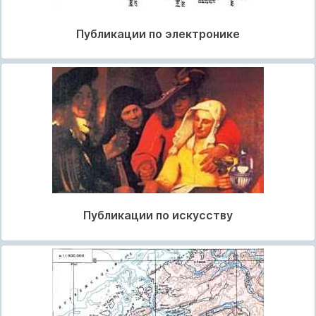
Публикации по электронике
Публикации по искусству