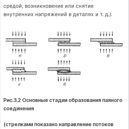
средой, возникновение или снятие
внутренних напряжений в деталях и т. д.).
Рис.3.2 Основные стадии образования паяного
соединения
(стрелками показано направление потоков