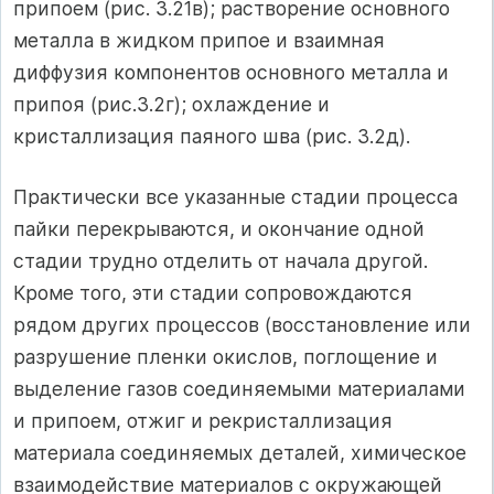
припоем (рис. 3.21в); растворение основного
металла в жидком припое и взаимная
диффузия компонентов основного металла и
припоя (рис.3.2г); охлаждение и
кристаллизация паяного шва (рис. 3.2д).
Практически все указанные стадии процесса
пайки перекрываются, и окончание одной
стадии трудно отделить от начала другой.
Кроме того, эти стадии сопровождаются
рядом других процессов (восстановление или
разрушение пленки окислов, поглощение и
выделение газов соединяемыми материалами
и припоем, отжиг и рекристаллизация
материала соединяемых деталей, химическое
взаимодействие материалов с окружающей