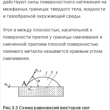
действуют силы поверхностного натяжения на
межфазных границах твердого тела, жидкости
и газообразной окружающей среды.
Угол а между плоскостью, касательной к
поверхности припоя у границы смачивания и
смоченной припоем плоской поверхностью
паяемого металла называется краевым углом
смачивания.
Рис.3.3 Схема равновесия векторов сил