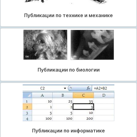
Публикации по технике и механике
Публикации по биологии
Публикации по информатике