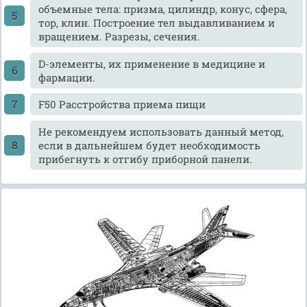
объемные тела: призма, цилиндр, конус, сфера,
тор, клин. Построение тел выдавливанием и
вращением. Разрезы, сечения.
D-элементы, их применение в медицине и
фармации.
F50 Расстройства приема пищи
He рекомендуем использовать данный метод,
если в дальнейшем будет необходимость
прибегнуть к отгибу приборной панели.