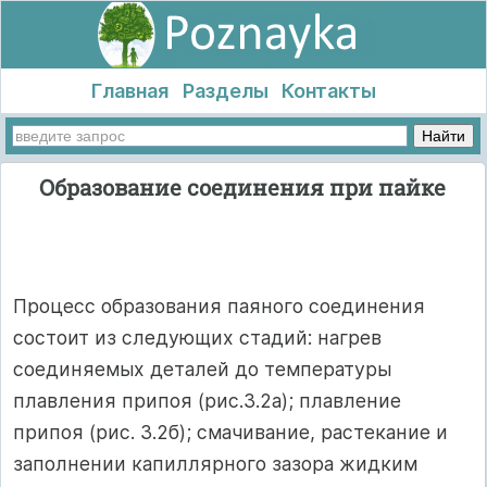
Главная
Разделы
Контакты
Образование соединения при пайке
Процесс образования паяного соединения
состоит из следующих стадий: нагрев
соединяемых деталей до температуры
плавления припоя (рис.3.2а); плавление
припоя (рис. 3.2б); смачивание, растекание и
заполнении капиллярного зазора жидким