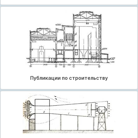
Публикации по строительству