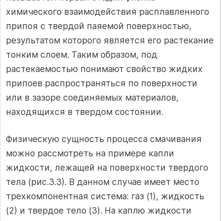
химического взаимодействия расплавленного
припоя с твердой паяемой поверхностью,
результатом которого является его растекание
тонким слоем. Таким образом, под
растекаемостью понимают свойство жидких
припоев распространяться по поверхности
или в зазоре соединяемых материалов,
находящихся в твердом состоянии.
Физическую сущность процесса смачивания
можно рассмотреть на примере капли
жидкости, лежащей на поверхности твердого
тела (рис.3.3). В данном случае имеет место
трехкомпонентная система: газ (1), жид­кость
(2) и твердое тело (3). На каплю жидкости