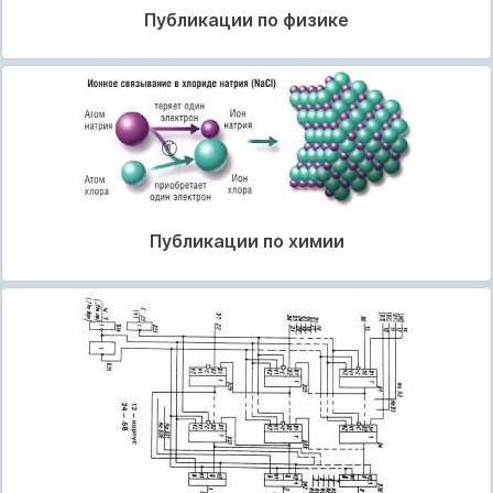
Публикации по физике
Публикации по химии