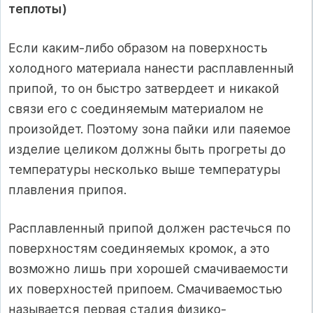
теплоты)
Если каким-либо образом на поверхность
холодного материала нанести расплавленный
припой, то он быстро затвердеет и никакой
связи его с соединяемым материалом не
произойдет. Поэтому зона пайки или паяемое
изделие целиком должны быть прогреты до
температуры несколько выше температуры
плавления припоя.
Расплавленный припой должен растечься по
поверхностям соединяемых кромок, а это
возможно лишь при хорошей смачиваемости
их поверхностей припоем. Смачиваемостью
называется первая стадия физико-