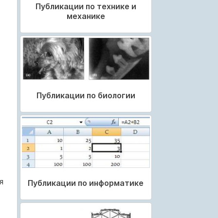
Публикации по технике и
механике
Публикации по биологии
я
Публикации по информатике