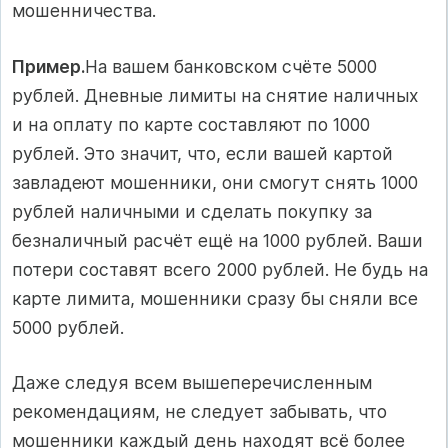
мошенничества.
Пример.
На вашем банковском счёте 5000
рублей. Дневные лимиты на снятие наличных
и на оплату по карте составляют по 1000
рублей. Это значит, что, если вашей картой
завладеют мошенники, они смогут снять 1000
рублей наличными и сделать покупку за
безналичный расчёт ещё на 1000 рублей. Ваши
потери составят всего 2000 рублей. Не будь на
карте лимита, мошенники сразу бы сняли все
5000 рублей.
Даже следуя всем вышеперечисленным
рекомендациям, не следует забывать, что
мошенники каждый день находят всё более