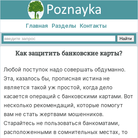
Главная
Разделы
Контакты
Как защитить банковские карты?
Любой поступок надо совершать обдуманно.
Эта, казалось бы, про­писная истина не
является такой уж простой, когда дело
касается операций с банковскими картами. Вот
несколько рекомендаций, которые помогут
вам не стать жертвами мошенников.
Старайтесь не пользоваться банкоматами,
расположенными в сомнительных местах, то