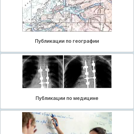
Публикации по географии
Публикации по медицине