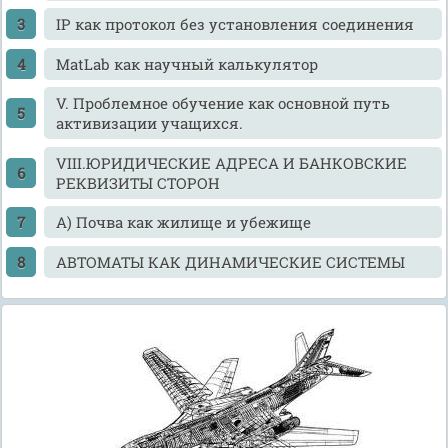
IP как протокол без установления соединения
MatLab как научный калькулятор
V. Проблемное обучение как основной путь
активизации учащихся.
VIII.ЮРИДИЧЕСКИЕ АДРЕСА И БАНКОВСКИЕ
РЕКВИЗИТЫ СТОРОН
А) Почва как жилище и убежище
АВТОМАТЫ КАК ДИНАМИЧЕСКИЕ СИСТЕМЫ