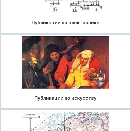
Публикации по электронике
Публикации по искусству