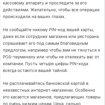
кассовому аппарату и проследите за его
действиями. Желательно, чтобы все операции
происходили на ваших глазах.
Не сообщайте никому PIN-код вашей карты,
даже если сотрудник магазина или ресторана
спрашивает его под самым благовидным
предлогом, например чтобы вам не тянуться к
POS-терминалу или чтобы не отвлекать вас от
компании. Пусть четыре цифры PIN-кода
всегда остаются вашей тайной.
Не расплачивайтесь банковской картой в
неизвестных интернет-магазинах. Особенно
это касается магазинов, предлагающих товары
по очень низким ценам. Цена, сильно