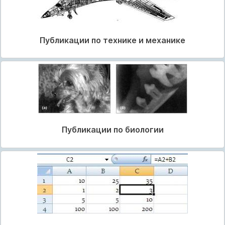
Публикации по технике и механике
Публикации по биологии