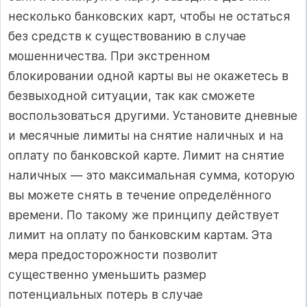
несколько банковских карт, чтобы не остаться
без средств к существованию в случае
мошенничества. При экстренном
блокировании одной карты вы не окажетесь в
безвыходной ситуации, так как сможете
воспользоваться другими. Установите дневные
и месячные лимиты на снятие наличных и на
оплату по банковской карте. Лимит на снятие
наличных — это максимальная сумма, которую
вы можете снять в течение определённого
времени. По такому же принципу действует
лимит на оплату по банковским картам. Эта
мера предосторожности позволит
существенно уменьшить размер
потенциальных потерь в случае