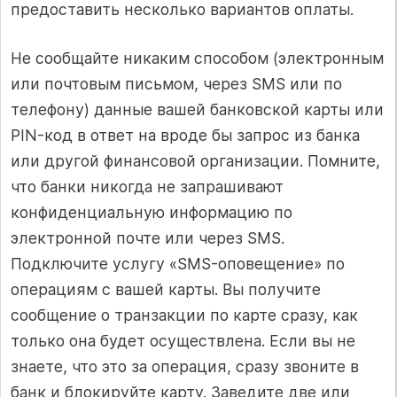
предоставить несколько вариантов оплаты.
Не сообщайте никаким способом (электронным
или почтовым пись­мом, через SMS или по
телефону) данные вашей банковской карты или
PIN-код в ответ на вроде бы запрос из банка
или другой финансовой организации. Помните,
что банки никогда не запрашивают
конфиденциальную информацию по
электронной почте или через SMS.
Подключите услугу «SMS-оповещение» по
операциям с вашей карты. Вы получите
сообщение о транзакции по карте сразу, как
только она будет осуществлена. Если вы не
знаете, что это за операция, сразу звоните в
банк и блокируйте карту. Заведите две или