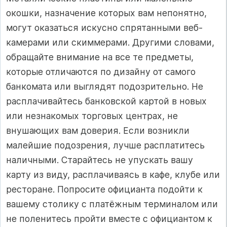
окошки, назначение которых вам непонятно,
могут оказаться искусно спрятанными веб-
камерами или скиммерами. Другими словами,
обращайте внимание на все те предметы,
которые отличаются по дизайну от самого
банкомата или выглядят подозрительно. Не
расплачивайтесь банковской картой в новых
или незнакомых торговых центрах, не
внушающих вам доверия. Если возникли
малейшие подозрения, лучше расплатитесь
наличными. Старайтесь не упускать вашу
карту из виду, расплачиваясь в кафе, клубе или
ресторане. Попросите официанта подойти к
вашему столику с платёжным терминалом или
не поленитесь пройти вместе с официантом к