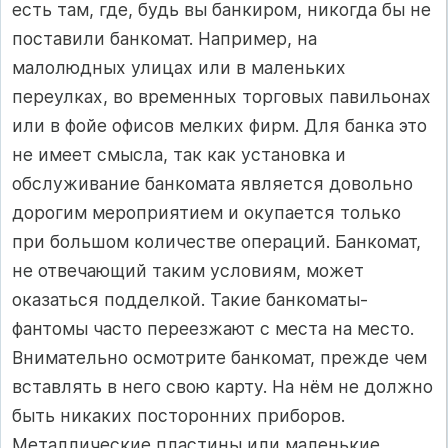
есть там, где, будь вы банкиром, никогда бы не
поставили банкомат. Например, на
малолюдных улицах или в маленьких
переулках, во временных торговых павильонах
или в фойе офисов мелких фирм. Для банка это
не имеет смысла, так как установка и
обслуживание банкомата является довольно
дорогим мероприятием и окупается только
при большом количестве операций. Банкомат,
не отвечающий таким условиям, может
оказаться подделкой. Такие банкоматы-
фантомы часто переезжают с места на место.
Внимательно осмотрите банкомат, прежде чем
вставлять в него свою карту. На нём не должно
быть никаких посторонних приборов.
Металлические пластины или маленькие