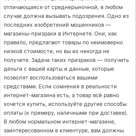
отличающаяся от среднерыночной, в любом
случае должна вызывать подозрения. Одно из
последних изобретений мошенников —
магазины-призраки в Интернете. Они, как
правило, предлагают товары по неимоверно
низкой стоимости, но вы их никогда не
получите. Задача таких призраков — получить
деньги с вашей карты и данные, которые
позволят воспользоваться вашими
средствами. Если сомнения в реальности
интернет-магазина есть, а товар всё равно
хочется купить, используйте другие способы
оплаты (к примеру, наличными при доставке).
В любом нормальном интернет-магазине,
заинтересованном в клиентуре, вам должны