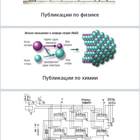
Публикации по физике
Публикации по химии