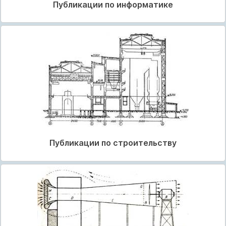
Публикации по информатике
Публикации по строительству