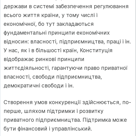
держави в системі забезпечення регулювання
всього життя країни, у тому числі і
економічної, бо тут закладаються
фундаментальні принципи економічних
відносин: власності, підприємництва, праці і ін.
У нас, як і в більшості країн, Конституція
відображає ринкові принципи
життєдіяльності, гарантуючи право приватної
власності, свободи підприємництва,
демократичні свободи і ін.
Створення умов конкуренції здійснюється, по-
перше, шляхом підтримки і розвитку
приватного підприємництва. Підтримка може
бути фінансовий і управлінський.