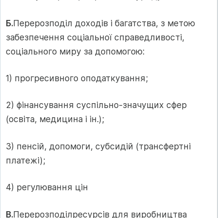
Б.
Перерозподіл доходів і багатства, з метою
забезпечення соціальної справедливості,
соціального миру за допомогою:
1) прогресивного оподаткування;
2) фінансування суспільно-значущих сфер
(освіта, медицина і ін.);
3) пенсій, допомоги, субсидій (трансфертні
платежі);
4) регулювання цін
В.
Перерозподілресурсів для виробництва