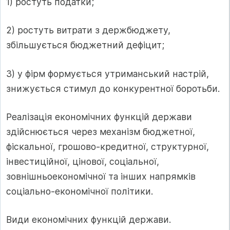
1) ростуть податки;
2) ростуть витрати з держбюджету,
збільшується бюджетний дефіцит;
3) у фірм формується утриманський настрій,
знижується стимул до конкурентної боротьби.
Реалізація економічних функцій держави
здійснюється через механізм бюджетної,
фіскальної, грошово-кредитної, структурної,
інвестиційної, цінової, соціальної,
зовнішньоекономічної та інших напрямків
соціально-економічної політики.
Види економічних функцій держави.