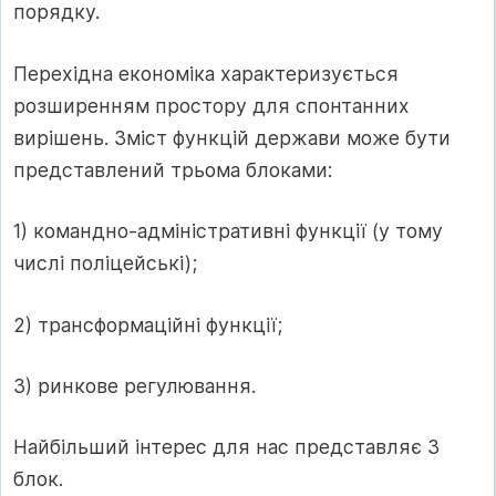
порядку.
Перехідна економіка характеризується
розширенням простору для спонтанних
вирішень. Зміст функцій держави може бути
представлений трьома блоками:
1) командно-адміністративні функції (у тому
числі поліцейські);
2) трансформаційні функції;
3) ринкове регулювання.
Найбільший інтерес для нас представляє 3
блок.