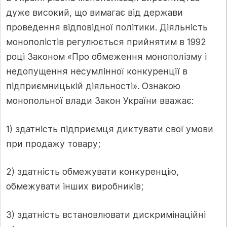
дуже високий, що вимагає від держави
проведення відповідної політики. Діяльність
монополістів регулюється прийнятим в 1992
році Законом «Про обмеження монополізму і
недопущення несумлінної конкуренції в
підприємницькій діяльності». Ознакою
монопольної влади Закон України вважає:
1) здатність підприємця диктувати свої умови
при продажу товару;
2) здатність обмежувати конкуренцію,
обмежувати інших виробників;
3) здатність встановлювати дискримінаційні