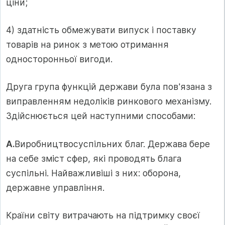
ціни;
4) здатність обмежувати випуск і поставку
товарів на ринок з метою отримання
односторонньої вигоди.
Друга група функцій держави була пов'язана з
виправленням недоліків ринкового механізму.
Здійснюється цей наступними способами:
А.
Виробництвосуспільних благ. Держава бере
на себе зміст сфер, які проводять блага
суспільні. Найважливіші з них: оборона,
державне управління.
Країни світу витрачають на підтримку своєї