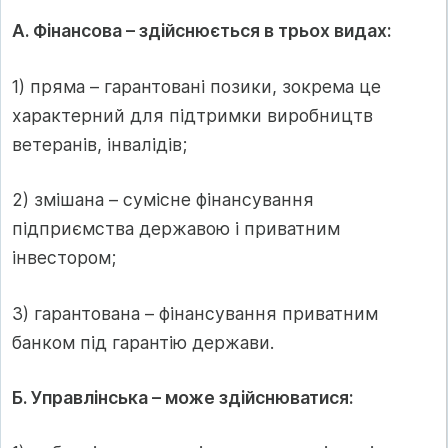
А. Фінансова – здійснюється в трьох видах:
1) пряма – гарантовані позики, зокрема це
характерний для підтримки виробництв
ветеранів, інвалідів;
2) змішана – сумісне фінансування
підприємства державою і приватним
інвестором;
3) гарантована – фінансування приватним
банком під гарантію держави.
Б. Управлінська – може здійснюватися: