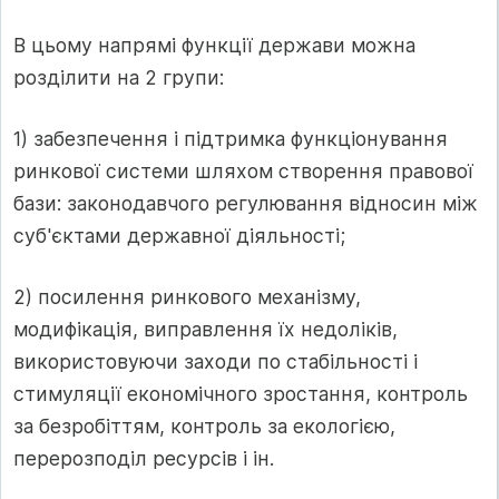
В цьому напрямі функції держави можна
розділити на 2 групи:
1) забезпечення і підтримка функціонування
ринкової системи шляхом створення правової
бази: законодавчого регулювання відносин між
суб'єктами державної діяльності;
2) посилення ринкового механізму,
модифікація, виправлення їх недоліків,
використовуючи заходи по стабільності і
стимуляції економічного зростання, контроль
за безробіттям, контроль за екологією,
перерозподіл ресурсів і ін.