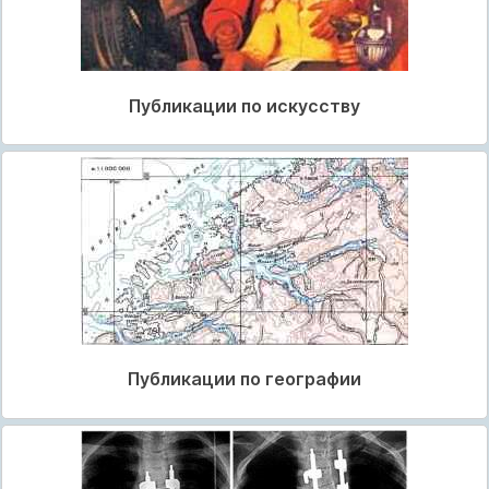
Публикации по искусству
Публикации по географии