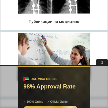
Публикации по медицине
2
Публикации по педагогике
Разделы публикаций