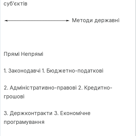
суб'єктів
Методи державні
Прямі Непрямі
1. Законодавчі 1. Бюджетно-податкові
2. Адміністративно-правові 2. Кредитно-
грошові
3. Держконтракти 3. Економічне
програмування