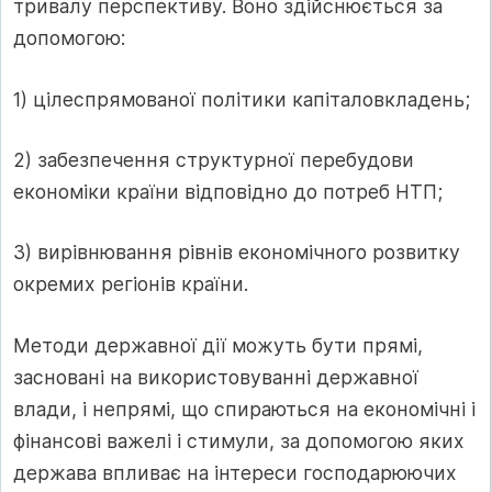
тривалу перспективу. Воно здійснюється за
допомогою:
1) цілеспрямованої політики капіталовкладень;
2) забезпечення структурної перебудови
економіки країни відповідно до потреб НТП;
3) вирівнювання рівнів економічного розвитку
окремих регіонів країни.
Методи державної дії можуть бути прямі,
засновані на використовуванні державної
влади, і непрямі, що спираються на економічні і
фінансові важелі і стимули, за допомогою яких
держава впливає на інтереси господарюючих