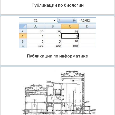
Публикации по биологии
Публикации по информатике