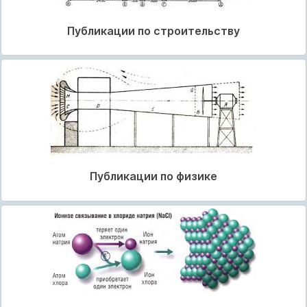
Публикации по строительству
Публикации по физике