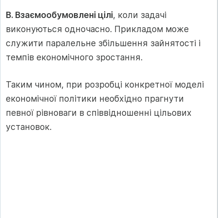
В. Взаємообумовлені цілі
, коли задачі
виконуються одночасно. Прикладом може
служити паралельне збільшення зайнятості і
темпів економічного зростання.
Таким чином, при розробці конкретної моделі
економічної політики необхідно прагнути
певної рівноваги в співвідношенні цільових
установок.