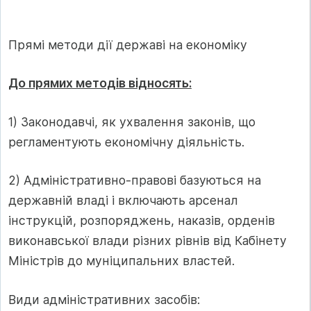
Прямі методи дії державі на економіку
До прямих методів відносять:
1) Законодавчі, як ухвалення законів, що
регламентують економічну діяльність.
2) Адміністративно-правові базуються на
державній владі і включають арсенал
інструкцій, розпоряджень, наказів, орденів
виконавської влади різних рівнів від Кабінету
Міністрів до муніципальних властей.
Види адміністративних засобів: