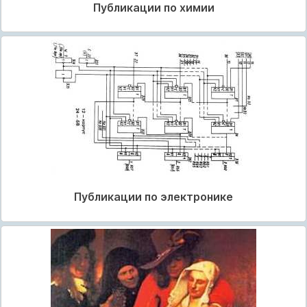
Публикации по химии
Публикации по электронике