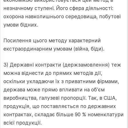
незначному ступені. Його сфера діяльності:
охорона навколишнього середовища, побутові
умови бідних.
Посилення цього методу характерний
екстраординарним умовам (війна, біди).
3) Державні контракти (держзамовлення) теж
можна віднести до прямих методів дії,
оскільки укладаючи їх з приватними фірмами,
держава може прямо впливати на об'єм
виробництва, галузеві пропорції. Так, в США,
продукція, що поставляється по державних
контрактах, складає більше 90 % номенклатури
всієї продукції.