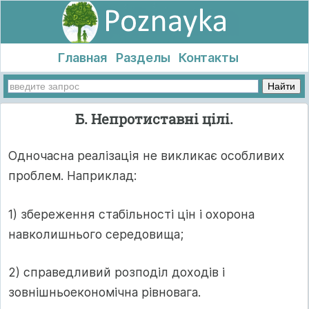
Главная
Разделы
Контакты
Б. Непротиставні цілі.
Одночасна реалізація не викликає особливих
проблем. Наприклад:
1) збереження стабільності цін і охорона
навколишнього середовища;
2) справедливий розподіл доходів і
зовнішньоекономічна рівновага.