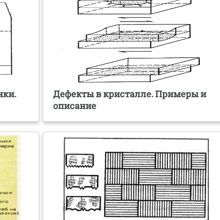
нки.
Дефекты в кристалле. Примеры и
описание