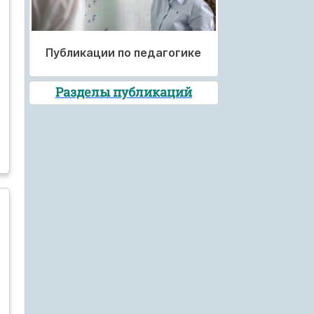
Публикации по педагогике
Разделы публикаций