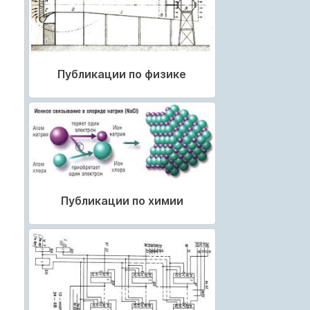
Публикации по физике
Публикации по химии