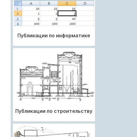
Публикации по информатике
Публикации по строительству