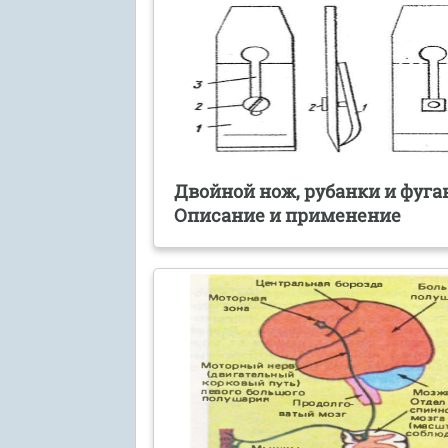
Двойной нож, рубанки и фуга
Описание и применение