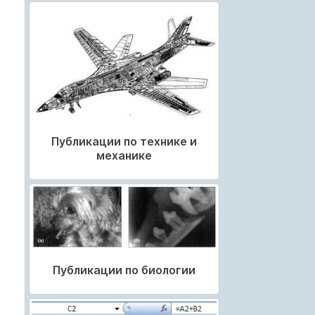
Публикации по технике и
механике
Публикации по биологии