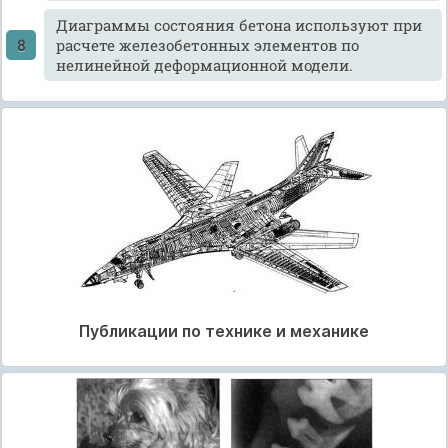
Диаграммы состояния бетона используют при
расчете железобетонных элементов по
нелинейной деформационной модели.
Публикации по технике и механике