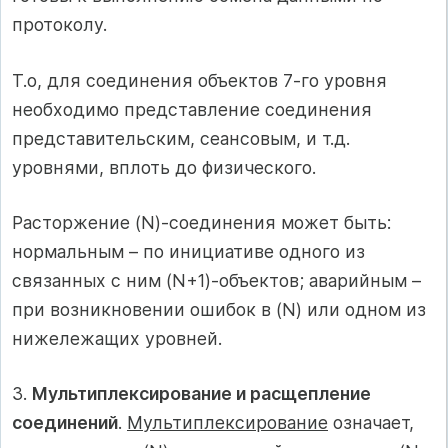
протоколу.
Т.о, для соединения объектов 7-го уровня
необходимо представление соединения
представительским, сеансовым, и т.д.
уровнями, вплоть до физического.
Расторжение (N)-соединения может быть:
нормальным – по инициативе одного из
связанных с ним (N+1)-объектов; аварийным –
при возникновении ошибок в (N) или одном из
нижележащих уровней.
3.
Мультиплексирование и расщепление
соединений
.
Мультиплексирование
означает,