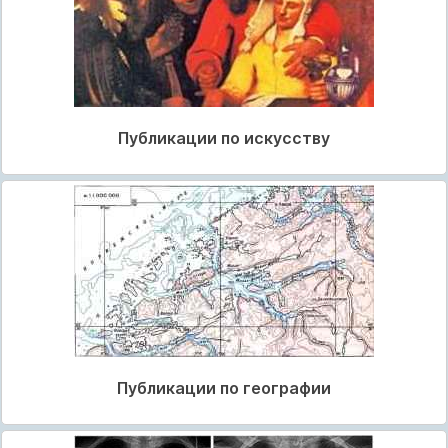
Публикации по искусству
Публикации по географии