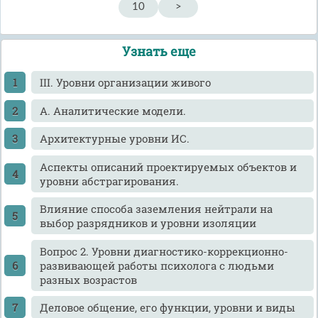
10
>
Узнать еще
III. Уровни организации живого
А. Аналитические модели.
Архитектурные уровни ИС.
Аспекты описаний проектируемых объектов и
уровни абстрагирования.
Влияние способа заземления нейтрали на
выбор разрядников и уровни изоляции
Вопрос 2. Уровни диагностико-коррекционно-
развивающей работы психолога с людьми
разных возрастов
Деловое общение, его функции, уровни и виды