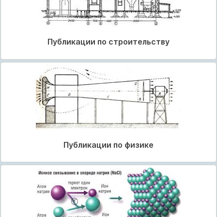
Публикации по строительству
Публикации по физике