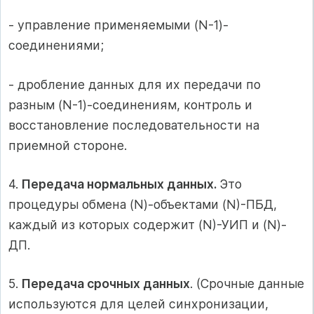
- управление применяемыми (N-1)-
соединениями;
- дробление данных для их передачи по
разным (N-1)-соединениям, контроль и
восстановление последовательности на
приемной стороне.
4.
Передача нормальных данных.
Это
процедуры обмена (N)-объектами (N)-ПБД,
каждый из которых содержит (N)-УИП и (N)-
ДП.
5.
Передача срочных данных
. (Срочные данные
используются для целей синхронизации,