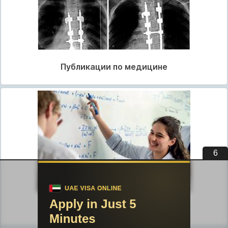
Публикации по медицине
5
Публикации по педагогике