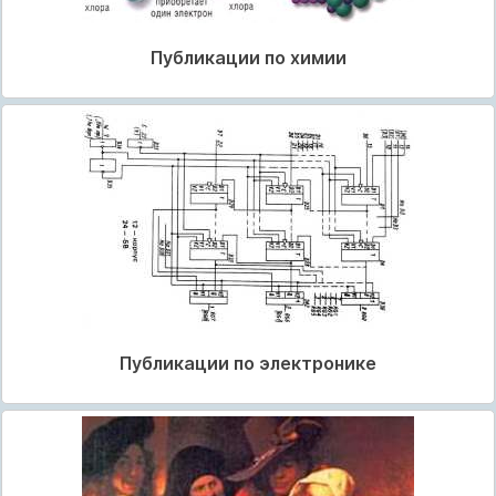
Публикации по химии
Публикации по электронике