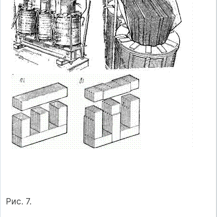
Рис. 7.