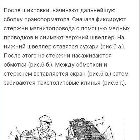
После шихтовки, начинают дальнейшую
сборку трансформатора. Сначала фиксируют
стержни магнитопровода с помощью медных
проводков и снимают верхний швеллер. На
нижний швеллер ставятся сухари (рис.6 а.).
После этого на стержни насаживаются
обмотки (рис.6 б.). Между обмоткой и
стержнем вставляется экран (рис.6 в.) затем
забиваются текстолитовые клинья (рис.6 г.).