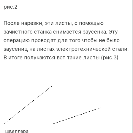
рис.2
После нарезки, эти листы, с помощью
зачистного станка снимается заусенка. Эту
операцию проводят для того чтобы не было
заусениц на листах электротехнической стали.
В итоге получаются вот такие листы (рис.3)
швеллера