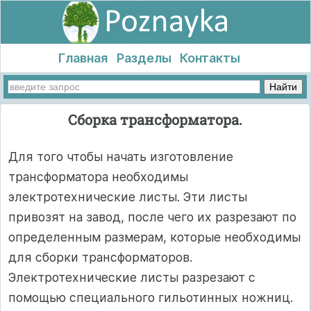
Главная
Разделы
Контакты
Сборка трансформатора.
Для того чтобы начать изготовление
трансформатора необходимы
электротехнические листы. Эти листы
привозят на завод, после чего их разрезают по
определенным размерам, которые необходимы
для сборки трансформаторов.
Электротехнические листы разрезают с
помощью специального гильотинных ножниц.