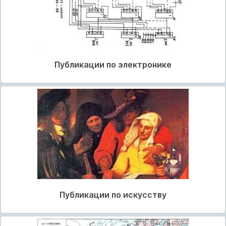
Публикации по электронике
Публикации по искусству