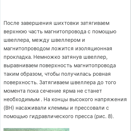
После завершения шихтовки затягиваем
верхнюю часть магнитопровода с помощью
швеллера, между швеллером и
магнитопроводом ложится изоляционная
прокладка. Немножко затянув швеллер,
выравниваем поверхность магнитопровода
таким образом, чтобы получилась ровная
поверхность. Затягиваем швеллера до того
момента пока сечение ярма не станет
необходимым . На концы высокого напряжения
(ВН) насаживали клеммы и прессовали с
помощью гидравлического пресса (рис. 8).