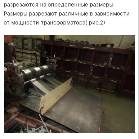
разрезаются на определенные размеры.
Размеры разрезают различные в зависимости
от мощности трансформатора( рис.2)