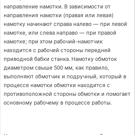
направление намотки. В зависимости от
направления намотки (правая или левая)
намотку начинают справа налево — при левой
намотке, или слева направо — при правой
намотке; при этом рабочий-намотчик
находится с рабочей стороны передней
приводной бабки станка. Намотку обмоток
диаметром свыше 500 мм, как правило,
выполняют обмотчик и подручный, который в
процессе намотки обмотки находится с
противоположной стороны обмотки и помогает
основному рабочему в процессе работы.