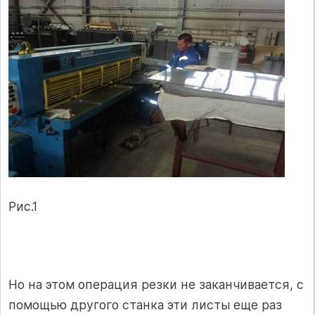
Рис.1
Но на этом операция резки не заканчивается, с
помощью другого станка эти листы еще раз