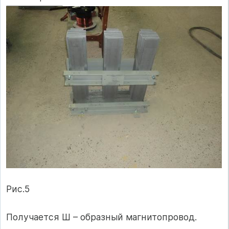
Рис.5
Получается Ш – образный магнитопровод.