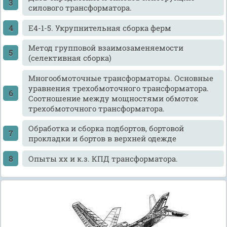
силового трансформатора.
Е4-1-5. Укрупнительная сборка ферм
Метод групповой взаимозаменяемости
(селективная сборка)
Многообмоточные трансформаторы. Основные
уравнения трехобмоточного трансформатора.
Соотношение между мощностями обмоток
трехобмоточного трансформатора.
Обработка и сборка подбортов, бортовой
прокладки и бортов в верхней одежде
Опыты хх и к.з. КПД трансформатора.