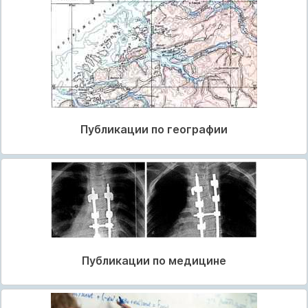
Публикации по географии
Публикации по медицине