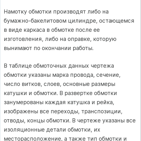
Намотку обмотки производят либо на
бумажно-бакелитовом цилиндре, остающемся
в виде каркаса в обмотке после ее
изготовления, либо на оправке, которую
вынимают по окончании работы.
В таблице обмоточных данных чертежа
обмотки указаны марка провода, сечение,
число витков, слоев, основные размеры
катушки и обмотки. В развертке обмотки
занумерованы каждая катушка и рейка,
изображены все переходы, транспозиции,
отводы, концы обмотки. В чертеже указаны все
изоляционные детали обмотки, их
месторасположение, а также тип обмотки и