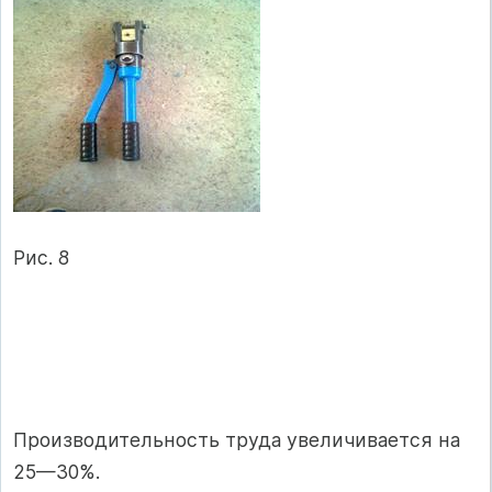
Рис. 8
Производительность труда увеличивается на
25—30%.