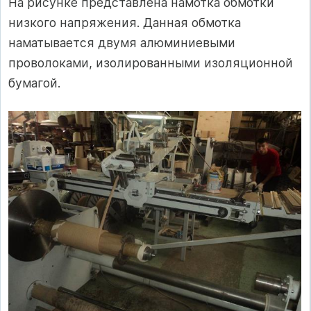
На рисунке представлена намотка обмотки
низкого напряжения. Данная обмотка
наматывается двумя алюминиевыми
проволоками, изолированными изоляционной
бумагой.