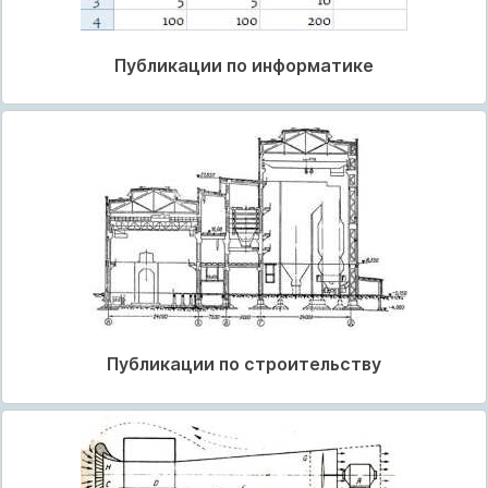
Публикации по информатике
Публикации по строительству