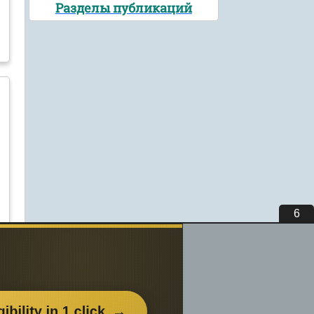
Разделы публикаций
5