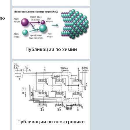
юю
Публикации по химии
Публикации по электронике