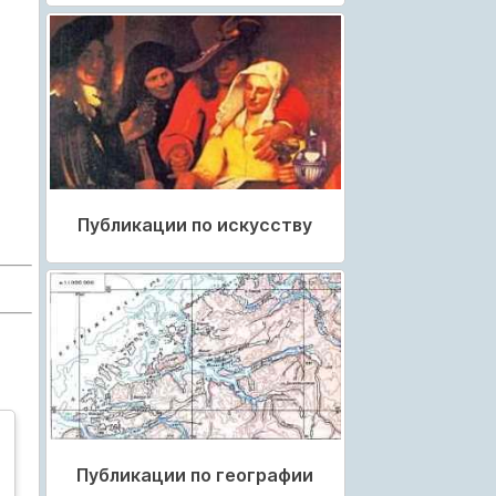
Публикации по искусству
Публикации по географии