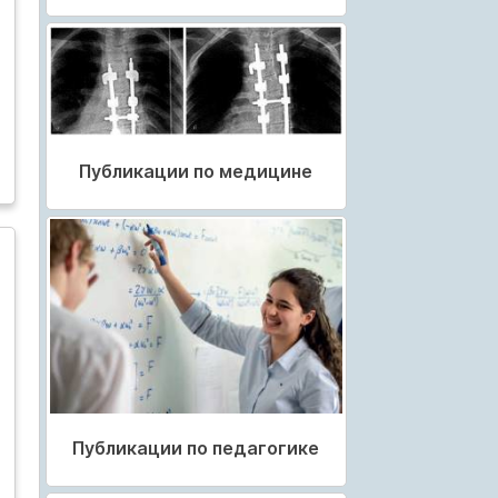
Публикации по медицине
Публикации по педагогике