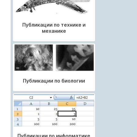
Публикации по технике и
механике
Публикации по биологии
Публикации по информатике