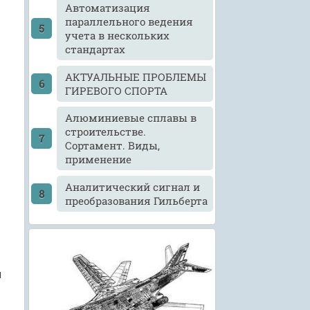
Автоматизация
параллельного ведения
учета в нескольких
стандартах
АКТУАЛЬНЫЕ ПРОБЛЕМЫ
ГИРЕВОГО СПОРТА
Алюминиевые сплавы в
строительстве.
Сортамент. Виды,
применение
Аналитический сигнал и
преобразования Гильберта
м