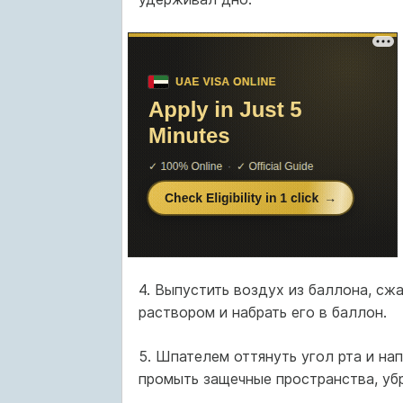
4. Выпустить воздух из баллона, сжа
раствором и набрать его в баллон.
5. Шпателем оттянуть угол рта и на
промыть защечные пространства, уб