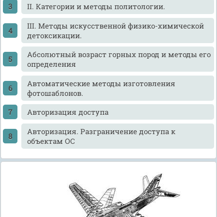
II. Категории и методы политологии.
III. Методы искусственной физико-химической
детоксикации.
Абсолютный возраст горных пород и методы его
определения
Автоматические методы изготовления
фотошаблонов.
Авторизация доступа
Авторизация. Разграничение доступа к
объектам ОС