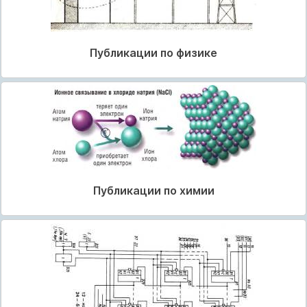
Публикации по физике
Публикации по химии