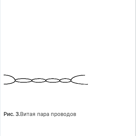
Рис. 3.
Витая пара проводов