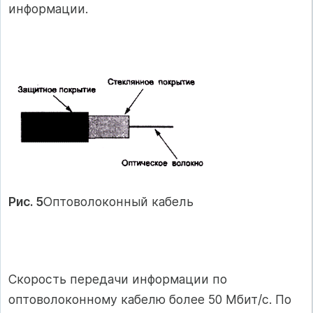
информации.
Рис. 5
Оптоволоконный кабель
Скорость передачи информации по
оптоволоконному кабелю более 50 Мбит/с. По