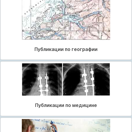
Публикации по географии
Публикации по медицине