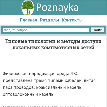
Главная
Разделы
Контакты
Типовые типологии и методы доступа
локальных компьютерных сетей
Физическая передающая среда ЛКС
представлена тремя типами кабелей: витая
пара проводов, коаксиальный кабель,
оптоволоконный кабель.