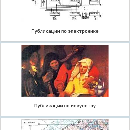
Публикации по электронике
Публикации по искусству