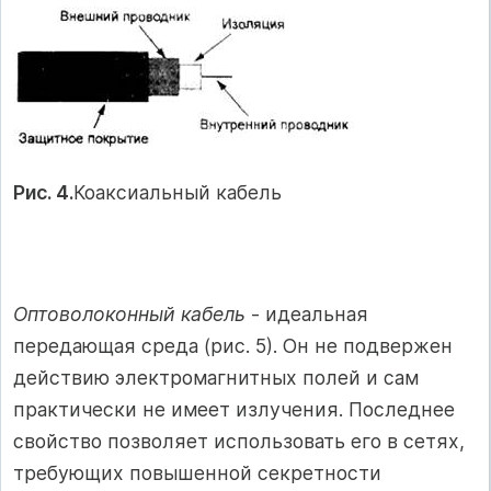
Рис. 4.
Коаксиальный кабель
Оптоволоконный кабель
- идеальная
передающая среда (рис. 5). Он не подвержен
действию электромагнитных полей и сам
практически не имеет излучения. Последнее
свойство позволяет использовать его в сетях,
требующих повышенной секретности