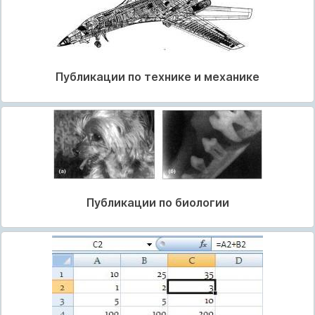
Публикации по технике и механике
Публикации по биологии