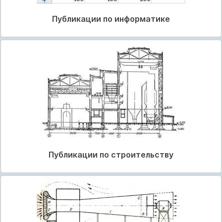
Публикации по информатике
Публикации по строительству