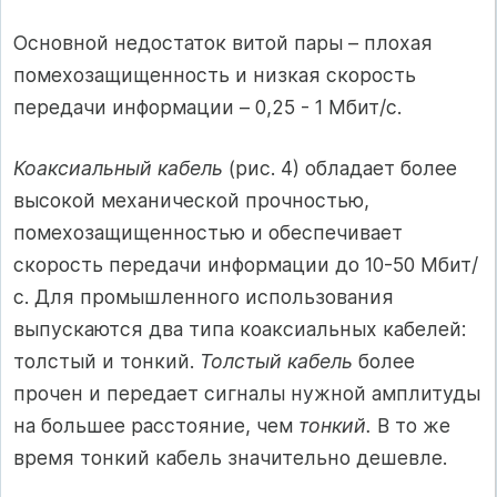
Основной недостаток витой пары – плохая
помехозащищенность и низкая скорость
передачи информации – 0,25 - 1 Мбит/с.
Коаксиальный кабель
(рис. 4) обладает более
высокой механической прочностью,
помехозащищенностью и обеспечивает
скорость передачи информации до 10-50 Мбит/
с. Для промышленного использования
выпускаются два типа коаксиальных кабелей:
толстый и тонкий.
Толстый кабель
более
прочен и передает сигналы нужной амплитуды
на большее расстояние, чем
тонкий.
В то же
время тонкий кабель значительно дешевле.