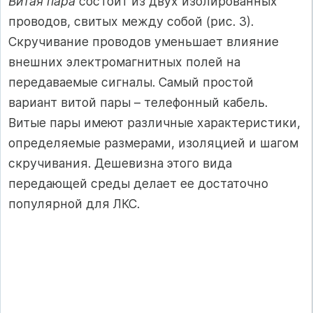
Витая пара
состоит из двух изолированных
проводов, свитых между собой (рис. 3).
Скручивание проводов уменьшает влияние
внешних электромагнитных полей на
передаваемые сигналы. Самый простой
вариант витой пары – телефонный кабель.
Витые пары имеют различные характеристики,
определяемые размерами, изоляцией и шагом
скручивания. Дешевизна этого вида
передающей среды делает ее достаточно
популярной для ЛКС.